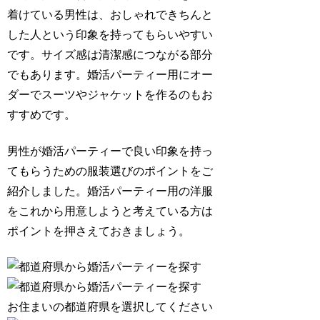
着けている男性は、おしゃれできちんと
した人という印象を持ってもらいやすい
です。サイズ感は清潔感につながる部分
でもあります。婚活パーティー用にオー
ダーでスーツやジャケットを作るのもお
すすめです。
男性が婚活パーティーで良い印象を持っ
てもらうための服装選びのポイントをご
紹介しました。婚活パーティー用の洋服
をこれから用意しようと考えている方は
ポイントを押さえておきましょう。
お住まいの都道府県を選択してください