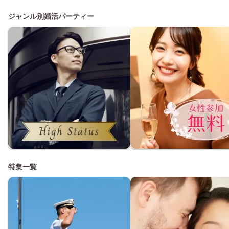
ジャンル別婚活パーティー
特集一覧