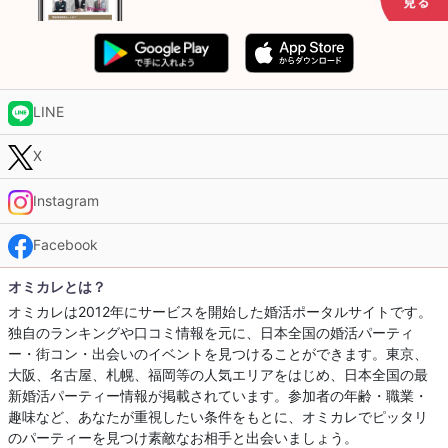
LINE
X
Instagram
Facebook
オミカレとは？
オミカレは2012年にサービスを開始した婚活ポータルサイトです。
独自のランキングや口コミ情報を元に、日本全国の婚活パーティ
ー・街コン・出会いのイベントを見つけることができます。東京、
大阪、名古屋、札幌、福岡等の人気エリアをはじめ、日本全国の最
新婚活パーティー情報が掲載されています。参加者の年齢・職業・
趣味など、あなたが重視したい条件をもとに、オミカレでピッタリ
のパーティーを見つけ素敵なお相手と出会いましょう。