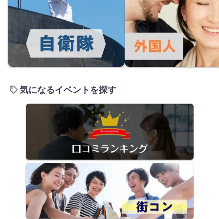
気になるイベントを探す