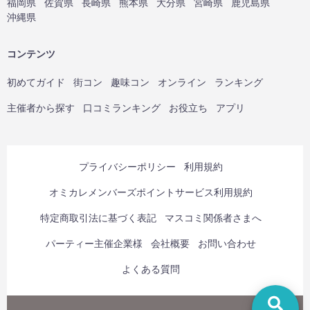
福岡県
佐賀県
長崎県
熊本県
大分県
宮崎県
鹿児島県
沖縄県
コンテンツ
初めてガイド
街コン
趣味コン
オンライン
ランキング
主催者から探す
口コミランキング
お役立ち
アプリ
プライバシーポリシー
利用規約
オミカレメンバーズポイントサービス利用規約
特定商取引法に基づく表記
マスコミ関係者さまへ
パーティー主催企業様
会社概要
お問い合わせ
よくある質問