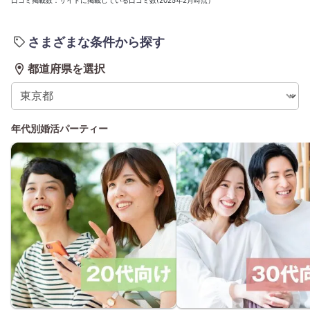
さまざまな条件から探す
都道府県を選択
年代別婚活パーティー