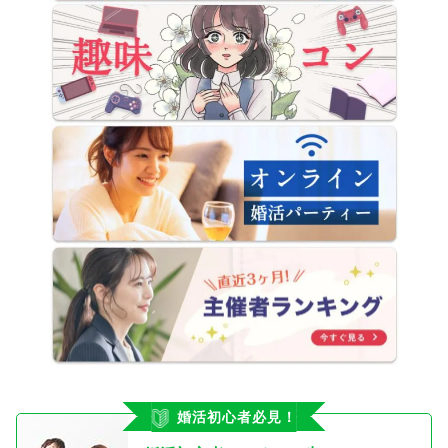
婚活初心者必見！