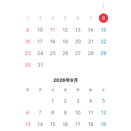
1
2
3
4
5
6
7
8
9
10
11
12
13
14
15
16
17
18
19
20
21
22
23
24
25
26
27
28
29
30
31
2026年9月
日
月
火
水
木
金
土
1
2
3
4
5
6
7
8
9
10
11
12
13
14
15
16
17
18
19