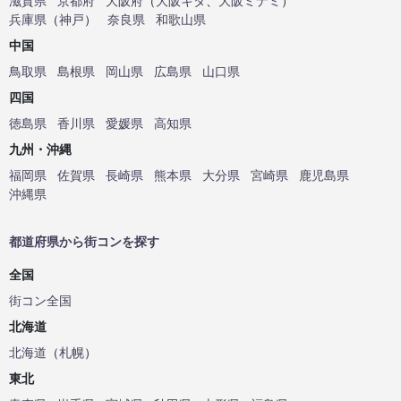
滋賀県
京都府
大阪府
（
大阪キタ
、
大阪ミナミ
）
兵庫県
（
神戸
）
奈良県
和歌山県
中国
鳥取県
島根県
岡山県
広島県
山口県
四国
徳島県
香川県
愛媛県
高知県
九州・沖縄
福岡県
佐賀県
長崎県
熊本県
大分県
宮崎県
鹿児島県
沖縄県
都道府県から街コンを探す
全国
街コン全国
北海道
北海道
（
札幌
）
東北