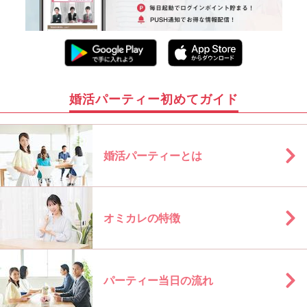
婚活パーティー初めてガイド
婚活パーティーとは
オミカレの特徴
パーティー当日の流れ