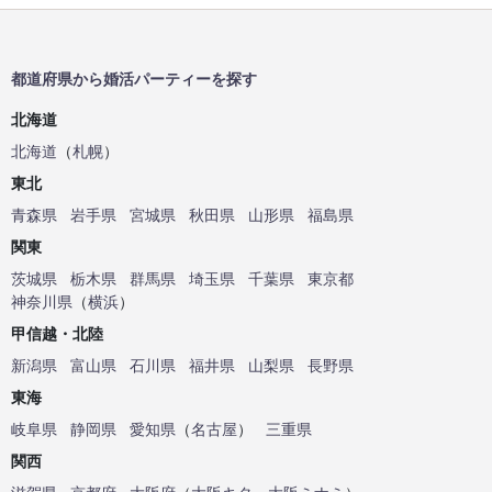
都道府県から婚活パーティーを探す
北海道
北海道
（
札幌
）
東北
青森県
岩手県
宮城県
秋田県
山形県
福島県
関東
茨城県
栃木県
群馬県
埼玉県
千葉県
東京都
神奈川県
（
横浜
）
甲信越・北陸
新潟県
富山県
石川県
福井県
山梨県
長野県
東海
岐阜県
静岡県
愛知県
（
名古屋
）
三重県
関西