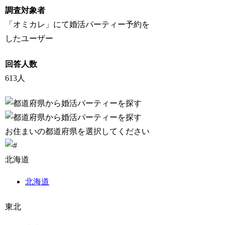
調査対象者
「オミカレ」にて婚活パーティー予約を
したユーザー
回答人数
613人
お住まいの都道府県を選択してください
北海道
北海道
東北