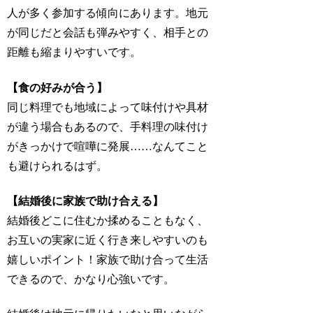
人が多く参加する傾向にあります。地元
が同じだと会話も弾みやすく、相手との
距離も縮まりやすいです。
【食の好みが合う】
同じ料理でも地域によって味付けや具材
が違う場合もあるので、手料理の味付け
がきっかけで喧嘩に発展……なんてこと
も避けられるはず。
【結婚後に家族で助け合える】
結婚後どこに住むか揉めることもなく、
お互いの実家に近く行き来しやすいのも
嬉しいポイント！家族で助け合って生活
できるので、かなり心強いです。