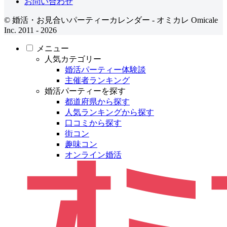
お問い合わせ
© 婚活・お見合いパーティーカレンダー - オミカレ Omicale
Inc. 2011 - 2026
メニュー
人気カテゴリー
婚活パーティー体験談
主催者ランキング
婚活パーティーを探す
都道府県から探す
人気ランキングから探す
口コミから探す
街コン
趣味コン
オンライン婚活