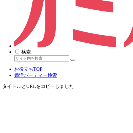
検索
お役立ちTOP
婚活パーティー検索
タイトルとURLをコピーしました