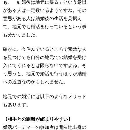
も、「結婚後は地元に帰る」という意思
がある人は一定数いるようですね。その
意思がある人は結婚後の生活を見据え
て、地元でも婚活を行っているという事
も分かりました。
確かに、今住んでいるところで素敵な人
を見つけても自分の地元での結婚を受け
入れてくれるとは限らないですよね。そ
う思うと、地元で婚活を行うほうが結婚
への近道なのかもしれません。
地元での婚活には以下のようなメリット
もあります。
【相手との距離が縮まりやすい】
婚活パーティーの参加者は開催地出身の