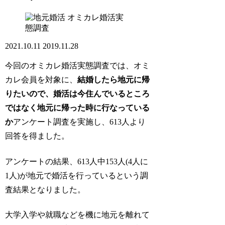
オミカレ婚活実
態調査
2021.10.11
2019.11.28
今回のオミカレ婚活実態調査では、オミ
カレ会員を対象に、
結婚したら地元に帰
りたいので、婚活は今住んでいるところ
ではなく地元に帰った時に行なっている
か
アンケート調査を実施し、613人より
回答を得ました。
アンケートの結果、613人中153人(4人に
1人)が地元で婚活を行っているという調
査結果となりました。
大学入学や就職などを機に地元を離れて