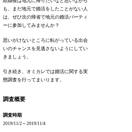
結婚後は地元に帰りたいなと思いながら
も、まだ地元で婚活をしたことがない人
は、ぜひ次の帰省で地元の婚活パーティ
ーに参加してみませんか？
思いがけないところに転がっている出会
いのチャンスを見逃さないようにしてい
きましょう。
引き続き、オミカレでは婚活に関する実
態調査を行ってまいります。
調査概要
調査時期
2019/11/2～2019/11/4