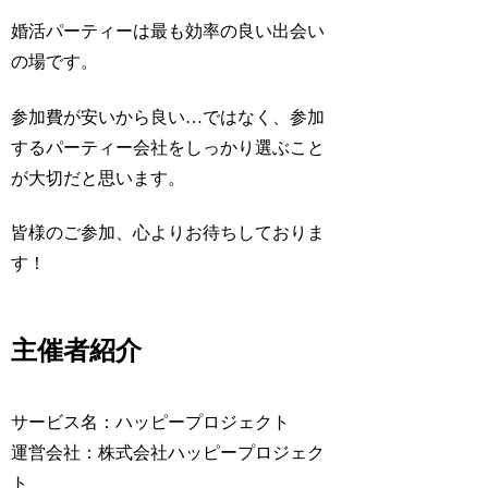
婚活パーティーは最も効率の良い出会い
の場です。
参加費が安いから良い…ではなく、参加
するパーティー会社をしっかり選ぶこと
が大切だと思います。
皆様のご参加、心よりお待ちしておりま
す！
主催者紹介
サービス名：ハッピープロジェクト
運営会社：株式会社ハッピープロジェク
ト