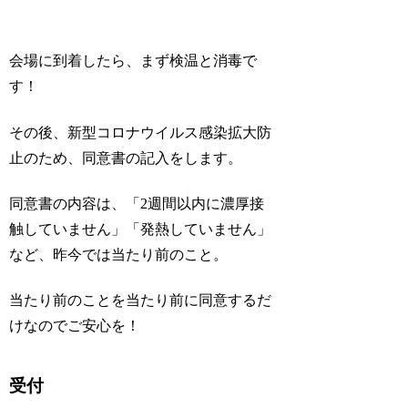
会場に到着したら、まず検温と消毒で
す！
その後、新型コロナウイルス感染拡大防
止のため、同意書の記入をします。
同意書の内容は、「2週間以内に濃厚接
触していません」「発熱していません」
など、昨今では当たり前のこと。
当たり前のことを当たり前に同意するだ
けなのでご安心を！
受付