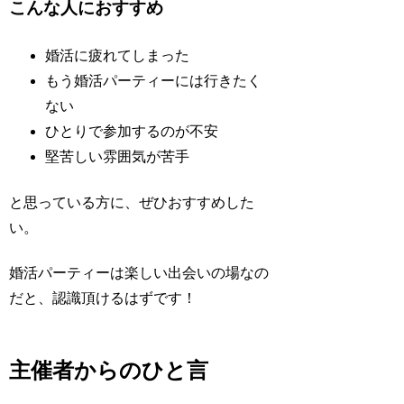
こんな人におすすめ
婚活に疲れてしまった
もう婚活パーティーには行きたく
ない
ひとりで参加するのが不安
堅苦しい雰囲気が苦手
と思っている方に、ぜひおすすめした
い。
婚活パーティーは楽しい出会いの場なの
だと、認識頂けるはずです！
主催者からのひと言