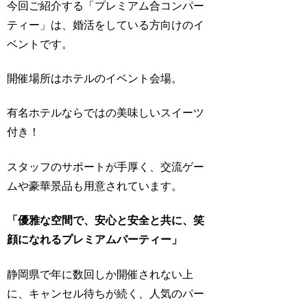
今回ご紹介する「プレミアム合コンパー
ティー」は、婚活をしている方向けのイ
ベントです。
開催場所はホテルのイベント会場。
有名ホテルならではの美味しいスイーツ
付き！
スタッフのサポートが手厚く、交流ゲー
ムや豪華景品も用意されています。
「優雅な空間で、安心と安全と共に、笑
顔になれるプレミアムパーティー」
静岡県で年に数回しか開催されない上
に、キャンセル待ちが続く、人気のパー