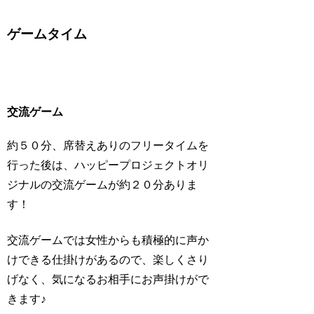
ゲームタイム
交流ゲーム
約５０分、席替えありのフリータイムを
行った後は、ハッピープロジェクトオリ
ジナルの交流ゲームが約２０分ありま
す！
交流ゲームでは女性からも積極的に声か
けできる仕掛けがあるので、楽しくさり
げなく、気になるお相手にお声掛けがで
きます♪