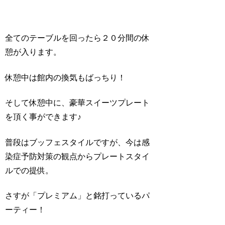
全てのテーブルを回ったら２０分間の休
憩が入ります。
休憩中は館内の換気もばっちり！
そして休憩中に、豪華スイーツプレート
を頂く事ができます♪
普段はブッフェスタイルですが、今は感
染症予防対策の観点からプレートスタイ
ルでの提供。
さすが「プレミアム」と銘打っているパ
ーティー！