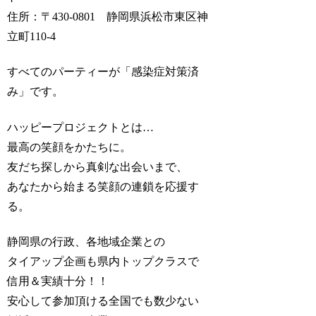
住所：〒430-0801 静岡県浜松市東区神
立町110-4
すべてのパーティーが「感染症対策済
み」です。
ハッピープロジェクトとは…
最高の笑顔をかたちに。
友だち探しから真剣な出会いまで、
あなたから始まる笑顔の連鎖を応援す
る。
静岡県の行政、各地域企業との
タイアップ企画も県内トップクラスで
信用＆実績十分！！
安心して参加頂ける全国でも数少ない