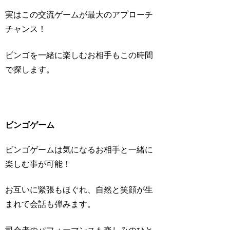
実はこの交流ゲームが最大のアプローチ
チャンス！
ビンゴを一緒に楽しむお相手もこの時間
で探します。
ビンゴゲーム
ビンゴゲームは気になるお相手と一緒に
楽しむ事が可能！
お互いに緊張もほぐれ、自然と笑顔が生
まれて会話も弾みます。