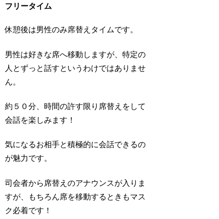
フリータイム
休憩後は男性のみ席替えタイムです。
男性は好きな席へ移動しますが、特定の
人とずっと話すというわけではありませ
ん。
約５０分、時間の許す限り席替えをして
会話を楽しみます！
気になるお相手と積極的に会話できるの
が魅力です。
司会者から席替えのアナウンスが入りま
すが、もちろん席を移動するときもマス
ク必着です！