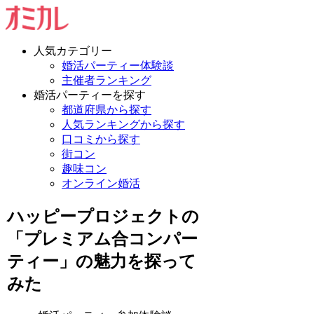
人気カテゴリー
婚活パーティー体験談
主催者ランキング
婚活パーティーを探す
都道府県から探す
人気ランキングから探す
口コミから探す
街コン
趣味コン
オンライン婚活
ハッピープロジェクトの
「プレミアム合コンパー
ティー」の魅力を探って
みた