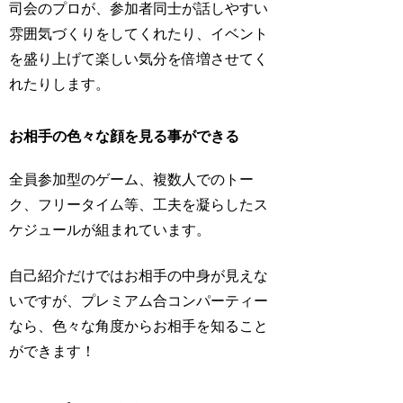
司会のプロが、参加者同士が話しやすい
雰囲気づくりをしてくれたり、イベント
を盛り上げて楽しい気分を倍増させてく
れたりします。
お相手の色々な顔を見る事ができる
全員参加型のゲーム、複数人でのトー
ク、フリータイム等、工夫を凝らしたス
ケジュールが組まれています。
自己紹介だけではお相手の中身が見えな
いですが、プレミアム合コンパーティー
なら、色々な角度からお相手を知ること
ができます！