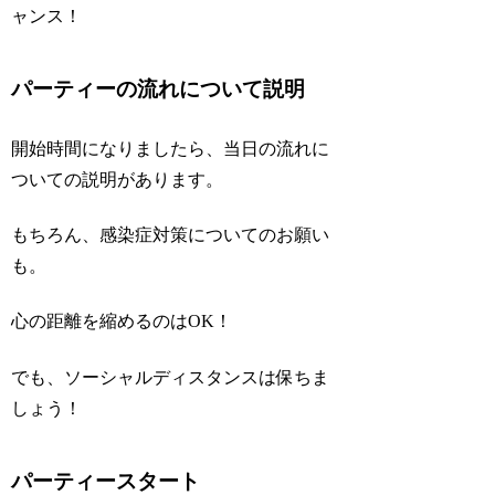
ャンス！
パーティーの流れについて説明
開始時間になりましたら、当日の流れに
ついての説明があります。
もちろん、感染症対策についてのお願い
も。
心の距離を縮めるのはOK！
でも、ソーシャルディスタンスは保ちま
しょう！
パーティースタート