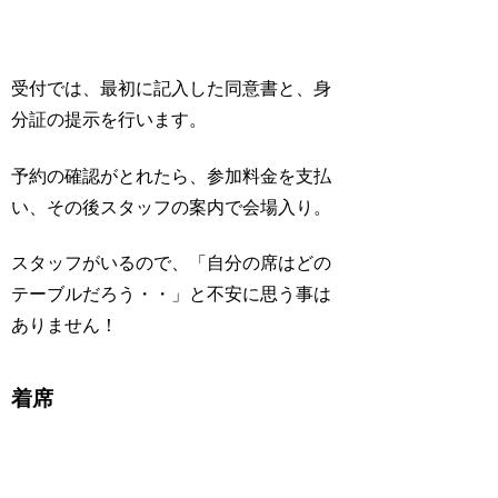
受付では、最初に記入した同意書と、身
分証の提示を行います。
予約の確認がとれたら、参加料金を支払
い、その後スタッフの案内で会場入り。
スタッフがいるので、「自分の席はどの
テーブルだろう・・」と不安に思う事は
ありません！
着席