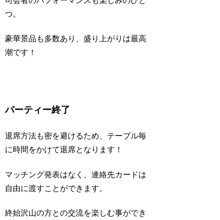
司会者のパフォーマンスも楽しみのひと
つ。
豪華景品も多数あり、盛り上がりは最高
潮です！
パーティー終了
退席方法も密を避けるため、テーブル毎
に時間をかけて退席となります！
マッチング発表はなく、連絡先カードは
自由に渡すことができます。
終始沢山の方との交流を楽しむ事ができ