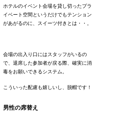
ホテルのイベント会場を貸し切ったプラ
イベート空間というだけでもテンション
があがるのに、スイーツ付きとは・・。
会場の出入り口にはスタッフがいるの
で、退席した参加者が戻る際、確実に消
毒をお願いできるシステム。
こういった配慮も嬉しいし、脱帽です！
男性の席替え