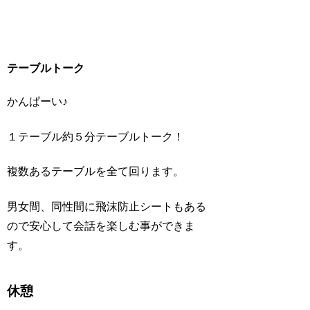
テーブルトーク
かんぱーい♪
１テーブル約５分テーブルトーク！
複数あるテーブルを全て回ります。
男女間、同性間に飛沫防止シートもある
ので安心して会話を楽しむ事ができま
す。
休憩