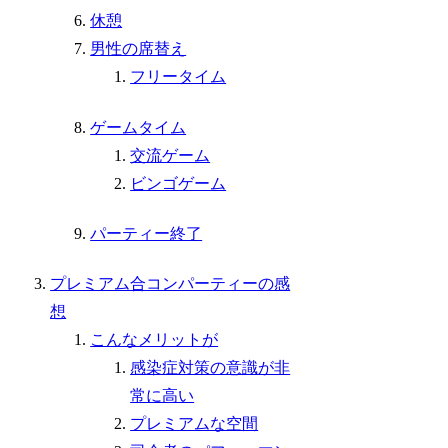
休憩
男性の席替え
フリータイム
ゲームタイム
交流ゲーム
ビンゴゲーム
パーティー終了
プレミアム合コンパーティーの感
想
こんなメリットが
感染症対策の意識が非
常に高い
プレミアムな空間