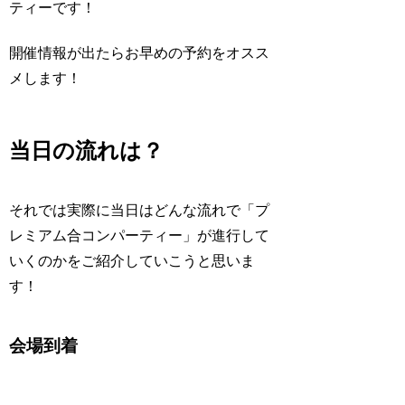
ティーです！
開催情報が出たらお早めの予約をオスス
メします！
当日の流れは？
それでは実際に当日はどんな流れで「プ
レミアム合コンパーティー」が進行して
いくのかをご紹介していこうと思いま
す！
会場到着