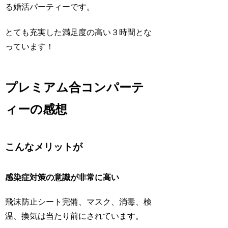
る婚活パーティーです。
とても充実した満足度の高い３時間とな
っています！
プレミアム合コンパーテ
ィーの感想
こんなメリットが
感染症対策の意識が非常に高い
飛沫防止シート完備、マスク、消毒、検
温、換気は当たり前にされています。