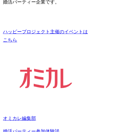
婚活パーティー企業です。
ハッピープロジェクト主催のイベントは
こちら
オミカレ編集部
婚活パーティー参加体験談