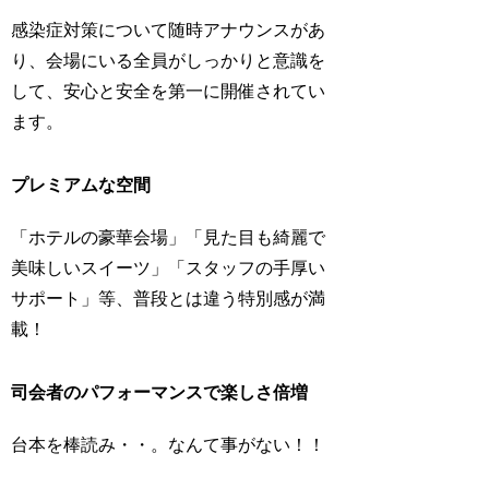
感染症対策について随時アナウンスがあ
り、会場にいる全員がしっかりと意識を
して、安心と安全を第一に開催されてい
ます。
プレミアムな空間
「ホテルの豪華会場」「見た目も綺麗で
美味しいスイーツ」「スタッフの手厚い
サポート」等、普段とは違う特別感が満
載！
司会者のパフォーマンスで楽しさ倍増
台本を棒読み・・。なんて事がない！！