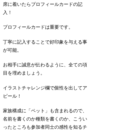
席に着いたらプロフィールカードの記
入！
プロフィールカードは重要です。
丁寧に記入することで好印象を与える事
が可能。
お相手に誠意が伝わるように、全ての項
目を埋めましょう。
イラストチャレンジ欄で個性を出してア
ピール！
家族構成に「ペット」も含まれるので、
名前を書くのか種類を書くのか、こうい
ったところも参加者同士の感性を知るチ