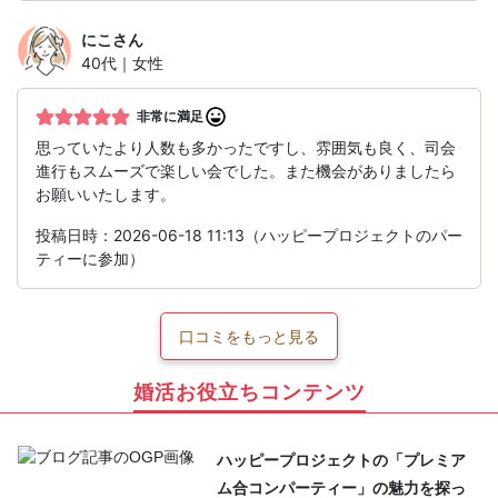
にこ
さん
40代｜女性
非常に満足
思っていたより人数も多かったですし、雰囲気も良く、司会
進行もスムーズで楽しい会でした。また機会がありましたら
お願いいたします。
投稿日時：2026-06-18 11:13（ハッピープロジェクトのパー
ティーに参加）
口コミをもっと見る
婚活お役立ちコンテンツ
ハッピープロジェクトの「プレミア
ム合コンパーティー」の魅力を探っ