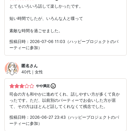
とてもいろいろ話して楽しかったです。
短い時間でしたが、いろんな人と喋って
素敵な時間を過ごせました。
投稿日時：2026-07-06 11:03（ハッピープロジェクトのパ
ーティーに参加）
匿名
さん
40代｜女性
やや満足
司会の方も和やかに進めてくれ、話しやすい方が多くて良か
ったです。ただ、以前別のパーティーでお会いした方が居
て、その方はほとんど話してくれなくて残念でした。
投稿日時：2026-06-27 23:43（ハッピープロジェクトのパ
ーティーに参加）