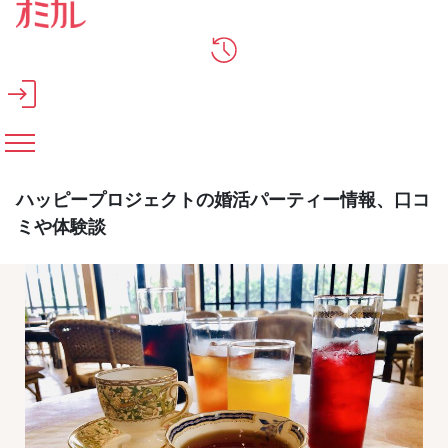
メインコンテンツへスキップ
ハッピープロジェクトの婚活パーティー情報、口コ
ミや体験談