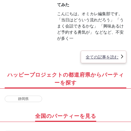
てみた
こんにちは。オミカレ編集部です。
「当日はどういう流れだろう」 「う
まく会話できるかな」 「興味あるけ
ど予約する勇気が」 などなど、不安
が多く一
全ての記事を読む
ハッピープロジェクトの都道府県からパーティ
ーを探す
静岡県
全国のパーティーを見る