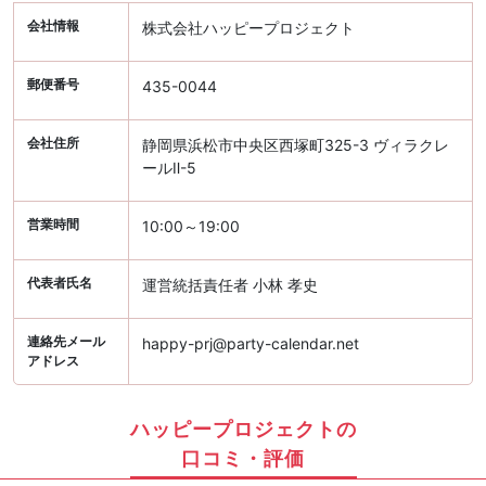
会社情報
株式会社ハッピープロジェクト
郵便番号
435-0044
会社住所
静岡県浜松市中央区西塚町325-3 ヴィラクレ
ールⅡ-5
営業時間
10:00～19:00
代表者氏名
運営統括責任者 小林 孝史
連絡先メール
happy-prj@party-calendar.net
アドレス
ハッピープロジェクトの
口コミ・評価