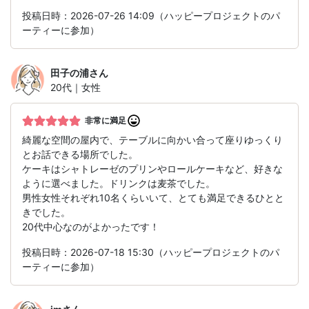
投稿日時：2026-07-26 14:09（ハッピープロジェクトのパ
ーティーに参加）
田子の浦
さん
20代｜女性
非常に満足
綺麗な空間の屋内で、テーブルに向かい合って座りゆっくり
とお話できる場所でした。
ケーキはシャトレーゼのプリンやロールケーキなど、好きな
ように選べました。ドリンクは麦茶でした。
男性女性それぞれ10名くらいいて、とても満足できるひとと
きでした。
20代中心なのがよかったです！
投稿日時：2026-07-18 15:30（ハッピープロジェクトのパ
ーティーに参加）