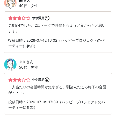
jm
さん
40代｜女性
やや満足
男6女4でした。2回トークで時間もちょうど良かったと思い
ます。
投稿日時：2026-07-12 16:02（ハッピープロジェクトのパ
ーティーに参加）
ｋｋ
さん
50代｜男性
やや満足
一人当たりの会話時間が短すぎる。馴染んだころ終了の合図
が・・・。
投稿日時：2026-07-09 17:39（ハッピープロジェクトのパ
ーティーに参加）