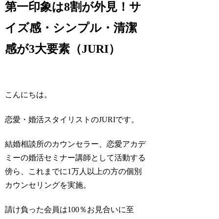
第一印象は8割が外見！サ
イズ感・シンプル・清潔
感が3大要素（JURI）
こんにちは。
恋愛・婚活スタイリストのJURIです。
結婚相談所のカウンセラー、恋愛アカデ
ミーの婚活セミナー講師として活動する
傍ら、これまでに1万人以上の方の個別
カウンセリングを実施。
請け負った会員は100％お見合いに至