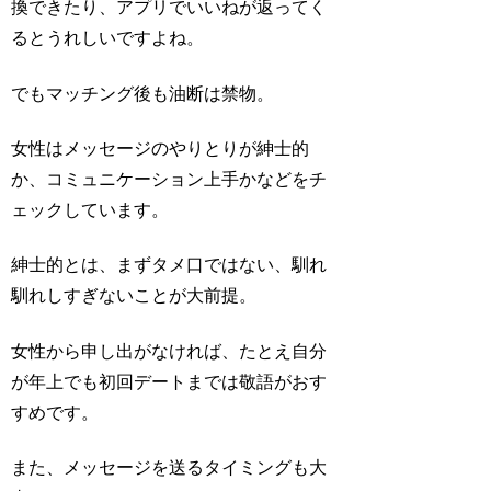
換できたり、アプリでいいねが返ってく
るとうれしいですよね。
でもマッチング後も油断は禁物。
女性はメッセージのやりとりが紳士的
か、コミュニケーション上手かなどをチ
ェックしています。
紳士的とは、まずタメ口ではない、馴れ
馴れしすぎないことが大前提。
女性から申し出がなければ、たとえ自分
が年上でも初回デートまでは敬語がおす
すめです。
また、メッセージを送るタイミングも大