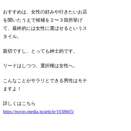
おすすめは、女性の好みや行きたいお店
を聞いたうえで候補を２〜３箇所挙げ
て、最終的には女性に選ばせるというス
タイル。
親切ですし、とっても紳士的です。
リードはしつつ、選択権は女性へ。
こんなことがサラリとできる男性はモテ
ますよ！
詳しくはこちら
https://novio-media.jp/article/1038665/