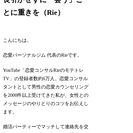
とに重きを（Rie）
こんにちは。
恋愛パーソナルジム 代表のRieです。
YouTube「恋愛コンサルRieのモテトレ
TV」の登録者数約6万人、恋愛コンサル
タントとして男性の恋愛カウンセリング
を2000件以上受けてきた私が、女性との
メッセージのやりとりのコツをお伝えし
ます。
婚活パーティーでマッチして連絡先を交