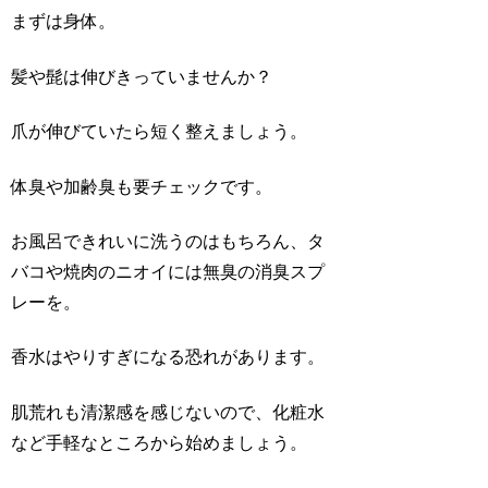
まずは身体。
髪や髭は伸びきっていませんか？
爪が伸びていたら短く整えましょう。
体臭や加齢臭も要チェックです。
お風呂できれいに洗うのはもちろん、タ
バコや焼肉のニオイには無臭の消臭スプ
レーを。
香水はやりすぎになる恐れがあります。
肌荒れも清潔感を感じないので、化粧水
など手軽なところから始めましょう。