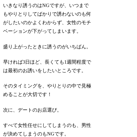
いきなり誘うのはNGですが、いつまで
もやりとりしてばかりで誘わないのも何
がしたいのかよくわからず、女性のモチ
ベーションが下がってしまいます。
盛り上がったときに誘うのがいちばん。
早ければ3日ほど、長くても1週間程度で
は最初のお誘いをしたいところです。
そのタイミングを、やりとりの中で見極
めることが大切です！
次に、デートのお店選び。
すべて女性任せにしてしまうのも、男性
が決めてしまうのもNGです。