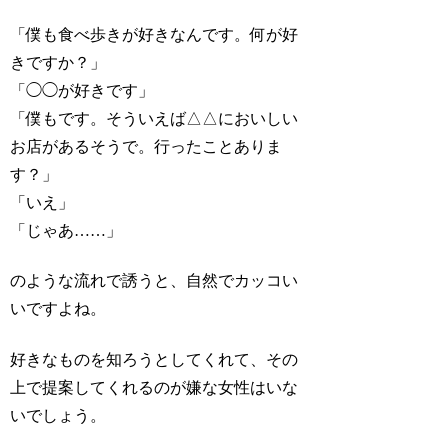
「僕も食べ歩きが好きなんです。何が好
きですか？」
「◯◯が好きです」
「僕もです。そういえば△△においしい
お店があるそうで。行ったことありま
す？」
「いえ」
「じゃあ……」
のような流れで誘うと、自然でカッコい
いですよね。
好きなものを知ろうとしてくれて、その
上で提案してくれるのが嫌な女性はいな
いでしょう。