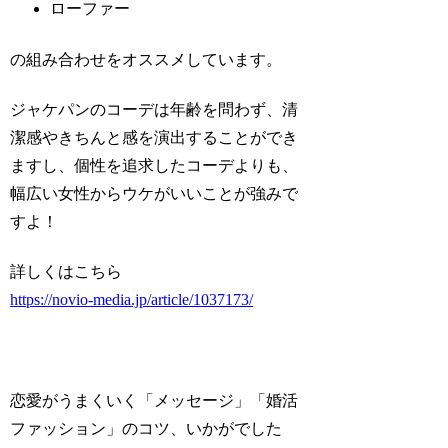
ローファー
の組み合わせをオススメしています。
ジャケパンのコーデは年齢を問わず、清
潔感やきちんと感を演出することができ
ますし、個性を追求したコーデよりも、
幅広い女性からウケがいいことが強みで
すよ！
詳しくはこちら
https://novio-media.jp/article/1037173/
恋愛がうまくいく「メッセージ」「婚活
ファッション」のコツ、いかがでした