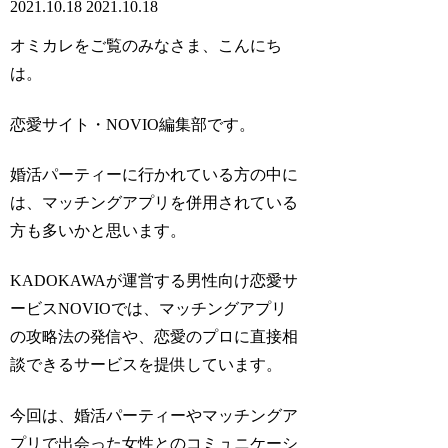
2021.10.18
2021.10.18
オミカレをご覧のみなさま、こんにち
は。
恋愛サイト・NOVIO編集部です。
婚活パーティーに行かれている方の中に
は、マッチングアプリを併用されている
方も多いかと思います。
KADOKAWAが運営する男性向け恋愛サ
ービスNOVIOでは、マッチングアプリ
の攻略法の発信や、恋愛のプロに直接相
談できるサービスを提供しています。
今回は、婚活パーティーやマッチングア
プリで出会った女性とのコミュニケーシ