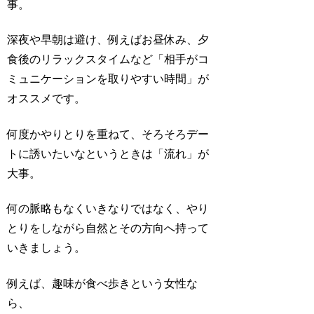
事。
深夜や早朝は避け、例えばお昼休み、夕
食後のリラックスタイムなど「相手がコ
ミュニケーションを取りやすい時間」が
オススメです。
何度かやりとりを重ねて、そろそろデー
トに誘いたいなというときは「流れ」が
大事。
何の脈略もなくいきなりではなく、やり
とりをしながら自然とその方向へ持って
いきましょう。
例えば、趣味が食べ歩きという女性な
ら、