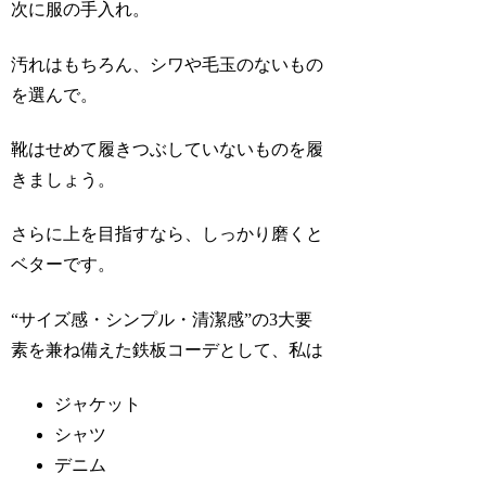
次に服の手入れ。
汚れはもちろん、シワや毛玉のないもの
を選んで。
靴はせめて履きつぶしていないものを履
きましょう。
さらに上を目指すなら、しっかり磨くと
ベターです。
“サイズ感・シンプル・清潔感”の3大要
素を兼ね備えた鉄板コーデとして、私は
ジャケット
シャツ
デニム