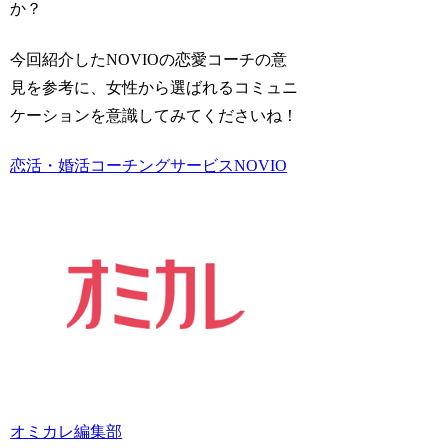
か？
今回紹介したNOVIOの恋愛コーチの意
見を参考に、女性から選ばれるコミュニ
ケーションを意識してみてくださいね！
恋活・婚活コーチングサービスNOVIO
オミカレ編集部