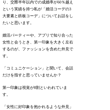
り、交際半年以内での成婚率が60％越え
という実績を持つ私が「婚活コーデの3
大要素と鉄板コーデ」についてお話をし
たいと思います。
婚活パーティーや、アプリで知り合った
女性と会うとき、第一印象を大きく左右
するのが、ファッションを含めた外見で
す。
「コミュニケーション」と聞いて、会話
だけを指すと思っていませんか？
第一印象は視覚が8割といわれていま
す。
「女性に好印象を抱かれるような外見」