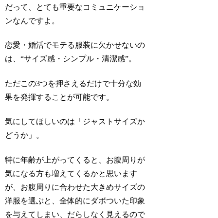
だって、とても重要なコミュニケーショ
ンなんですよ。
恋愛・婚活でモテる服装に欠かせないの
は、“サイズ感・シンプル・清潔感”。
ただこの3つを押さえるだけで十分な効
果を発揮することが可能です。
気にしてほしいのは「ジャストサイズか
どうか」。
特に年齢が上がってくると、お腹周りが
気になる方も増えてくるかと思います
が、お腹周りに合わせた大きめサイズの
洋服を選ぶと、全体的にダボついた印象
を与えてしまい、だらしなく見えるので