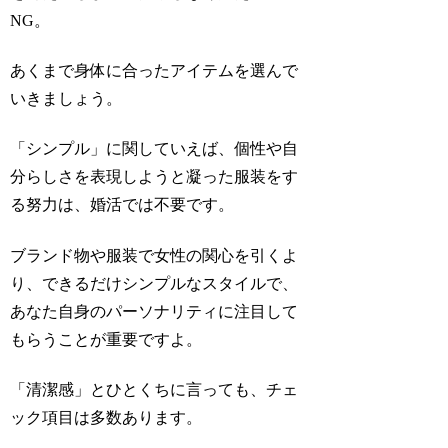
NG。
あくまで身体に合ったアイテムを選んで
いきましょう。
「シンプル」に関していえば、個性や自
分らしさを表現しようと凝った服装をす
る努力は、婚活では不要です。
ブランド物や服装で女性の関心を引くよ
り、できるだけシンプルなスタイルで、
あなた自身のパーソナリティに注目して
もらうことが重要ですよ。
「清潔感」とひとくちに言っても、チェ
ック項目は多数あります。