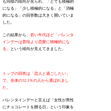
も同様の傾向が見られ、「とても積極的
になる」「少し積極的になる」と「消極
的になる」の回答数は大きく開いていま
した。
この結果から、
若い年代ほど「バレンタ
インデーは普段より恋愛に積極的にな
る」
という傾向が見えてきました。
トップの回答は「恋人と過ごしたい」
で、全体の52.3％の人から選ばれまし
た。
バレンタインデーと言えば「女性が男性
にチョコレートを贈る日」という印象を