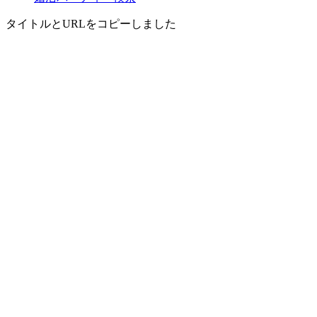
タイトルとURLをコピーしました