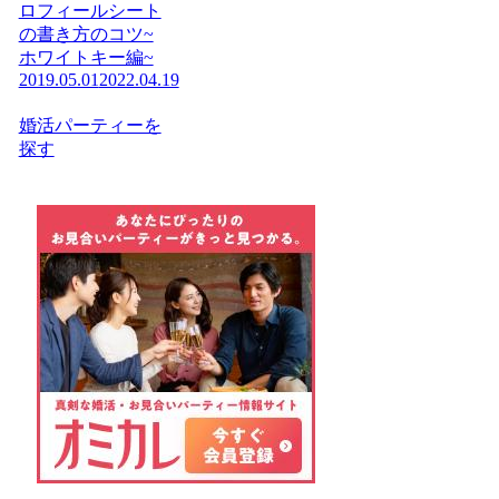
ロフィールシート
の書き方のコツ~
ホワイトキー編~
2019.05.01
2022.04.19
婚活パーティーを
探す