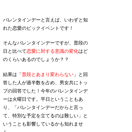
バレンタインデーと言えば、いわずと知
れた恋愛のビックイベントです！
そんなバレンタインデーですが、普段の
日と比べて
恋愛に対する意識の変化
はど
のくらいあるのでしょうか？？
結果は「
普段とあまり変わらない
」と回
答した人が過半数を占め、男女共にトッ
プの回答でした！今年のバレンタインデ
ーは火曜日です。平日ということもあ
り、「バレンタインデーだからと言っ
て、特別な予定を立てるのは難しい」と
いうことも影響しているかも知れませ