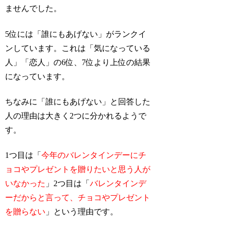
ませんでした。
5位には「誰にもあげない」がランクイ
ンしています。これは「気になっている
人」「恋人」の6位、7位より上位の結果
になっています。
ちなみに「誰にもあげない」と回答した
人の理由は大きく2つに分かれるようで
す。
1つ目は「
今年のバレンタインデーにチ
ョコやプレゼントを贈りたいと思う人が
いなかった
」2つ目は「
バレンタインデ
ーだからと言って、チョコやプレゼント
を贈らない
」という理由です。