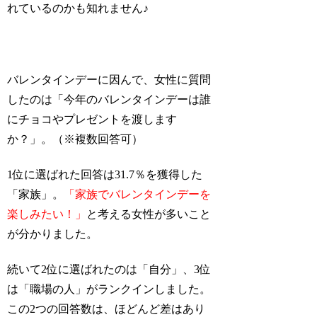
れているのかも知れません♪
バレンタインデーに因んで、女性に質問
したのは「今年のバレンタインデーは誰
にチョコやプレゼントを渡します
か？」。（※複数回答可）
1位に選ばれた回答は31.7％を獲得した
「家族」。
「家族でバレンタインデーを
楽しみたい！」
と考える女性が多いこと
が分かりました。
続いて2位に選ばれたのは「自分」、3位
は「職場の人」がランクインしました。
この2つの回答数は、ほどんど差はあり