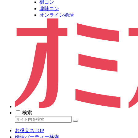
街コン
趣味コン
オンライン婚活
検索
お役立ちTOP
婚活パーティー検索