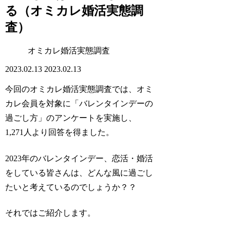
る（オミカレ婚活実態調
査）
オミカレ婚活実態調査
2023.02.13
2023.02.13
今回のオミカレ婚活実態調査では、オミ
カレ会員を対象に「バレンタインデーの
過ごし方」のアンケートを実施し、
1,271人より回答を得ました。
2023年のバレンタインデー、恋活・婚活
をしている皆さんは、どんな風に過ごし
たいと考えているのでしょうか？？
それではご紹介します。