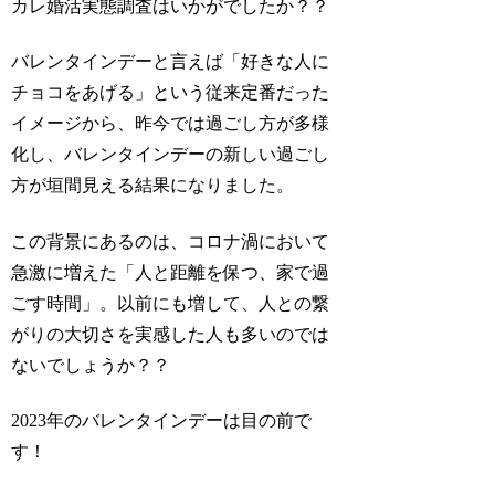
カレ婚活実態調査はいかがでしたか？？
バレンタインデーと言えば「好きな人に
チョコをあげる」という従来定番だった
イメージから、昨今では過ごし方が多様
化し、バレンタインデーの新しい過ごし
方が垣間見える結果になりました。
この背景にあるのは、コロナ渦において
急激に増えた「人と距離を保つ、家で過
ごす時間」。以前にも増して、人との繋
がりの大切さを実感した人も多いのでは
ないでしょうか？？
2023年のバレンタインデーは目の前で
す！