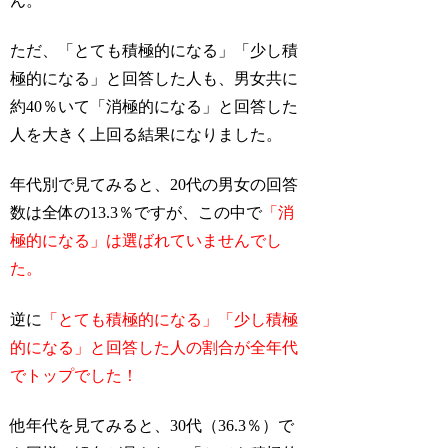
ん。
ただ、「とても積極的になる」「少し積
極的になる」と回答した人も、男女共に
約40％いて「消極的になる」と回答した
人を大きく上回る結果になりました。
年代別で見てみると、20代の男女の回答
数は全体の13.3％ですが、この中で
「消
極的になる」は選ばれていませんでし
た。
逆に
「とても積極的になる」「少し積極
的になる」と回答した人の割合が全年代
でトップでした！
他年代を見てみると、30代（36.3％）で