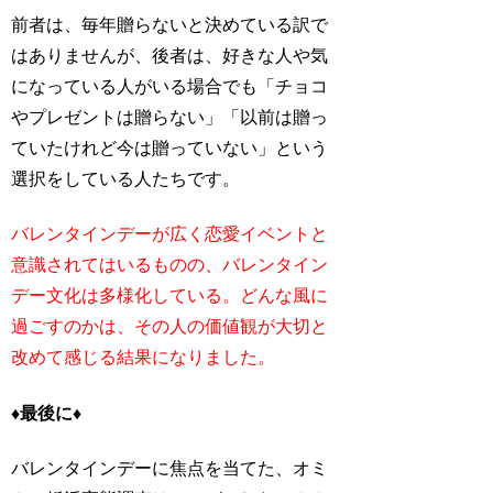
前者は、毎年贈らないと決めている訳で
はありませんが、後者は、好きな人や気
になっている人がいる場合でも「チョコ
やプレゼントは贈らない」「以前は贈っ
ていたけれど今は贈っていない」という
選択をしている人たちです。
バレンタインデーが広く恋愛イベントと
意識されてはいるものの、バレンタイン
デー文化は多様化している。どんな風に
過ごすのかは、その人の価値観が大切と
改めて感じる結果になりました。
♦最後に♦
バレンタインデーに焦点を当てた、オミ