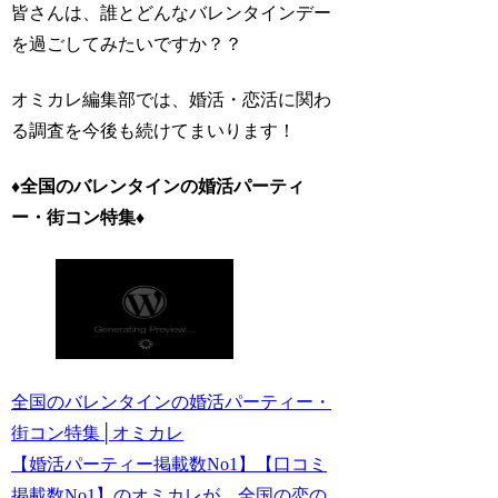
皆さんは、誰とどんなバレンタインデー
を過ごしてみたいですか？？
オミカレ編集部では、婚活・恋活に関わ
る調査を今後も続けてまいります！
♦全国のバレンタインの婚活パーティ
ー・街コン特集♦
全国のバレンタインの婚活パーティー・
街コン特集│オミカレ
【婚活パーティー掲載数No1】【口コミ
掲載数No1】のオミカレが、全国の恋の