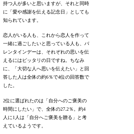
持つ人が多いと思いますが、それと同時
に「愛や感謝を伝える記念日」としても
知られています。
恋人がいる人も、これから恋人を作って
一緒に過ごしたいと思っている人も、バ
レンタインデーは、それぞれの思いを伝
えるにはピッタリの日ですね。ちなみ
に、「大切な人へ思いを伝えたい」と回
答した人は全体の約6％で4位の回答数で
した。
2位に選ばれたのは「自分へのご褒美の
時間にしたい」で、全体の27.2％。約4
人に1人は「自分へご褒美を贈る」と考
えているようです。