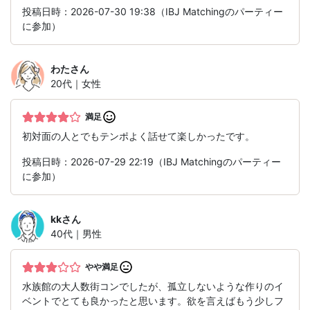
投稿日時：2026-07-30 19:38（IBJ Matchingのパーティー
に参加）
わた
さん
20代｜女性
満足
初対面の人とでもテンポよく話せて楽しかったです。
投稿日時：2026-07-29 22:19（IBJ Matchingのパーティー
に参加）
kk
さん
40代｜男性
やや満足
水族館の大人数街コンでしたが、孤立しないような作りのイ
ベントでとても良かったと思います。欲を言えばもう少しフ