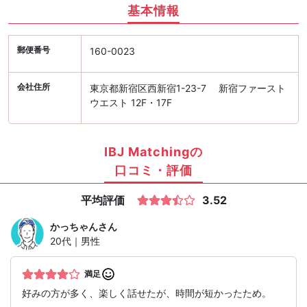
基本情報
郵便番号
160-0023
会社住所
東京都新宿区西新宿1-23-7 新宿ファースト
ウエスト 12F・17F
IBJ Matchingの
口コミ・評価
平均評価
3.52
かっちゃん
さん
20代｜男性
満足
好みの方が多く、楽しく話せたが、時間が短かったため。