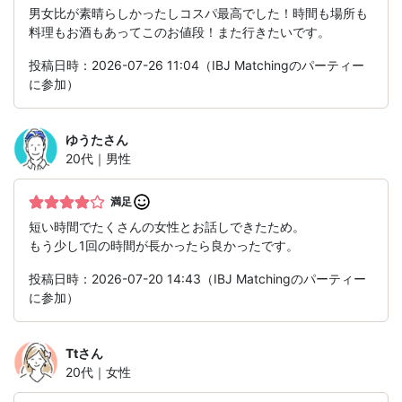
男女比が素晴らしかったしコスパ最高でした！時間も場所も
料理もお酒もあってこのお値段！また行きたいです。
投稿日時：2026-07-26 11:04（IBJ Matchingのパーティー
に参加）
ゆうた
さん
20代｜男性
満足
短い時間でたくさんの女性とお話しできたため。
もう少し1回の時間が長かったら良かったです。
投稿日時：2026-07-20 14:43（IBJ Matchingのパーティー
に参加）
Tt
さん
20代｜女性