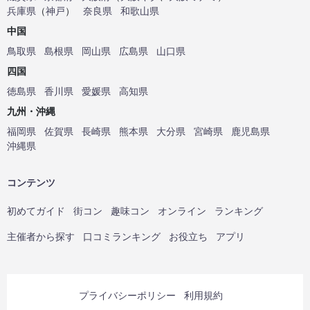
兵庫県
（
神戸
）
奈良県
和歌山県
中国
鳥取県
島根県
岡山県
広島県
山口県
四国
徳島県
香川県
愛媛県
高知県
九州・沖縄
福岡県
佐賀県
長崎県
熊本県
大分県
宮崎県
鹿児島県
沖縄県
コンテンツ
初めてガイド
街コン
趣味コン
オンライン
ランキング
主催者から探す
口コミランキング
お役立ち
アプリ
プライバシーポリシー
利用規約