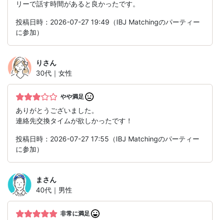
リーで話す時間があると良かったです。
投稿日時：2026-07-27 19:49（IBJ Matchingのパーティー
に参加）
り
さん
30代｜女性
やや満足
ありがとうございました。
連絡先交換タイムが欲しかったです！
投稿日時：2026-07-27 17:55（IBJ Matchingのパーティー
に参加）
ま
さん
40代｜男性
非常に満足