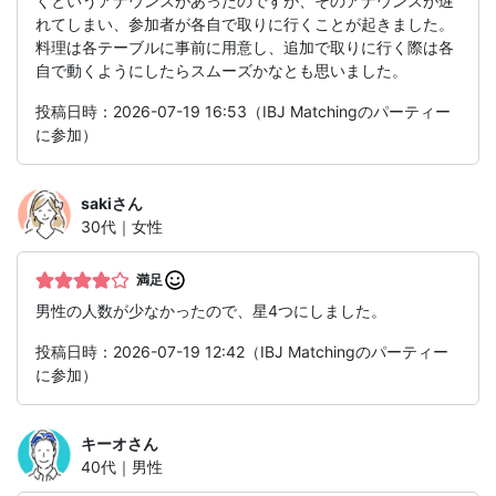
くというアナウンスがあったのですが、そのアナウンスが遅
れてしまい、参加者が各自で取りに行くことが起きました。
料理は各テーブルに事前に用意し、追加で取りに行く際は各
自で動くようにしたらスムーズかなとも思いました。
投稿日時：2026-07-19 16:53（IBJ Matchingのパーティー
に参加）
saki
さん
30代｜女性
満足
男性の人数が少なかったので、星4つにしました。
投稿日時：2026-07-19 12:42（IBJ Matchingのパーティー
に参加）
キーオ
さん
40代｜男性