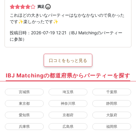
満足
これほどの大きいなパーティーはなかなかないので良かった
です✨楽しかったです✨
投稿日時：2026-07-19 12:21（IBJ Matchingのパーティー
に参加）
口コミをもっと見る
IBJ Matchingの都道府県からパーティーを探す
宮城県
埼玉県
千葉県
東京都
神奈川県
静岡県
愛知県
京都府
大阪府
兵庫県
広島県
福岡県