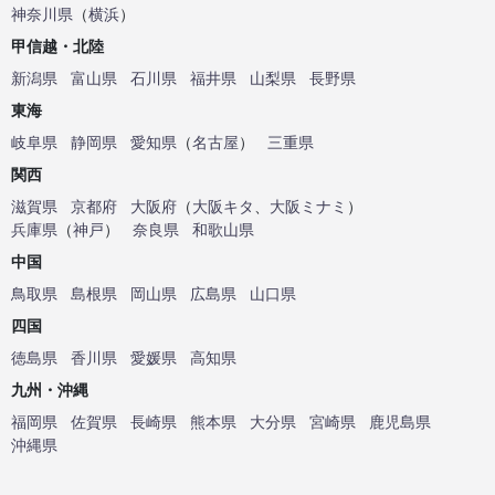
神奈川県
（
横浜
）
甲信越・北陸
新潟県
富山県
石川県
福井県
山梨県
長野県
東海
岐阜県
静岡県
愛知県
（
名古屋
）
三重県
関西
滋賀県
京都府
大阪府
（
大阪キタ
、
大阪ミナミ
）
兵庫県
（
神戸
）
奈良県
和歌山県
中国
鳥取県
島根県
岡山県
広島県
山口県
四国
徳島県
香川県
愛媛県
高知県
九州・沖縄
福岡県
佐賀県
長崎県
熊本県
大分県
宮崎県
鹿児島県
沖縄県