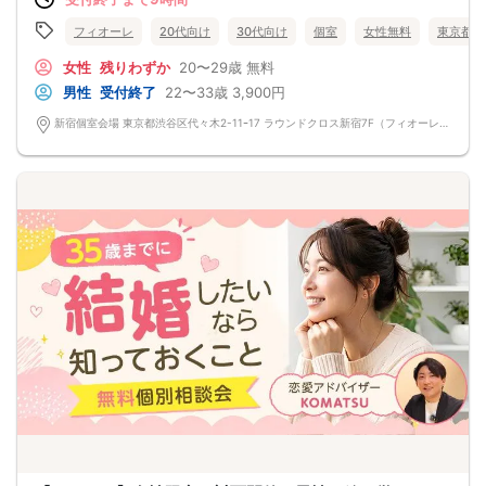
フィオーレ
20代向け
30代向け
個室
女性無料
東京都
女性
残りわずか
20〜29歳
無料
男性
受付終了
22〜33歳
3,900円
新宿個室会場 東京都渋谷区代々木2-11ｰ17 ラウンドクロス新宿7F（フィオーレ新宿店内）