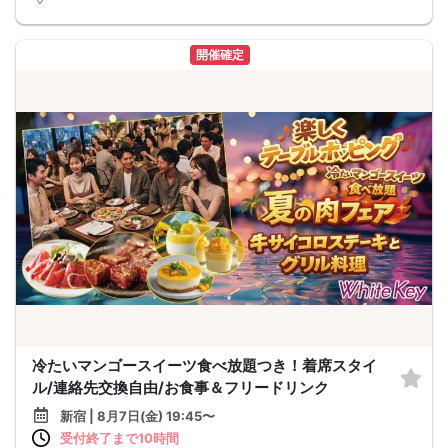
開催確定
冷たいマンゴースイーツ食べ放題つき！着席スタイ
ル/連絡先交換自由/お食事＆フリードリンク
新宿 | 8月7日(金) 19:45〜
受付終了まで10時間