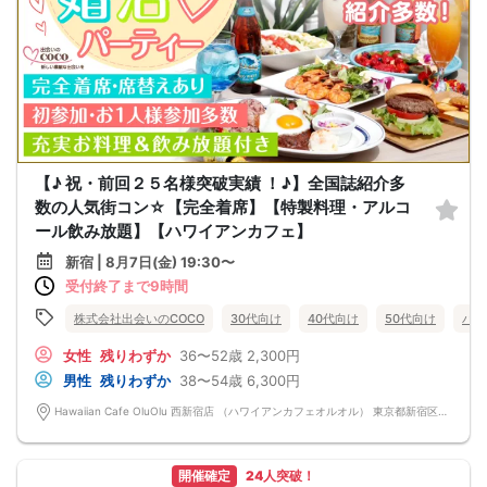
【♪ 祝・前回２５名様突破実績 ！♪】全国誌紹介多
数の人気街コン☆【完全着席】【特製料理・アルコ
ール飲み放題】【ハワイアンカフェ】
新宿 | 8月7日(金) 19:30〜
受付終了まで9時間
株式会社出会いのCOCO
30代向け
40代向け
50代向け
バツ
女性
残りわずか
36〜52歳
2,300円
男性
残りわずか
38〜54歳
6,300円
Hawaiian Cafe OluOlu 西新宿店 （ハワイアンカフェオルオル） 東京都新宿区西新宿7-7-33 新銘ビル 1F
開催確定
24人突破！