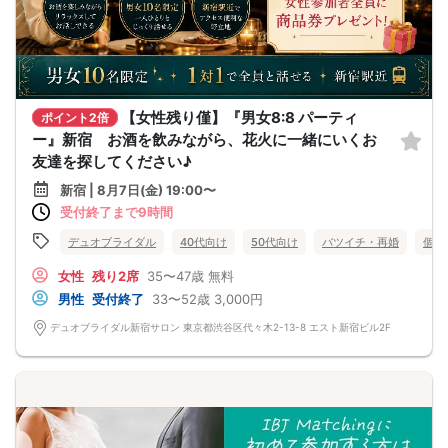
【女性残り僅】『男女8:8 パーティ
ポイント2倍
ー』新宿 お酒を飲みながら、花火に一緒にいくお
友達を探してください♪
新宿 | 8月7日(金) 19:00〜
受付終了まで9時間
デュオブライダル
40代向け
50代向け
バツイチ・再婚
個室
女性
残り2席
35〜47歳
無料
男性
受付終了
33〜52歳
3,000円
デュオブライダル新宿サロン 東京都渋谷区代々木2-13-8 エスト新宿ビル2F