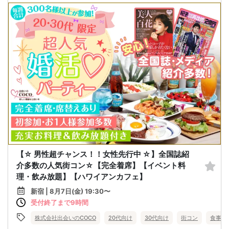
【☆ 男性超チャンス！！女性先行中 ☆】全国誌紹
介多数の人気街コン☆【完全着席】【イベント料
理・飲み放題】【ハワイアンカフェ】
新宿 | 8月7日(金) 19:30〜
受付終了まで9時間
株式会社出会いのCOCO
20代向け
30代向け
街コン
食事あ