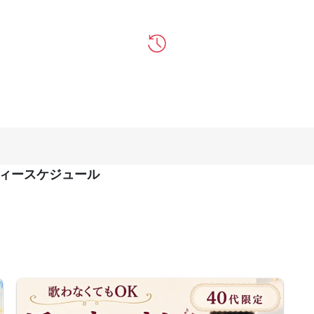
ーティースケジュール