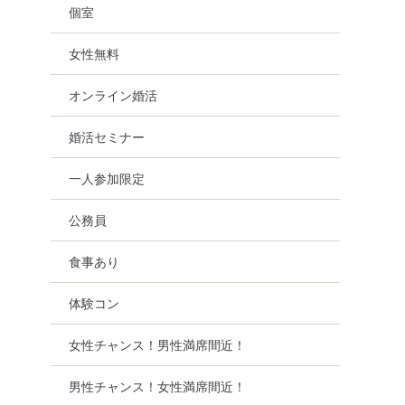
個室
女性無料
オンライン婚活
婚活セミナー
一人参加限定
公務員
食事あり
体験コン
女性チャンス！男性満席間近！
男性チャンス！女性満席間近！