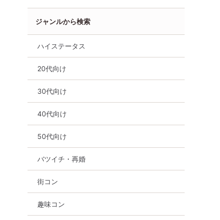
ジャンルから検索
ハイステータス
20代向け
30代向け
40代向け
50代向け
バツイチ・再婚
街コン
趣味コン