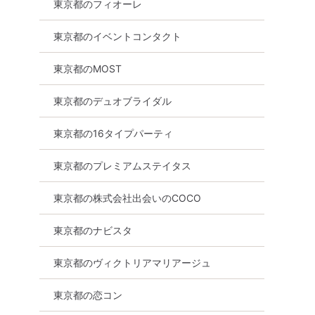
東京都のフィオーレ
東京都のイベントコンタクト
東京都のMOST
東京都のデュオブライダル
東京都の16タイプパーティ
東京都のプレミアムステイタス
東京都の株式会社出会いのCOCO
東京都のナビスタ
東京都のヴィクトリアマリアージュ
東京都の恋コン