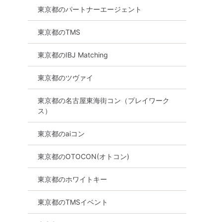
東京都のパートナーエージェント
東京都のTMS
東京都のIBJ Matching
東京都のツヴァイ
東京都の名古屋東海街コン（プレイワーク
ス）
東京都のaiコン
東京都のOTOCON(オトコン)
東京都のホワイトキー
東京都のTMSイベント