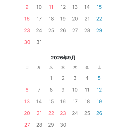
9
10
11
12
13
14
15
16
17
18
19
20
21
22
23
24
25
26
27
28
29
30
31
2026年9月
日
月
火
水
木
金
土
1
2
3
4
5
6
7
8
9
10
11
12
13
14
15
16
17
18
19
20
21
22
23
24
25
26
27
28
29
30