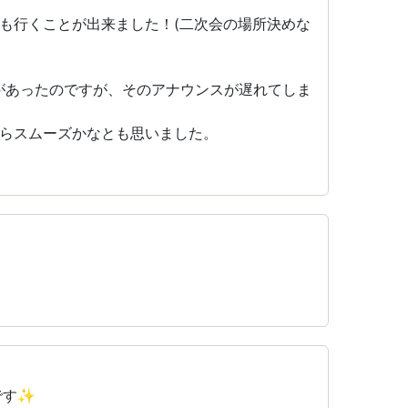
も行くことが出来ました！(二次会の場所決めな
があったのですが、そのアナウンスが遅れてしま
らスムーズかなとも思いました。
です✨