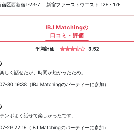
宿区西新宿1-23-7 新宿ファーストウエスト 12F・17F
IBJ Matchingの
口コミ・評価
平均評価
3.52
楽しく話せたが、時間が短かったため。
7-30 19:38（IBJ Matchingのパーティーに参加）
テンポよく話せて楽しかったです。
7-29 22:19（IBJ Matchingのパーティーに参加）