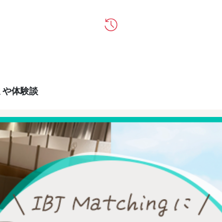
コミや体験談