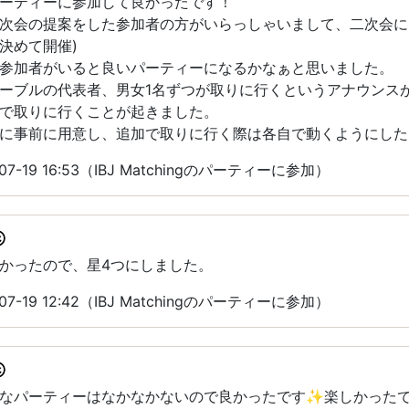
ーティーに参加して良かったです！
次会の提案をした参加者の方がいらっしゃいまして、二次会に
決めて開催)
参加者がいると良いパーティーになるかなぁと思いました。
ーブルの代表者、男女1名ずつが取りに行くというアナウンス
で取りに行くことが起きました。
に事前に用意し、追加で取りに行く際は各自で動くようにした
7-19 16:53（IBJ Matchingのパーティーに参加）
かったので、星4つにしました。
7-19 12:42（IBJ Matchingのパーティーに参加）
いなパーティーはなかなかないので良かったです✨楽しかった