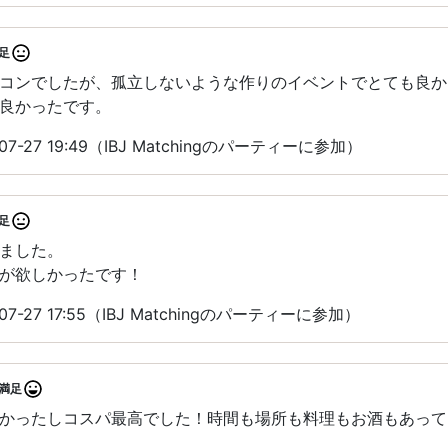
足
コンでしたが、孤立しないような作りのイベントでとても良か
良かったです。
7-27 19:49（IBJ Matchingのパーティーに参加）
足
ました。
が欲しかったです！
7-27 17:55（IBJ Matchingのパーティーに参加）
満足
かったしコスパ最高でした！時間も場所も料理もお酒もあって