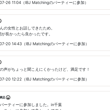
7-26 11:04（IBJ Matchingのパーティーに参加）
んの女性とお話しできたため。
間が長かったら良かったです。
7-20 14:43（IBJ Matchingのパーティーに参加）
の声がちょっと聞こえにくかったけど、満足です！
7-20 12:22（IBJ Matchingのパーティーに参加）
満足
パーティーに参加しました。in千葉