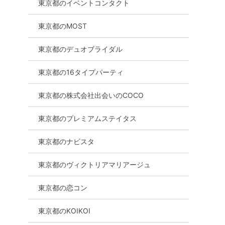
東京都のイベントコンタクト
東京都のMOST
東京都のデュオブライダル
東京都の16タイプパーティ
東京都の株式会社出会いのCOCO
東京都のプレミアムステイタス
東京都のナビスタ
東京都のヴィクトリアマリアージュ
東京都の恋コン
東京都のKOIKOI