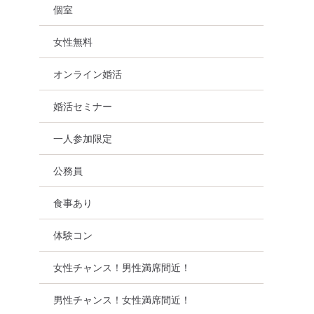
個室
女性無料
オンライン婚活
婚活セミナー
一人参加限定
公務員
食事あり
体験コン
女性チャンス！男性満席間近！
男性チャンス！女性満席間近！