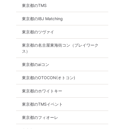
東京都のTMS
東京都のIBJ Matching
東京都のツヴァイ
東京都の名古屋東海街コン（プレイワーク
ス）
東京都のaiコン
東京都のOTOCON(オトコン)
東京都のホワイトキー
東京都のTMSイベント
東京都のフィオーレ