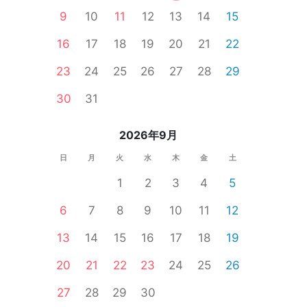
9
10
11
12
13
14
15
16
17
18
19
20
21
22
23
24
25
26
27
28
29
30
31
2026年9月
日
月
火
水
木
金
土
1
2
3
4
5
趣味コン
食事あり
体験コン
東京都
渋谷
6
7
8
9
10
11
12
13
14
15
16
17
18
19
20
21
22
23
24
25
26
27
28
29
30