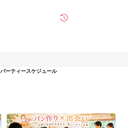
婚活パーティースケジュール