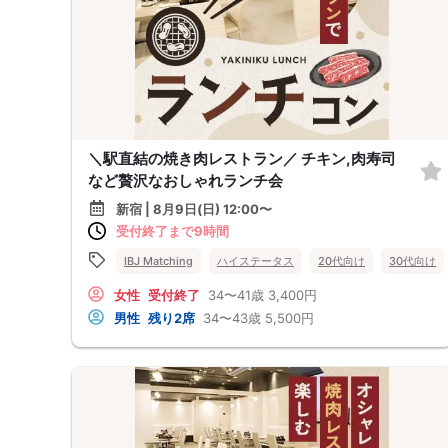
＼駅直結の焼き肉レストラン／ チキン,肉寿司
など贅沢なおしゃれランチ会
新宿 | 8月9日(日) 12:00〜
受付終了まで9時間
IBJ Matching
ハイステータス
20代向け
30代向け
女性
受付終了
34〜41歳
3,400円
男性
残り2席
34〜43歳
5,500円