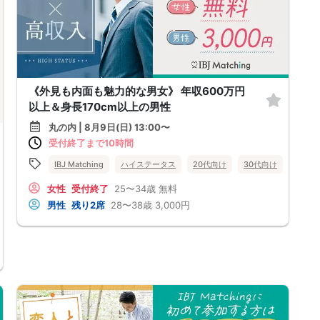
《外見も内面も魅力的な男女》 年収600万円
以上＆身長170cm以上の男性
丸の内 | 8月9日(日) 13:00〜
受付終了まで10時間
IBJ Matching
ハイステータス
20代向け
30代向け
個室
女性
受付終了
25〜34歳
無料
男性
残り2席
28〜38歳
3,000円
街コン
食事あり
東京都
新宿