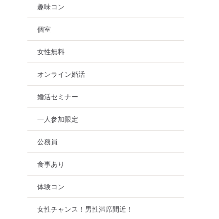
趣味コン
個室
女性無料
オンライン婚活
婚活セミナー
一人参加限定
公務員
食事あり
体験コン
女性チャンス！男性満席間近！