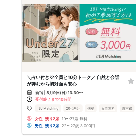
＼占い付き♡全員と10分トーク／ 自然と会話
が弾むから初対面も安心
新宿 | 8月9日(日) 13:30〜
受付終了まで10時間
IBJ Matching
20代向け
個室
女性無料
東京都
女性
残り2席
19〜27歳
無料
男性
残り2席
22〜27歳
3,000円