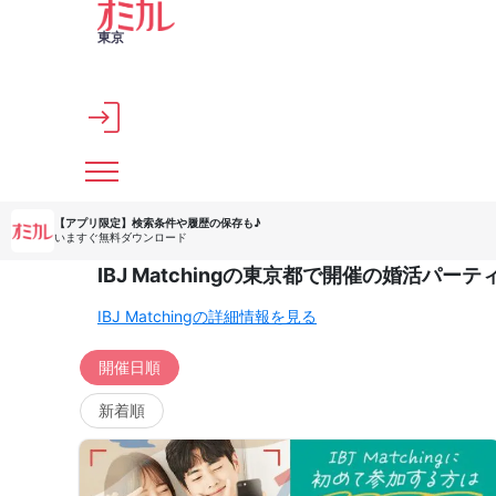
メインコンテンツへスキップ
東京
【アプリ限定】
検索条件や履歴の保存も♪
いますぐ無料ダウンロード
IBJ Matchingの東京都で開催の婚活パー
IBJ Matchingの詳細情報を見る
開催日順
新着順