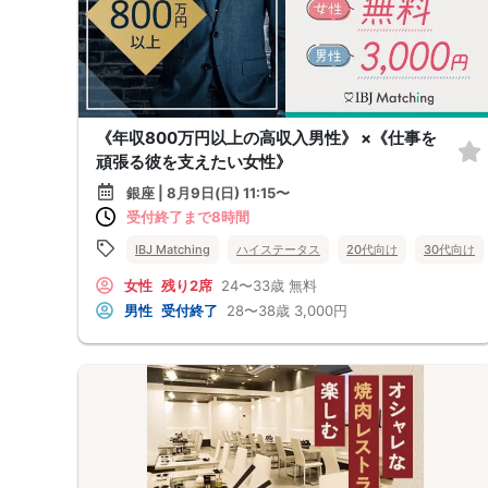
《年収800万円以上の高収入男性》 ×《仕事を
頑張る彼を支えたい女性》
銀座 | 8月9日(日) 11:15〜
受付終了まで8時間
IBJ Matching
ハイステータス
20代向け
30代向け
女性
残り2席
24〜33歳
無料
男性
受付終了
28〜38歳
3,000円