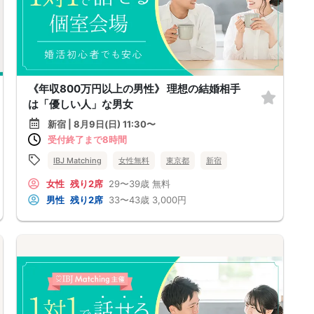
《年収800万円以上の男性》 理想の結婚相手
は「優しい人」な男女
新宿 | 8月9日(日) 11:30〜
受付終了まで8時間
個室
女性無料
IBJ Matching
東京都
女性無料
銀座
東京都
新宿
女性
残り2席
29〜39歳
無料
男性
残り2席
33〜43歳
3,000円