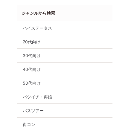
ジャンルから検索
ハイステータス
20代向け
30代向け
40代向け
50代向け
バツイチ・再婚
バスツアー
街コン