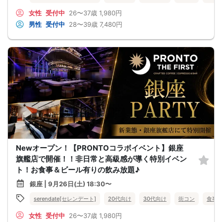
女性
受付中
26〜37歳
1,980円
男性
受付中
28〜39歳
7,480円
Newオープン！【PRONTOコラボイベント】銀座
旗艦店で開催！！非日常と高級感が導く特別イベン
ト！お食事＆ビール有りの飲み放題♪
銀座 | 9月26日(土) 18:30〜
serendate[セレンデート]
20代向け
30代向け
街コン
食事
女性
受付中
26〜37歳
1,980円