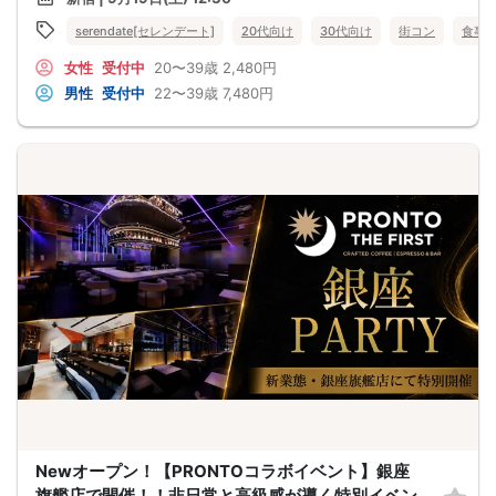
serendate[セレンデート]
20代向け
30代向け
街コン
食事
女性
受付中
20〜39歳
2,480円
男性
受付中
22〜39歳
7,480円
Newオープン！【PRONTOコラボイベント】銀座
旗艦店で開催！！非日常と高級感が導く特別イベン