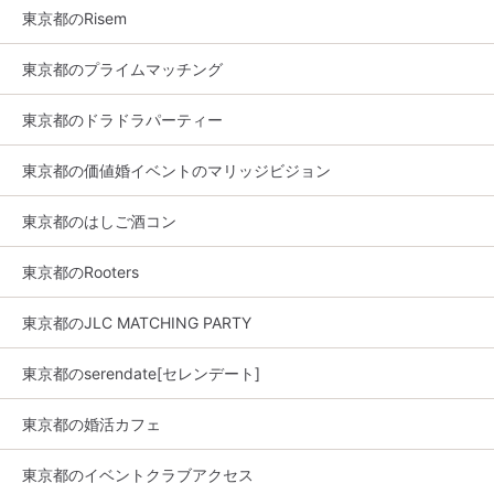
東京都のRisem
東京都のプライムマッチング
東京都のドラドラパーティー
東京都の価値婚イベントのマリッジビジョン
東京都のはしご酒コン
東京都のRooters
東京都のJLC MATCHING PARTY
東京都のserendate[セレンデート]
東京都の婚活カフェ
東京都のイベントクラブアクセス