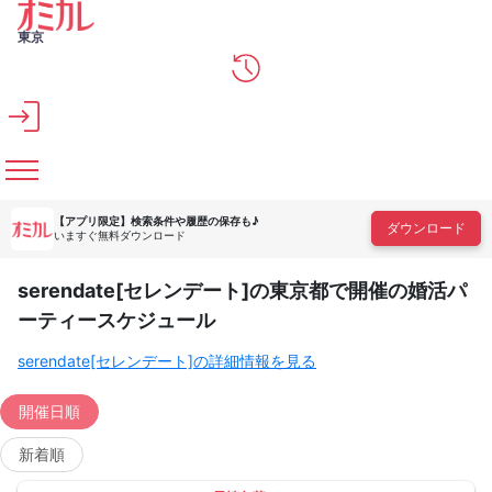
メインコンテンツへスキップ
東京
【アプリ限定】
検索条件や履歴の保存も♪
ダウンロード
いますぐ無料ダウンロード
serendate[セレンデート]の東京都で開催の婚活パ
ーティースケジュール
serendate[セレンデート]の詳細情報を見る
開催日順
新着順