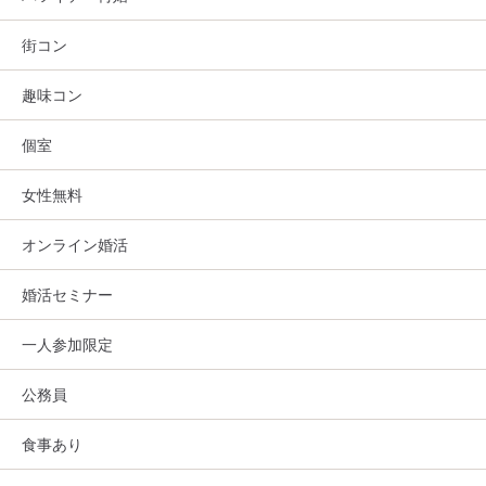
街コン
趣味コン
個室
女性無料
オンライン婚活
婚活セミナー
一人参加限定
公務員
食事あり