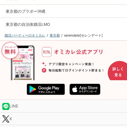
東京都のブラボー沖縄
東京都の自治体婚活LMO
婚活パーティーのオミカレ
東京都
serendate[セレンデート]
LINE
X