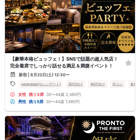
【豪華本格ビュッフェ！】SNSで話題の超人気店！
完全着席でしっかり話せる満足＆満腹イベント！
新宿 | 8月22日(土) 12:30〜
serendate[セレンデート]
30代向け
40代向け
街コン
食事
女性
残り3席
30〜44歳
2,480円
男性
残り5席
30〜44歳
7,480円