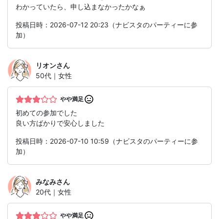
わかっていたら、申し込まなかったかなぁ
投稿日時：2026-07-12 20:23（ナビスタのパーティーに参
加）
リオン
さん
50代｜女性
やや満足
初めての参加でした
良い方ばかりで安心しました
投稿日時：2026-07-10 10:59（ナビスタのパーティーに参
加）
みなみ
さん
20代｜女性
やや満足