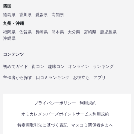
四国
徳島県
香川県
愛媛県
高知県
九州・沖縄
福岡県
佐賀県
長崎県
熊本県
大分県
宮崎県
鹿児島県
沖縄県
コンテンツ
初めてガイド
街コン
趣味コン
オンライン
ランキング
主催者から探す
口コミランキング
お役立ち
アプリ
プライバシーポリシー
利用規約
オミカレメンバーズポイントサービス利用規約
特定商取引法に基づく表記
マスコミ関係者さまへ