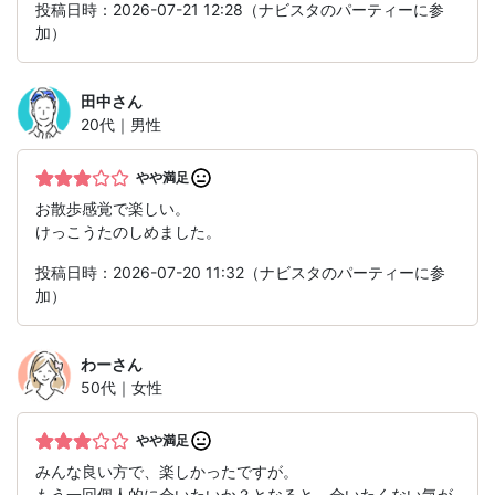
投稿日時：2026-07-21 12:28（ナビスタのパーティーに参
加）
田中
さん
20代｜男性
やや満足
お散歩感覚で楽しい。
けっこうたのしめました。
投稿日時：2026-07-20 11:32（ナビスタのパーティーに参
加）
わー
さん
50代｜女性
やや満足
みんな良い方で、楽しかったですが。
もう一回個人的に会いたいか？となると、会いたくない気が