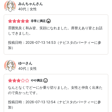
みんちゃん
さん
40代｜女性
非常に満足
雰囲気良く和み皆、笑顔になれました。席替えあり皆とお話
しできました。
投稿日時：2026-07-13 14:53（ナビスタのパーティーに参
加）
ゆー
さん
40代｜女性
やや満足
なんとなくでどーにか乗り切りました。女性と仲良く出来た
ので良かったです。
投稿日時：2026-07-13 12:54（ナビスタのパーティーに参
加）