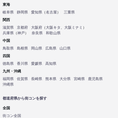
東海
岐阜県
静岡県
愛知県
（
名古屋
）
三重県
関西
滋賀県
京都府
大阪府
（
大阪キタ
、
大阪ミナミ
）
兵庫県
（
神戸
）
奈良県
和歌山県
中国
鳥取県
島根県
岡山県
広島県
山口県
四国
徳島県
香川県
愛媛県
高知県
九州・沖縄
福岡県
佐賀県
長崎県
熊本県
大分県
宮崎県
鹿児島県
沖縄県
都道府県から街コンを探す
全国
街コン全国