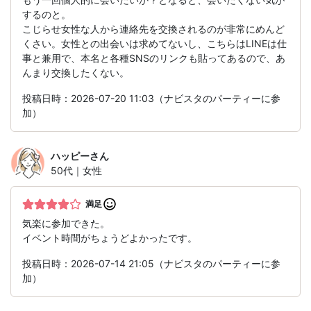
するのと。
こじらせ女性な人から連絡先を交換されるのが非常にめんど
くさい。女性との出会いは求めてないし、こちらはLINEは仕
事と兼用で、本名と各種SNSのリンクも貼ってあるので、あ
んまり交換したくない。
投稿日時：2026-07-20 11:03（ナビスタのパーティーに参
加）
ハッピー
さん
50代｜女性
満足
気楽に参加できた。
イベント時間がちょうどよかったです。
投稿日時：2026-07-14 21:05（ナビスタのパーティーに参
加）