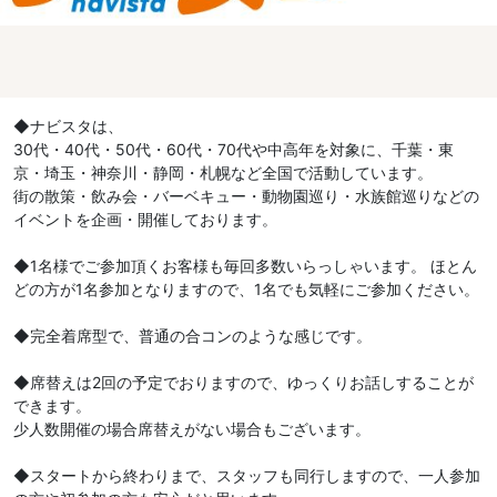
◆ナビスタは、
30代・40代・50代・60代・70代や中高年を対象に、千葉・東
京・埼玉・神奈川・静岡・札幌など全国で活動しています。
街の散策・飲み会・バーベキュー・動物園巡り・水族館巡りなどの
イベントを企画・開催しております。
◆1名様でご参加頂くお客様も毎回多数いらっしゃいます。 ほとん
どの方が1名参加となりますので、1名でも気軽にご参加ください。
◆完全着席型で、普通の合コンのような感じです。
◆席替えは2回の予定でおりますので、ゆっくりお話しすることが
できます。
少人数開催の場合席替えがない場合もございます。
◆スタートから終わりまで、スタッフも同行しますので、一人参加