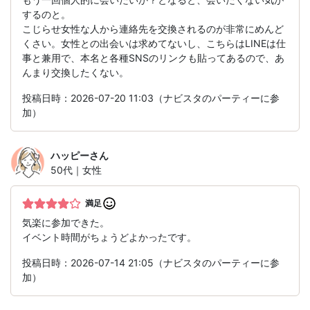
するのと。
こじらせ女性な人から連絡先を交換されるのが非常にめんど
くさい。女性との出会いは求めてないし、こちらはLINEは仕
事と兼用で、本名と各種SNSのリンクも貼ってあるので、あ
んまり交換したくない。
投稿日時：2026-07-20 11:03（ナビスタのパーティーに参
加）
ハッピー
さん
50代｜女性
満足
気楽に参加できた。
イベント時間がちょうどよかったです。
投稿日時：2026-07-14 21:05（ナビスタのパーティーに参
加）