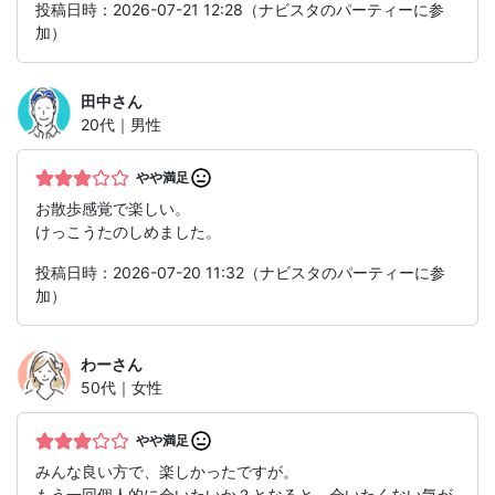
投稿日時：2026-07-21 12:28（ナビスタのパーティーに参
加）
田中
さん
20代｜男性
やや満足
お散歩感覚で楽しい。
けっこうたのしめました。
投稿日時：2026-07-20 11:32（ナビスタのパーティーに参
加）
わー
さん
50代｜女性
やや満足
みんな良い方で、楽しかったですが。
もう一回個人的に会いたいか？となると、会いたくない気が