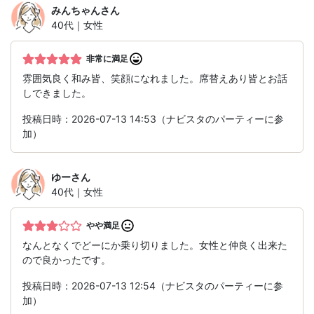
みんちゃん
さん
40代｜女性
非常に満足
雰囲気良く和み皆、笑顔になれました。席替えあり皆とお話
しできました。
投稿日時：2026-07-13 14:53（ナビスタのパーティーに参
加）
ゆー
さん
40代｜女性
やや満足
なんとなくでどーにか乗り切りました。女性と仲良く出来た
ので良かったです。
投稿日時：2026-07-13 12:54（ナビスタのパーティーに参
加）