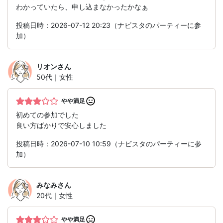
わかっていたら、申し込まなかったかなぁ
投稿日時：2026-07-12 20:23（ナビスタのパーティーに参
加）
リオン
さん
50代｜女性
やや満足
初めての参加でした
良い方ばかりで安心しました
投稿日時：2026-07-10 10:59（ナビスタのパーティーに参
加）
みなみ
さん
20代｜女性
やや満足