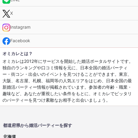
X
Instagram
Facebook
オミカレとは？
オミカレは2012年にサービスを開始した婚活ポータルサイトです。
独自のランキングや口コミ情報を元に、日本全国の婚活パーティ
ー・街コン・出会いのイベントを見つけることができます。東京、
大阪、名古屋、札幌、福岡等の人気エリアをはじめ、日本全国の最
新婚活パーティー情報が掲載されています。参加者の年齢・職業・
趣味など、あなたが重視したい条件をもとに、オミカレでピッタリ
のパーティーを見つけ素敵なお相手と出会いましょう。
都道府県から婚活パーティーを探す
北海道