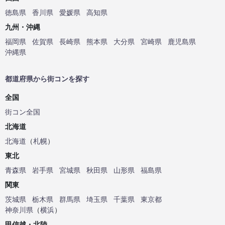
徳島県
香川県
愛媛県
高知県
九州・沖縄
福岡県
佐賀県
長崎県
熊本県
大分県
宮崎県
鹿児島県
沖縄県
都道府県から街コンを探す
全国
街コン全国
北海道
北海道
（
札幌
）
東北
青森県
岩手県
宮城県
秋田県
山形県
福島県
関東
茨城県
栃木県
群馬県
埼玉県
千葉県
東京都
神奈川県
（
横浜
）
甲信越・北陸