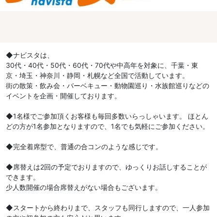
◆ナビスタは、
30代・40代・50代・60代・70代や中高年を対象に、千葉・東
京・埼玉・神奈川・静岡・札幌など全国で活動しています。
街の散策・飲み会・バーベキュー・動物園巡り・水族館巡りなどの
イベントを企画・開催しております。
◆1名様でご参加頂くお客様も毎回多数いらっしゃいます。 ほとん
どの方が1名参加となりますので、1名でも気軽にご参加ください。
◆完全着席型で、普通の合コンのような感じです。
◆席替えは2回の予定でおりますので、ゆっくりお話しすることが
できます。
少人数開催の場合席替えがない場合もございます。
◆スタートから終わりまで、スタッフも同行しますので、一人参加