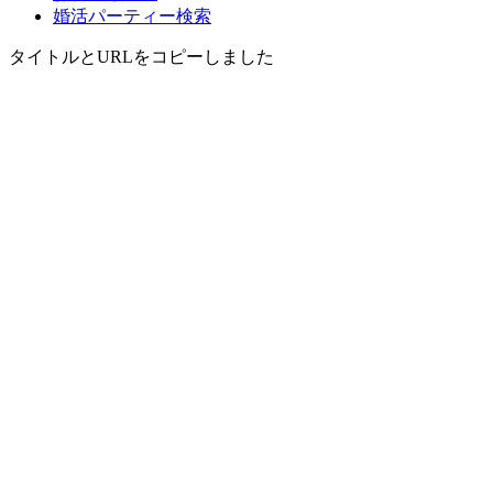
婚活パーティー検索
タイトルとURLをコピーしました