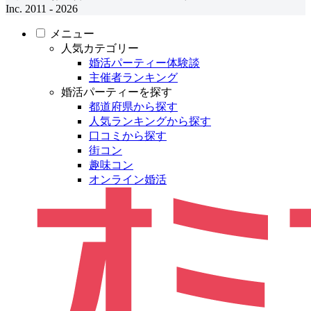
Inc. 2011 - 2026
メニュー
人気カテゴリー
婚活パーティー体験談
主催者ランキング
婚活パーティーを探す
都道府県から探す
人気ランキングから探す
口コミから探す
街コン
趣味コン
オンライン婚活