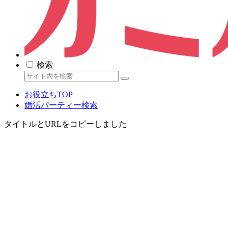
検索
お役立ちTOP
婚活パーティー検索
タイトルとURLをコピーしました