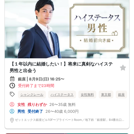
【１年以内に結婚したい！】将来に真剣なハイステ
男性と出会う
銀座 | 8月9日(日) 16:25〜
受付終了まで23時間
シャンクレール
ハイステータス
女性無料
東京都
銀座
女性
残りわずか
26〜35歳
無料
男性
受付終了
26〜40歳
6,000円
ゼットエックス銀座ビル10F〜プライベートRoom／地下鉄「銀座駅」B4番出口徒歩3分、JR「有楽町駅」京橋口徒歩4分 東京都 中央区 銀座1-5-13 ゼットエックス銀座ビル10F シャンクレール 銀座ZX会場