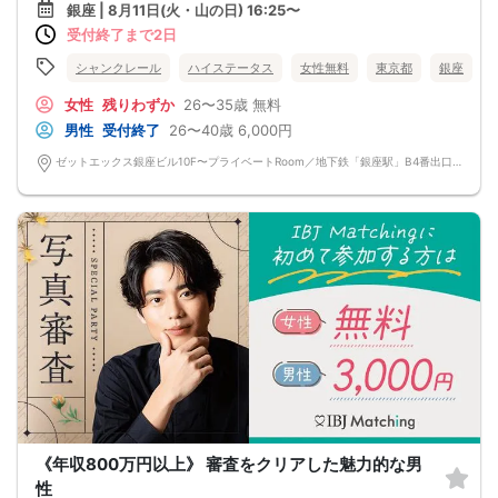
銀座 | 8月11日(火・山の日) 16:25〜
受付終了まで2日
シャンクレール
ハイステータス
女性無料
東京都
銀座
女性
残りわずか
26〜35歳
無料
男性
受付終了
26〜40歳
6,000円
ゼットエックス銀座ビル10F〜プライベートRoom／地下鉄「銀座駅」B4番出口徒歩3分、JR「有楽町駅」京橋口徒歩4分 東京都 中央区 銀座1-5-13 ゼットエックス銀座ビル10F シャンクレール 銀座ZX会場
《年収800万円以上》 審査をクリアした魅力的な男
性