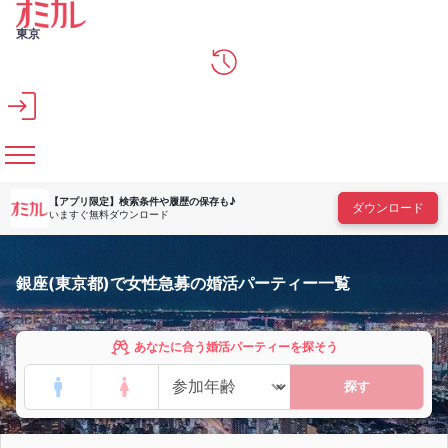
メインコンテンツへスキップ
東京
【アプリ限定】
検索条件や履歴の保存も♪
ダウンロード
いますぐ無料ダウンロード
銀座(東京都)で女性急募の婚活パーティー一覧
あなたに合う婚活パーティーを探そう
探す