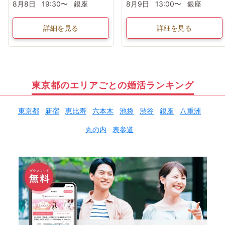
8月8日
19:30〜
銀座
8月9日
13:00〜
銀座
詳細を見る
詳細を見る
東京都のエリアごとの婚活ランキング
東京都
新宿
恵比寿
六本木
池袋
渋谷
銀座
八重洲
丸の内
表参道