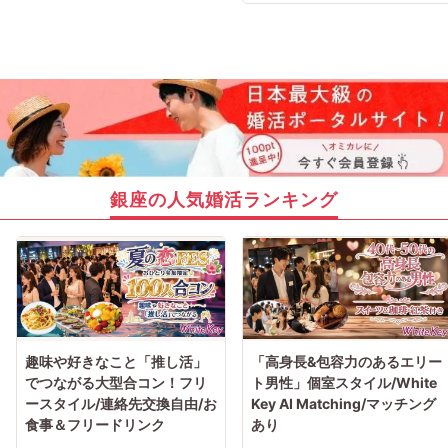
銀座の人気婚活ランキング
趣味や好きなこと「推し活」
「高身長&包容力のあるエリー
でつながる大型合コン！フリ
ト男性」個室スタイル/White
ースタイル/連絡先交換自由/お
Key AI Matching/マッチング
食事＆フリードリンク
あり