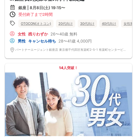
銀座 | 8月8日(土) 19:15〜
受付終了まで2時間
OTOCON(オトコン)
20代向け
30代向け
40代向け
女性無料
女性
残りわずか
26〜40歳
無料
男性
キャンセル待ち
28〜41歳
4,000円
パートナーエージェント銀座店 東京都千代田区有楽町2-5-1 有楽町センタービル 14階 オトコン銀座
14人突破！