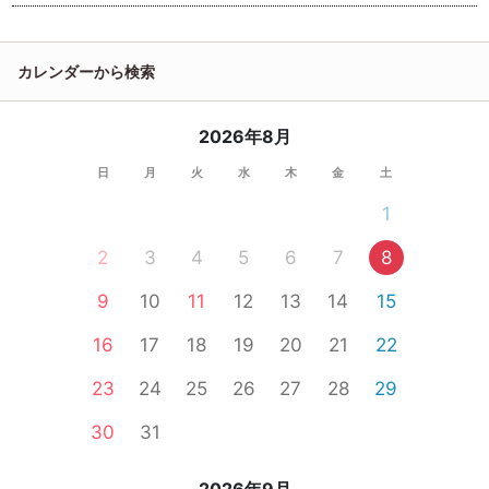
カレンダーから検索
2026年8月
日
月
火
水
木
金
土
1
2
3
4
5
6
7
8
9
10
11
12
13
14
15
16
17
18
19
20
21
22
23
24
25
26
27
28
29
30
31