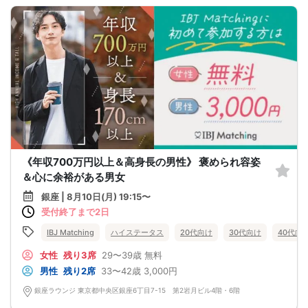
《年収700万円以上＆高身長の男性》 褒められ容姿
＆心に余裕がある男女
銀座 | 8月10日(月) 19:15〜
受付終了まで2日
IBJ Matching
ハイステータス
20代向け
30代向け
40代向
女性
残り3席
29〜39歳
無料
男性
残り2席
33〜42歳
3,000円
銀座ラウンジ 東京都中央区銀座6丁目7-15 第2岩月ビル4階・6階