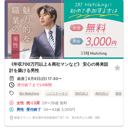
《年収700万円以上＆商社マンなど》 安心の将来設
計を築ける男性
銀座 | 8月9日(日) 17:30〜
受付終了まで24時間
IBJ Matching
ハイステータス
30代向け
40代向け
個室
女性
残り2席
29〜39歳
無料
男性
受付終了
34〜43歳
3,000円
銀座ラウンジ 東京都中央区銀座6丁目7-15 第2岩月ビル4階・6階