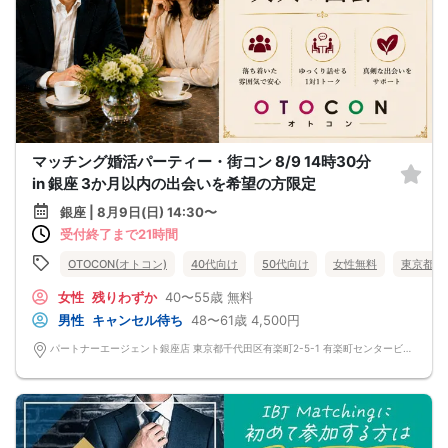
マッチング婚活パーティー・街コン 8/9 14時30分
in 銀座 3か月以内の出会いを希望の方限定
銀座 | 8月9日(日) 14:30〜
受付終了まで21時間
OTOCON(オトコン)
40代向け
50代向け
女性無料
東京都
女性
残りわずか
40〜55歳
無料
男性
キャンセル待ち
48〜61歳
4,500円
パートナーエージェント銀座店 東京都千代田区有楽町2-5-1 有楽町センタービル 14階 オトコン銀座