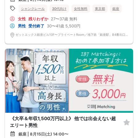
シャンクレール
30代向け
女性無料
東京都
銀座
女性
残りわずか
27〜37歳
無料
男性
受付終了
30〜41歳
5,500円
ゼットエックス銀座ビル10F〜プライベートRoom／地下鉄「銀座駅」B4番出口徒歩3分、JR「有楽町駅」京橋口徒歩4分 東京都 中央区 銀座1-5-13 ゼットエックス銀座ビル10F シャンクレール 銀座ZX会場
《大卒＆年収1,500万円以上》 他では出会えない超
エリート男性
銀座 | 8月15日(土) 14:00〜