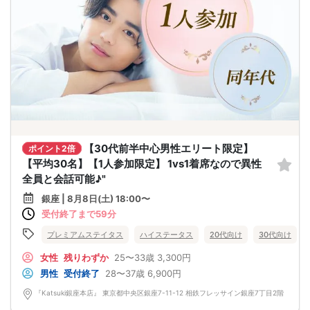
【30代前半中心男性エリート限定】
ポイント2倍
【平均30名】【1人参加限定】 1vs1着席なので異性
全員と会話可能♪"
銀座 | 8月8日(土) 18:00〜
受付終了まで59分
プレミアムステイタス
ハイステータス
20代向け
30代向け
女性
残りわずか
25〜33歳
3,300円
男性
受付終了
28〜37歳
6,900円
『Katsuki銀座本店』 東京都中央区銀座7-11-12 相鉄フレッサイン銀座7丁目2階