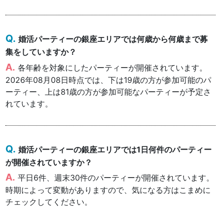
婚活パーティーの銀座エリアでは何歳から何歳まで募
集をしていますか？
各年齢を対象にしたパーティーが開催されています。
2026年08月08日時点では、下は19歳の方が参加可能のパ
ーティー、上は81歳の方が参加可能なパーティーが予定さ
れています。
婚活パーティーの銀座エリアでは1日何件のパーティー
が開催されていますか？
平日6件、週末30件のパーティーが開催されています。
時期によって変動がありますので、気になる方はこまめに
チェックしてください。