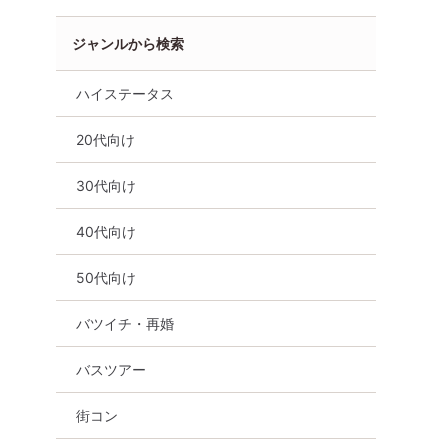
ジャンルから検索
ハイステータス
20代向け
30代向け
40代向け
50代向け
バツイチ・再婚
バスツアー
街コン