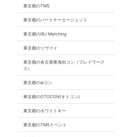
東京都のTMS
東京都のパートナーエージェント
東京都のIBJ Matching
東京都のツヴァイ
東京都の名古屋東海街コン（プレイワーク
ス）
東京都のaiコン
東京都のOTOCON(オトコン)
東京都のホワイトキー
東京都のTMSイベント