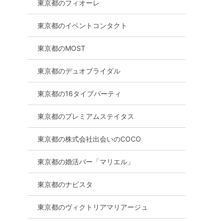
東京都のフィオーレ
東京都のイベントコンタクト
食事あり
東京都
新宿
東京都のMOST
東京都のデュオブライダル
東京都の16タイプパーティ
東京都のプレミアムステイタス
東京都の株式会社出会いのCOCO
東京都の婚活バー「マリエル」
東京都のナビスタ
東京都のヴィクトリアマリアージュ