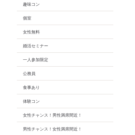
趣味コン
個室
新宿
女性無料
婚活セミナー
一人参加限定
公務員
食事あり
体験コン
女性チャンス！男性満席間近！
男性チャンス！女性満席間近！