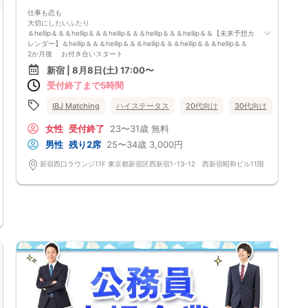
仕事も恋も
大切にしたいふたり
＆hellip＆＆＆hellip＆＆＆hellip＆＆＆hellip＆＆＆hellip＆＆【未来予想カ
レンダー】＆hellip＆＆＆hellip＆＆＆hellip＆＆＆hellip＆＆＆hellip＆＆
2か月後 お付き合いスタート
仕事終わりの電話や週末デートが楽しみ＆hellip＆＆＆hellip＆＆＆hellip＆
新宿 | 8月8日(土) 17:00〜
＆＆hellip＆＆＆hellip＆＆＆hellip＆＆＆hellip＆＆＆hellip＆＆＆hellip＆
受付終了まで5時間
＆＆hellip＆＆＆hellip＆＆＆hellip＆＆＆hellip＆＆＆hellip＆＆＆hellip＆
＆＆hellip＆＆＆hellip＆＆＆hellip＆＆＆hellip＆＆＆hellip＆＆＆hellip＆
＆ 6か月後 半同棲
IBJ Matching
ハイステータス
20代向け
30代向け
個室
気づけば一緒にごはんが当たり前に＆hellip＆＆＆hellip＆＆＆hellip＆＆＆
hellip＆＆＆hellip＆＆＆hellip＆＆＆hellip＆＆＆hellip＆＆＆hellip＆＆＆
女性
受付終了
23〜31歳
無料
hellip＆＆＆hellip＆＆＆hellip＆＆＆hellip＆＆＆hellip＆＆＆hellip＆＆＆
男性
残り2席
25〜34歳
3,000円
hellip＆＆＆hellip＆＆＆hellip＆＆＆hellip＆＆＆hellip＆＆＆hellip＆＆ 1
食事あり
東京都
新宿
年後 プロポーズ＆両親へご挨拶
新宿西口ラウンジ11F 東京都新宿区西新宿1-13-12 西新宿昭和ビル11階
この人となら が確信に変わる瞬間＆hellip＆＆＆hellip＆＆＆hellip＆＆＆
hellip＆＆＆hellip＆＆＆hellip＆＆＆hellip＆＆＆hellip＆＆＆hellip＆＆＆
hellip＆＆＆hellip＆＆＆hellip＆＆＆hellip＆＆＆hellip＆＆＆hellip＆＆＆
hellip＆＆＆hellip＆＆＆hellip＆＆＆hellip＆＆＆hellip＆＆＆hellip＆＆ 3
年後 第一子誕生
2人で支え合い、家族になっていく日々＆hellip＆＆＆hellip＆＆＆hellip＆
＆＆hellip＆＆＆hellip＆＆＆hellip＆＆＆hellip＆＆＆hellip＆＆＆hellip＆
＆＆hellip＆＆＆hellip＆＆＆hellip＆＆＆hellip＆＆＆hellip＆＆＆hellip＆
＆＆hellip＆＆＆hellip＆＆＆hellip＆＆＆hellip＆＆＆hellip＆＆＆hellip＆
＆