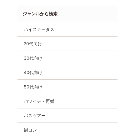
ジャンルから検索
ハイステータス
20代向け
30代向け
40代向け
50代向け
バツイチ・再婚
バスツアー
街コン