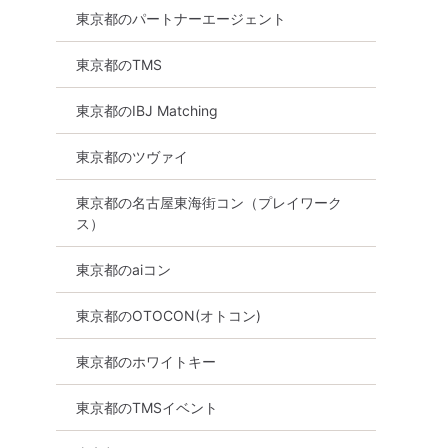
東京都のパートナーエージェント
東京都のTMS
東京都のIBJ Matching
東京都のツヴァイ
東京都の名古屋東海街コン（プレイワーク
ス）
東京都のaiコン
東京都のOTOCON(オトコン)
東京都のホワイトキー
東京都のTMSイベント