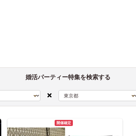
婚活パーティー特集を検索する
開催確定