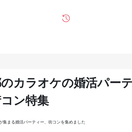
都のカラオケの婚活パー
街コン特集
が集まる婚活パーティー、街コンを集めました