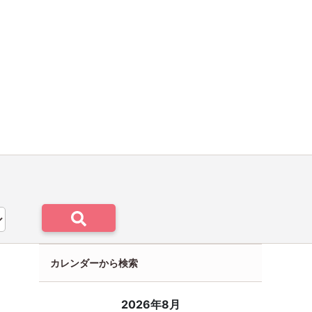
カレンダーから検索
2026年8月