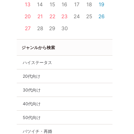
13
14
15
16
17
18
19
20
21
22
23
24
25
26
27
28
29
30
ジャンルから検索
ハイステータス
20代向け
30代向け
40代向け
イチ・再婚
街コン
趣味コン
体験コン
東京都
新宿
50代向け
バツイチ・再婚