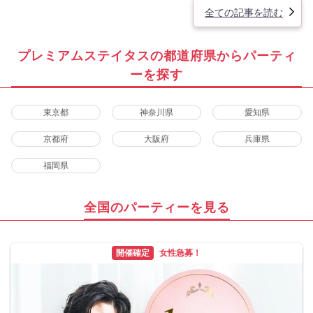
全ての記事を読む
プレミアムステイタスの都道府県からパーティ
ーを探す
東京都
神奈川県
愛知県
京都府
大阪府
兵庫県
福岡県
全国のパーティーを見る
開催確定
女性急募！