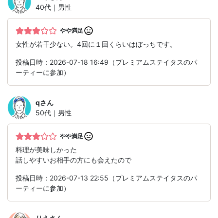
40代｜男性
やや満足
女性が若干少ない。4回に１回くらいはぼっちです。
投稿日時：2026-07-18 16:49（プレミアムステイタスのパ
ーティーに参加）
q
さん
50代｜男性
やや満足
料理が美味しかった
話しやすいお相手の方にも会えたので
投稿日時：2026-07-13 22:55（プレミアムステイタスのパ
ーティーに参加）