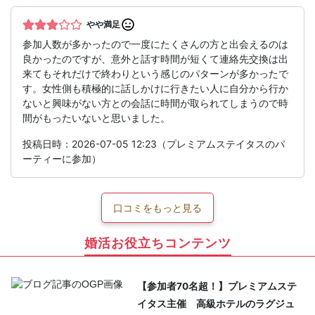
やや満足
参加人数が多かったので一度にたくさんの方と出会えるのは
良かったのですが、意外と話す時間が短くて連絡先交換は出
来てもそれだけで終わりという感じのパターンが多かったで
す。女性側も積極的に話しかけに行きたい人に自分から行か
ないと興味がない方との会話に時間が取られてしまうので時
間がもったいないと思いました。
投稿日時：2026-07-05 12:23（プレミアムステイタスのパ
ーティーに参加）
口コミをもっと見る
婚活お役立ちコンテンツ
【参加者70名超！】プレミアムステ
イタス主催 高級ホテルのラグジュ