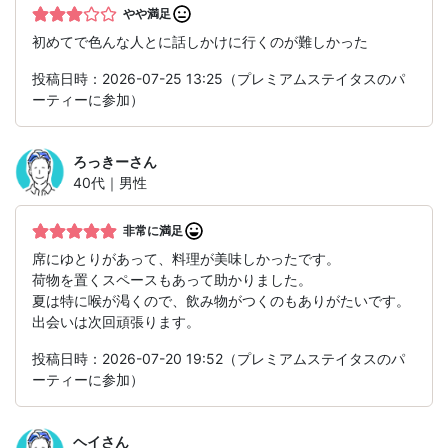
やや満足
初めてで色んな人とに話しかけに行くのが難しかった
投稿日時：2026-07-25 13:25（プレミアムステイタスのパ
ーティーに参加）
ろっきー
さん
40代｜男性
非常に満足
席にゆとりがあって、料理が美味しかったです。
荷物を置くスペースもあって助かりました。
夏は特に喉が渇くので、飲み物がつくのもありがたいです。
出会いは次回頑張ります。
投稿日時：2026-07-20 19:52（プレミアムステイタスのパ
ーティーに参加）
ヘイ
さん