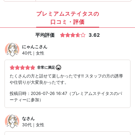
プレミアムステイタスの
口コミ・評価
平均評価
3.62
にゃんこ
さん
40代｜女性
非常に満足
たくさんの方と話せて楽しかったです!! スタッフの方の誘導
や仕切りが大変良かったです。
投稿日時：2026-07-26 16:47（プレミアムステイタスのパ
ーティーに参加）
な
さん
30代｜女性