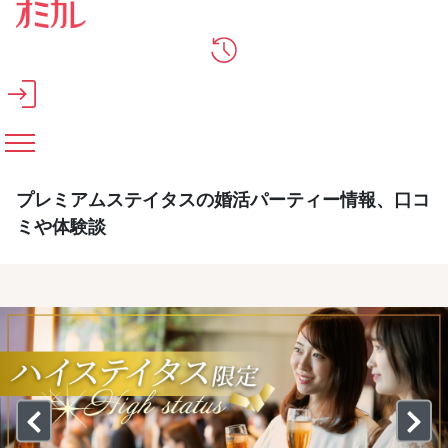
メインコンテンツへスキップ
プレミアムステイタスの婚活パーティー情報、口コ
ミや体験談