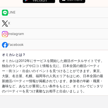
LINE
X
Instagram
Facebook
オミカレとは？
オミカレは2012年にサービスを開始した婚活ポータルサイトです。
独自のランキングや口コミ情報を元に、日本全国の婚活パーティ
ー・街コン・出会いのイベントを見つけることができます。東京、
大阪、名古屋、札幌、福岡等の人気エリアをはじめ、日本全国の最
新婚活パーティー情報が掲載されています。参加者の年齢・職業・
趣味など、あなたが重視したい条件をもとに、オミカレでピッタリ
のパーティーを見つけ素敵なお相手と出会いましょう。