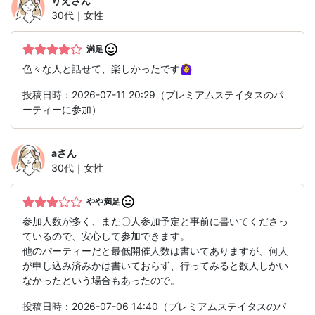
りえ
さん
30代｜女性
満足
色々な人と話せて、楽しかったです🙆‍♀️
投稿日時：2026-07-11 20:29（プレミアムステイタスのパ
ーティーに参加）
a
さん
30代｜女性
やや満足
参加人数が多く、また〇人参加予定と事前に書いてくださっ
ているので、安心して参加できます。
他のパーティーだと最低開催人数は書いてありますが、何人
が申し込み済みかは書いておらず、行ってみると数人しかい
なかったという場合もあったので。
投稿日時：2026-07-06 14:40（プレミアムステイタスのパ