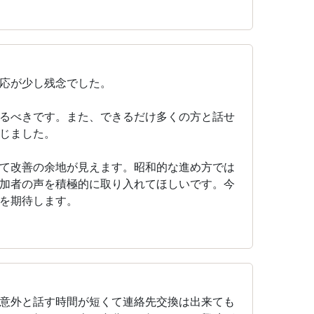
応が少し残念でした。
るべきです。また、できるだけ多くの方と話せ
じました。
て改善の余地が見えます。昭和的な進め方では
加者の声を積極的に取り入れてほしいです。今
を期待します。
意外と話す時間が短くて連絡先交換は出来ても