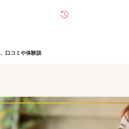
、口コミや体験談