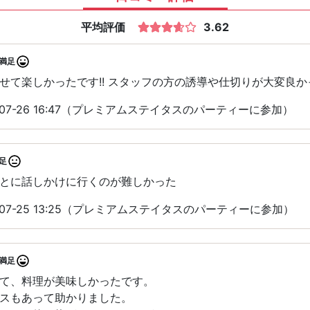
平均評価
3.62
満足
せて楽しかったです!! スタッフの方の誘導や仕切りが大変良か
-07-26 16:47（プレミアムステイタスのパーティーに参加）
足
とに話しかけに行くのが難しかった
-07-25 13:25（プレミアムステイタスのパーティーに参加）
満足
て、料理が美味しかったです。
スもあって助かりました。