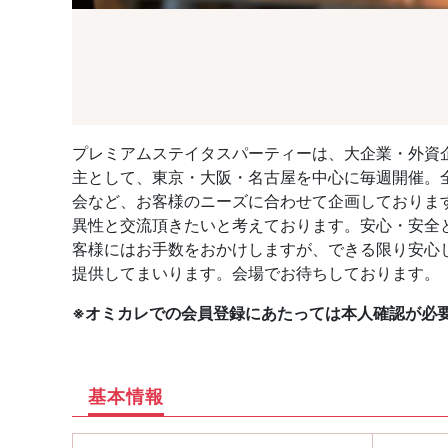
プレミアムステイタスパーティーは、大企業・外資
主として、東京・大阪・名古屋を中心に毎週開催。全
会など、お客様のニーズに合わせて企画しておりま
異性と交流頂きたいと考えております。安心・安全と
客様にはお手数をおかけしますが、できる限り安心
提供してまいります。会場でお待ちしております。
※オミカレでの会員登録にあたっては本人確認が必
基本情報