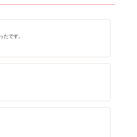
ったです。