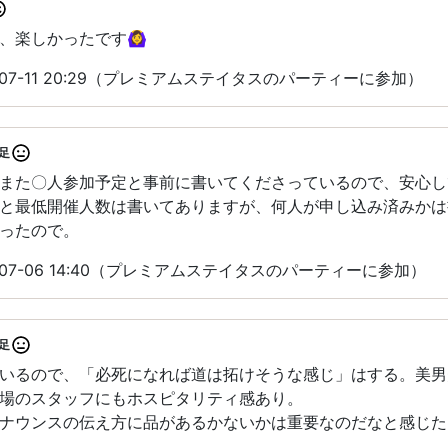
楽しかったです🙆‍♀️
-07-11 20:29（プレミアムステイタスのパーティーに参加）
足
また〇人参加予定と事前に書いてくださっているので、安心し
と最低開催人数は書いてありますが、何人が申し込み済みかは
ったので。
-07-06 14:40（プレミアムステイタスのパーティーに参加）
足
いるので、「必死になれば道は拓けそうな感じ」はする。美男
場のスタッフにもホスピタリティ感あり。
ナウンスの伝え方に品があるかないかは重要なのだなと感じた