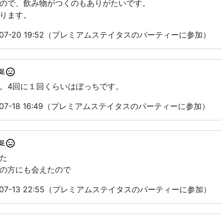
ので、飲み物がつくのもありがたいです。
ります。
-07-20 19:52（プレミアムステイタスのパーティーに参加）
足
。4回に１回くらいはぼっちです。
-07-18 16:49（プレミアムステイタスのパーティーに参加）
足
た
の方にも会えたので
-07-13 22:55（プレミアムステイタスのパーティーに参加）