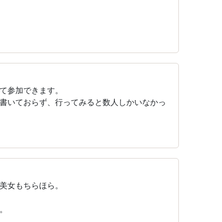
て参加できます。
書いておらず、行ってみると数人しかいなかっ
美女もちらほら。
。