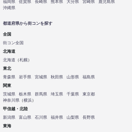
福岡県
佐賀県
長崎県
熊本県
大分県
宮崎県
鹿児島県
沖縄県
都道府県から街コンを探す
全国
街コン全国
北海道
北海道
（
札幌
）
東北
青森県
岩手県
宮城県
秋田県
山形県
福島県
関東
茨城県
栃木県
群馬県
埼玉県
千葉県
東京都
神奈川県
（
横浜
）
甲信越・北陸
新潟県
富山県
石川県
福井県
山梨県
長野県
東海