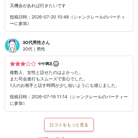
又機会があれば行きたいです
投稿日時：2026-07-20 10:48（シャンクレールのパーティ
ーに参加）
30代男性
さん
30代｜男性
やや満足
複数人、女性と話せたのはよかった。
また司会進行もスムーズで安心でした。
1人のお相手と話す時間が少し短いようにも感じました。
投稿日時：2026-07-19 11:14（シャンクレールのパーティー
に参加）
口コミをもっと見る