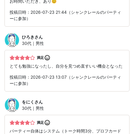
お時間いただき、あり😊
投稿日時：2026-07-23 21:44（シャンクレールのパーティ
ーに参加）
ひろき
さん
30代｜男性
満足
とても勉強になったし、自分を見つめ直すいい機会となった
投稿日時：2026-07-23 13:07（シャンクレールのパーティ
ーに参加）
をにく
さん
30代｜男性
満足
パーティー自体はシステム（トーク時間3分、プロフカード