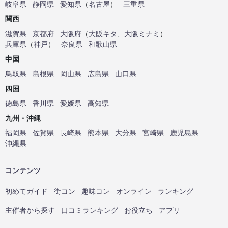
岐阜県
静岡県
愛知県
（
名古屋
）
三重県
関西
滋賀県
京都府
大阪府
（
大阪キタ
、
大阪ミナミ
）
兵庫県
（
神戸
）
奈良県
和歌山県
中国
鳥取県
島根県
岡山県
広島県
山口県
四国
徳島県
香川県
愛媛県
高知県
九州・沖縄
福岡県
佐賀県
長崎県
熊本県
大分県
宮崎県
鹿児島県
沖縄県
コンテンツ
初めてガイド
街コン
趣味コン
オンライン
ランキング
主催者から探す
口コミランキング
お役立ち
アプリ