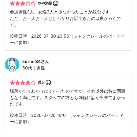
やや満足
参加男性3人、女性3人と少なかったことが残念です。
ただ、お一人お一人としっかりお話できたのは良かったで
す。
投稿日時：2026-07-30 20:56（シャンクレールのパーティ
ーに参加）
kurior34
さん
60代｜男性
満足
場所が少々わかりにくかったのですが、それ以外は特に問題
もなく満足です。スタッフの方とも気軽に話が出来てよかっ
たです。
投稿日時：2026-07-26 18:01（シャンクレールのパーティ
ーに参加）