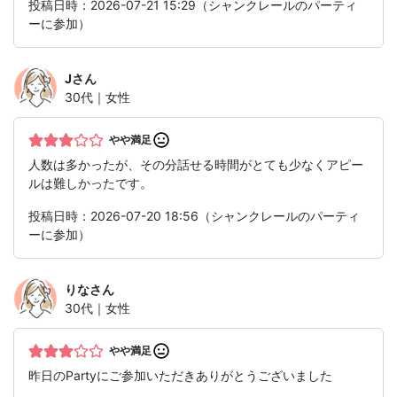
投稿日時：2026-07-21 15:29（シャンクレールのパーティ
ーに参加）
J
さん
30代｜女性
やや満足
人数は多かったが、その分話せる時間がとても少なくアピー
ルは難しかったです。
投稿日時：2026-07-20 18:56（シャンクレールのパーティ
ーに参加）
りな
さん
30代｜女性
やや満足
昨日のPartyにご参加いただきありがとうございました