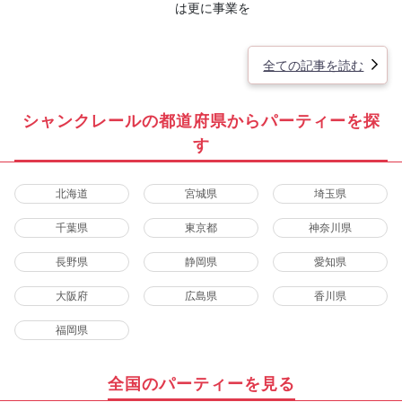
は更に事業を
全ての記事を読む
シャンクレールの都道府県からパーティーを探
す
北海道
宮城県
埼玉県
千葉県
東京都
神奈川県
長野県
静岡県
愛知県
大阪府
広島県
香川県
福岡県
全国のパーティーを見る