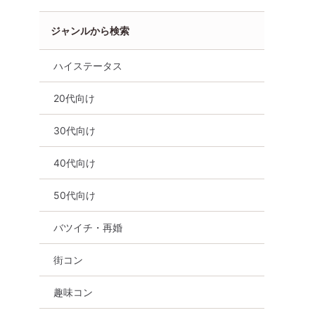
ジャンルから検索
ハイステータス
20代向け
30代向け
40代向け
海道
50代向け
バツイチ・再婚
街コン
趣味コン