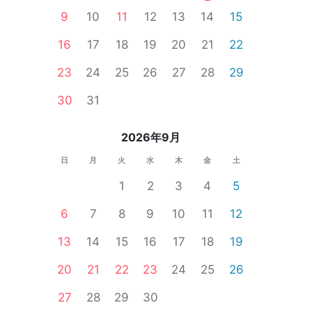
9
10
11
12
13
14
15
16
17
18
19
20
21
22
23
24
25
26
27
28
29
30
31
2026年9月
日
月
火
水
木
金
土
1
2
3
4
5
海道
6
7
8
9
10
11
12
13
14
15
16
17
18
19
20
21
22
23
24
25
26
27
28
29
30