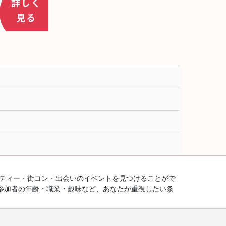
ーティー・街コン・出会いのイベントを見つけることがで
参加者の年齢・職業・趣味など、あなたが重視したい条