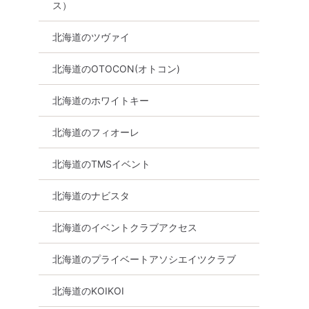
ス）
北海道のツヴァイ
北海道のOTOCON(オトコン)
北海道のホワイトキー
北海道のフィオーレ
北海道のTMSイベント
北海道のナビスタ
北海道のイベントクラブアクセス
北海道のプライベートアソシエイツクラブ
北海道のKOIKOI