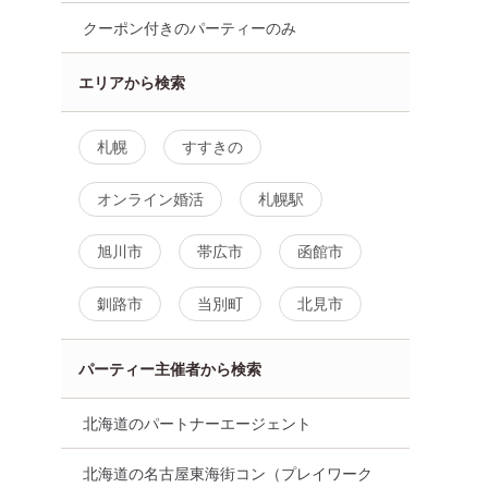
クーポン付きのパーティーのみ
エリアから検索
札幌
すすきの
オンライン婚活
札幌駅
海道
旭川市
帯広市
函館市
釧路市
当別町
北見市
パーティー主催者から検索
北海道のパートナーエージェント
北海道の名古屋東海街コン（プレイワーク