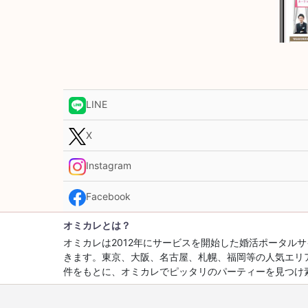
LINE
X
Instagram
Facebook
オミカレとは？
オミカレは2012年にサービスを開始した婚活ポータ
きます。東京、大阪、名古屋、札幌、福岡等の人気エリ
件をもとに、オミカレでピッタリのパーティーを見つけ