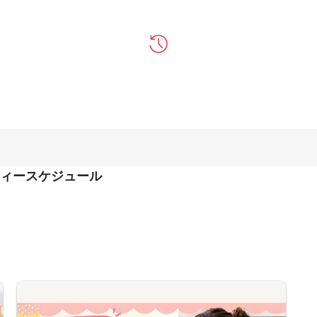
ィースケジュール