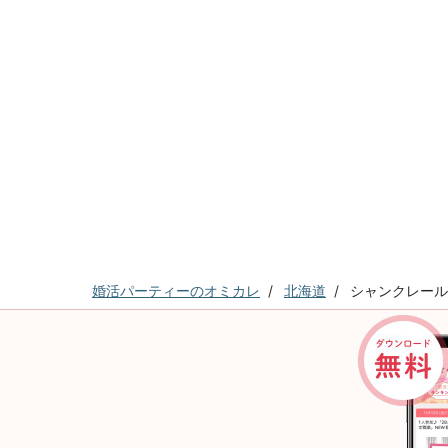
婚活パーティーのオミカレ
北海道
シャンクレール