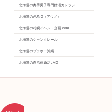
北海道の奥手男子専門婚活カレッジ
北海道のAUNO（アウノ）
北海道の札幌イベント企画.com
北海道のシャンクレール
北海道のブラボー沖縄
北海道の自治体婚活LMO