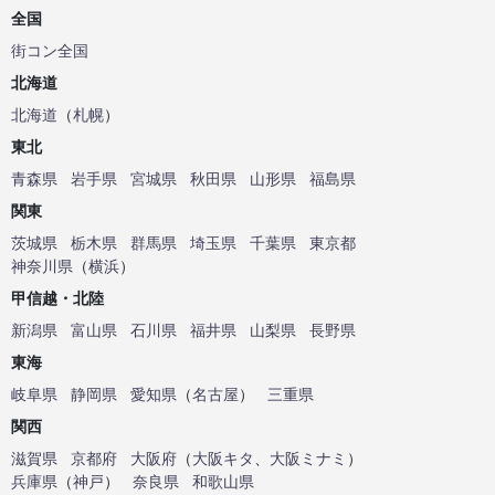
全国
街コン全国
北海道
北海道
（
札幌
）
東北
青森県
岩手県
宮城県
秋田県
山形県
福島県
関東
茨城県
栃木県
群馬県
埼玉県
千葉県
東京都
神奈川県
（
横浜
）
甲信越・北陸
新潟県
富山県
石川県
福井県
山梨県
長野県
東海
岐阜県
静岡県
愛知県
（
名古屋
）
三重県
関西
滋賀県
京都府
大阪府
（
大阪キタ
、
大阪ミナミ
）
兵庫県
（
神戸
）
奈良県
和歌山県