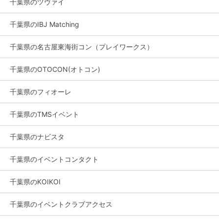
千葉県のツヴァイ
千葉県のIBJ Matching
千葉県の名古屋東海街コン（プレイワークス）
千葉県のOTOCON(オトコン)
千葉県のフィオーレ
千葉県のTMSイベント
千葉県のナビスタ
千葉県のイベントコンタクト
千葉県のKOIKOI
千葉県のイベントクラブアクセス