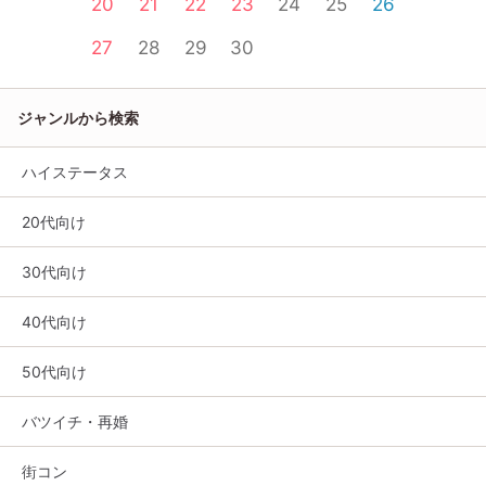
20
21
22
23
24
25
26
27
28
29
30
ジャンルから検索
ハイステータス
20代向け
30代向け
40代向け
50代向け
バツイチ・再婚
街コン