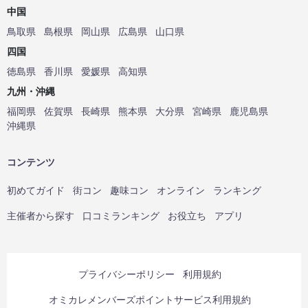
中国
鳥取県
島根県
岡山県
広島県
山口県
四国
徳島県
香川県
愛媛県
高知県
九州・沖縄
福岡県
佐賀県
長崎県
熊本県
大分県
宮崎県
鹿児島県
沖縄県
コンテンツ
初めてガイド
街コン
趣味コン
オンライン
ランキング
主催者から探す
口コミランキング
お役立ち
アプリ
プライバシーポリシー
利用規約
オミカレメンバーズポイントサービス利用規約