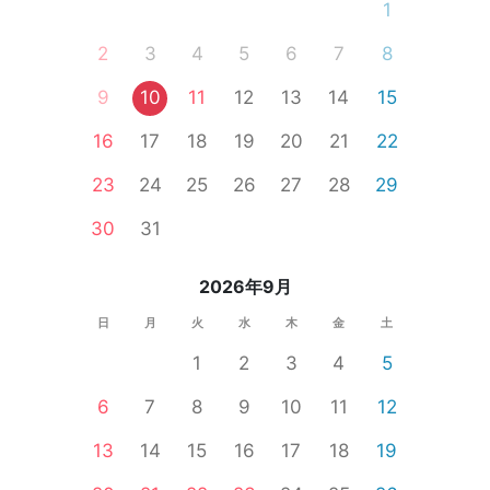
1
2
3
4
5
6
7
8
9
10
11
12
13
14
15
16
17
18
19
20
21
22
23
24
25
26
27
28
29
30
31
2026年9月
日
月
火
水
木
金
土
1
2
3
4
5
6
7
8
9
10
11
12
13
14
15
16
17
18
19