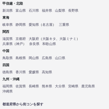
甲信越・北陸
新潟県
富山県
石川県
福井県
山梨県
長野県
東海
岐阜県
静岡県
愛知県
（
名古屋
）
三重県
関西
滋賀県
京都府
大阪府
（
大阪キタ
、
大阪ミナミ
）
兵庫県
（
神戸
）
奈良県
和歌山県
中国
鳥取県
島根県
岡山県
広島県
山口県
四国
徳島県
香川県
愛媛県
高知県
九州・沖縄
福岡県
佐賀県
長崎県
熊本県
大分県
宮崎県
鹿児島県
沖縄県
都道府県から街コンを探す