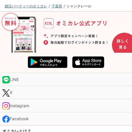
婚活パーティーのオミカレ
千葉県
シャンクレール
LINE
X
Instagram
Facebook
オミカレとは？