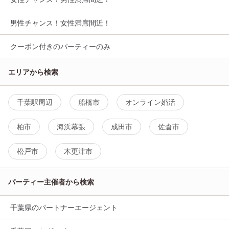
男性チャンス！女性満席間近！
クーポン付きのパーティーのみ
エリアから検索
千葉駅周辺
船橋市
オンライン婚活
柏市
海浜幕張
成田市
佐倉市
松戸市
木更津市
パーティー主催者から検索
千葉県のパートナーエージェント