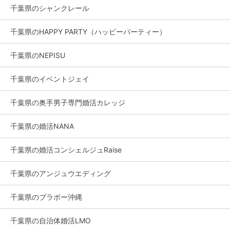
千葉県のシャンクレール
千葉県のHAPPY PARTY（ハッピーパーティー）
千葉県のNEPISU
千葉県のイベントジェイ
千葉県の奥手男子専門婚活カレッジ
千葉県の婚活NANA
千葉県の婚活コンシェルジュRaise
千葉県のアンジュウエディング
千葉県のブラボー沖縄
千葉県の自治体婚活LMO