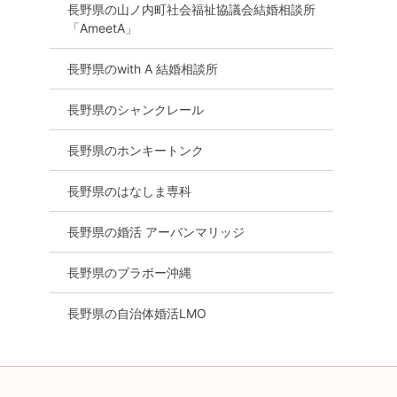
長野県の山ノ内町社会福祉協議会結婚相談所
「AmeetA」
長野県のwith A 結婚相談所
長野県のシャンクレール
長野県のホンキートンク
長野県のはなしま専科
長野県の婚活 アーバンマリッジ
長野県のブラボー沖縄
長野県の自治体婚活LMO