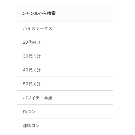
ジャンルから検索
ハイステータス
20代向け
30代向け
野県
40代向け
50代向け
バツイチ・再婚
街コン
趣味コン