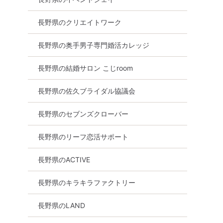
長野県のクリエイトワーク
長野県の奥手男子専門婚活カレッジ
長野県の結婚サロン こじroom
長野県の佐久ブライダル協議会
長野県のセブンズクローバー
長野県のリーフ恋活サポート
長野県のACTIVE
長野県のキラキラファクトリー
長野県のLAND