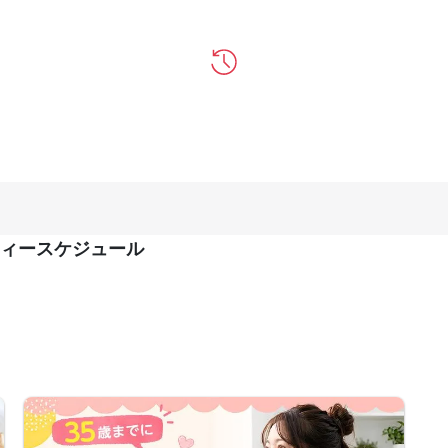
ィースケジュール