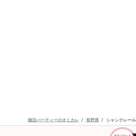
婚活パーティーのオミカレ
長野県
シャンクレール