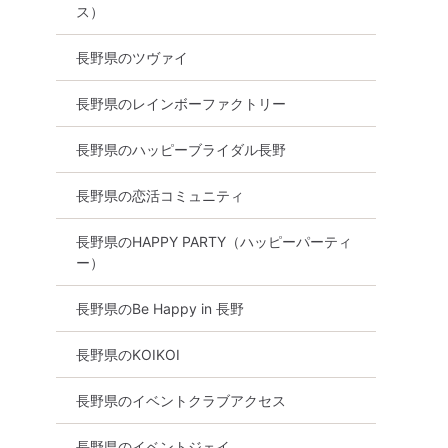
ス）
長野県のツヴァイ
長野県のレインボーファクトリー
長野県のハッピーブライダル長野
長野県の恋活コミュニティ
長野県のHAPPY PARTY（ハッピーパーティ
ー）
長野県のBe Happy in 長野
長野県のKOIKOI
長野県のイベントクラブアクセス
長野県のイベントジェイ