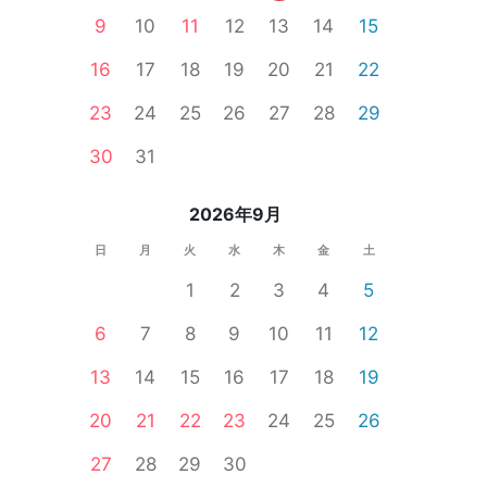
9
10
11
12
13
14
15
16
17
18
19
20
21
22
23
24
25
26
27
28
29
30
31
2026年9月
日
月
火
水
木
金
土
野県
1
2
3
4
5
6
7
8
9
10
11
12
13
14
15
16
17
18
19
20
21
22
23
24
25
26
27
28
29
30