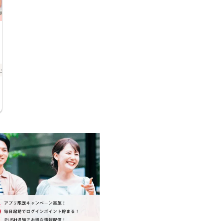
ナー
長野県