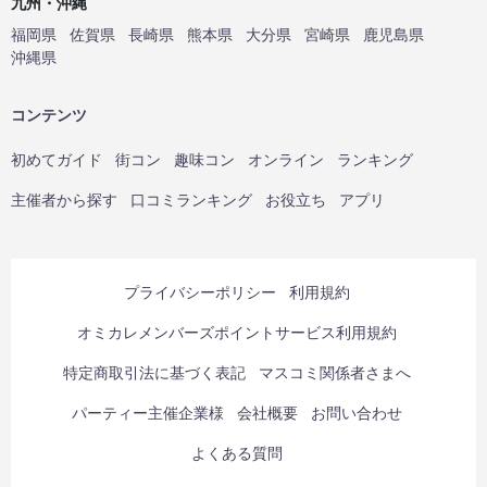
九州・沖縄
福岡県
佐賀県
長崎県
熊本県
大分県
宮崎県
鹿児島県
沖縄県
コンテンツ
初めてガイド
街コン
趣味コン
オンライン
ランキング
主催者から探す
口コミランキング
お役立ち
アプリ
プライバシーポリシー
利用規約
オミカレメンバーズポイントサービス利用規約
特定商取引法に基づく表記
マスコミ関係者さまへ
パーティー主催企業様
会社概要
お問い合わせ
よくある質問