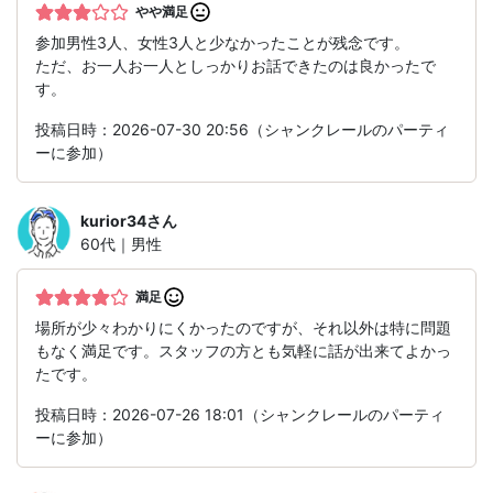
やや満足
参加男性3人、女性3人と少なかったことが残念です。
ただ、お一人お一人としっかりお話できたのは良かったで
す。
投稿日時：2026-07-30 20:56（シャンクレールのパーティ
ーに参加）
kurior34
さん
60代｜男性
満足
場所が少々わかりにくかったのですが、それ以外は特に問題
もなく満足です。スタッフの方とも気軽に話が出来てよかっ
たです。
投稿日時：2026-07-26 18:01（シャンクレールのパーティ
ーに参加）