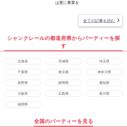
は更に事業を
全ての記事を読む
シャンクレールの都道府県からパーティーを探
す
北海道
宮城県
埼玉県
千葉県
東京都
神奈川県
長野県
静岡県
愛知県
大阪府
広島県
香川県
福岡県
全国のパーティーを見る