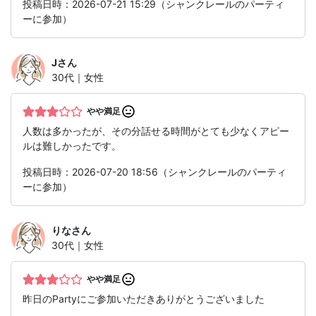
投稿日時：2026-07-21 15:29（シャンクレールのパーティ
ーに参加）
J
さん
30代｜女性
やや満足
人数は多かったが、その分話せる時間がとても少なくアピー
ルは難しかったです。
投稿日時：2026-07-20 18:56（シャンクレールのパーティ
ーに参加）
りな
さん
30代｜女性
やや満足
昨日のPartyにご参加いただきありがとうございました