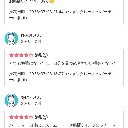
お時間いただき、あり😊
投稿日時：2026-07-23 21:44（シャンクレールのパーティ
ーに参加）
ひろき
さん
30代｜男性
満足
とても勉強になったし、自分を見つめ直すいい機会となった
投稿日時：2026-07-23 13:07（シャンクレールのパーティ
ーに参加）
をにく
さん
30代｜男性
満足
パーティー自体はシステム（トーク時間3分、プロフカード