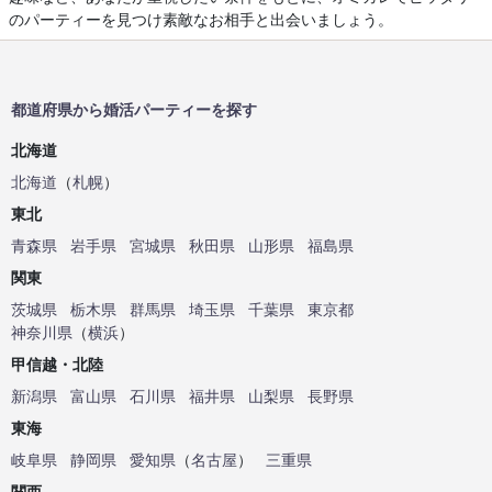
のパーティーを見つけ素敵なお相手と出会いましょう。
都道府県から婚活パーティーを探す
北海道
北海道
（
札幌
）
東北
青森県
岩手県
宮城県
秋田県
山形県
福島県
関東
茨城県
栃木県
群馬県
埼玉県
千葉県
東京都
神奈川県
（
横浜
）
甲信越・北陸
新潟県
富山県
石川県
福井県
山梨県
長野県
東海
岐阜県
静岡県
愛知県
（
名古屋
）
三重県
関西