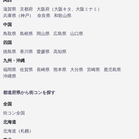
滋賀県
京都府
大阪府
（
大阪キタ
、
大阪ミナミ
）
兵庫県
（
神戸
）
奈良県
和歌山県
中国
鳥取県
島根県
岡山県
広島県
山口県
四国
徳島県
香川県
愛媛県
高知県
九州・沖縄
福岡県
佐賀県
長崎県
熊本県
大分県
宮崎県
鹿児島県
沖縄県
都道府県から街コンを探す
全国
街コン全国
北海道
北海道
（
札幌
）