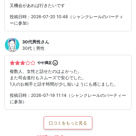
又機会があれば行きたいです
投稿日時：2026-07-20 10:48（シャンクレールのパーティ
ーに参加）
30代男性
さん
30代｜男性
やや満足
複数人、女性と話せたのはよかった。
また司会進行もスムーズで安心でした。
1人のお相手と話す時間が少し短いようにも感じました。
投稿日時：2026-07-19 11:14（シャンクレールのパーティー
に参加）
口コミをもっと見る