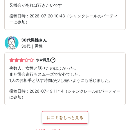
又機会があれば行きたいです
投稿日時：2026-07-20 10:48（シャンクレールのパーティ
ーに参加）
30代男性
さん
30代｜男性
やや満足
複数人、女性と話せたのはよかった。
また司会進行もスムーズで安心でした。
1人のお相手と話す時間が少し短いようにも感じました。
投稿日時：2026-07-19 11:14（シャンクレールのパーティー
に参加）
口コミをもっと見る