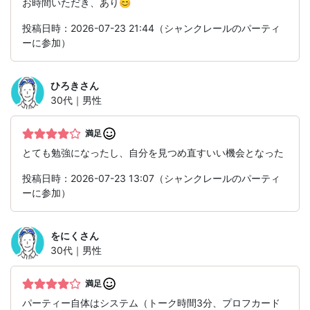
お時間いただき、あり😊
投稿日時：2026-07-23 21:44（シャンクレールのパーティ
ーに参加）
ひろき
さん
30代｜男性
満足
とても勉強になったし、自分を見つめ直すいい機会となった
投稿日時：2026-07-23 13:07（シャンクレールのパーティ
ーに参加）
をにく
さん
30代｜男性
満足
パーティー自体はシステム（トーク時間3分、プロフカード