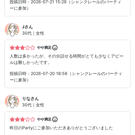
投稿日時：2026-07-21 15:29（シャンクレールのパーティ
ーに参加）
J
さん
30代｜女性
やや満足
人数は多かったが、その分話せる時間がとても少なくアピー
ルは難しかったです。
投稿日時：2026-07-20 18:56（シャンクレールのパーティ
ーに参加）
りな
さん
30代｜女性
やや満足
昨日のPartyにご参加いただきありがとうございました