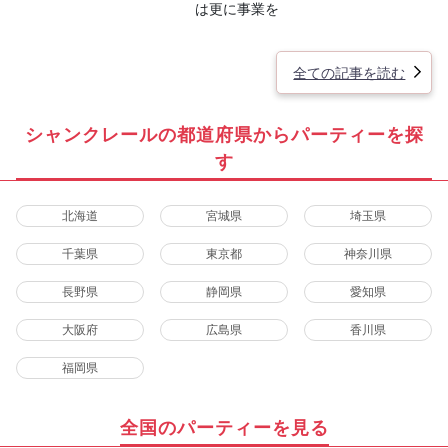
は更に事業を
全ての記事を読む
シャンクレールの都道府県からパーティーを探
す
北海道
宮城県
埼玉県
千葉県
東京都
神奈川県
長野県
静岡県
愛知県
大阪府
広島県
香川県
福岡県
全国のパーティーを見る