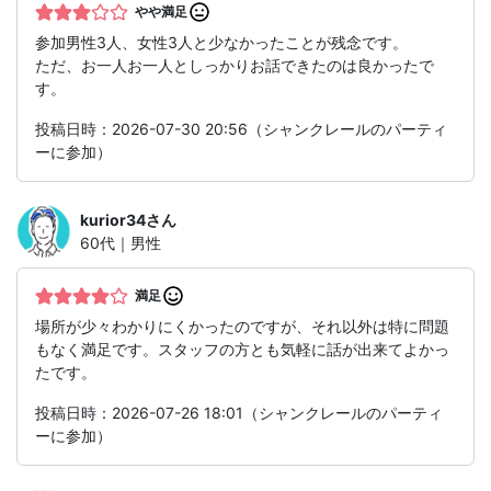
やや満足
参加男性3人、女性3人と少なかったことが残念です。
ただ、お一人お一人としっかりお話できたのは良かったで
す。
投稿日時：2026-07-30 20:56（シャンクレールのパーティ
ーに参加）
kurior34
さん
60代｜男性
満足
場所が少々わかりにくかったのですが、それ以外は特に問題
もなく満足です。スタッフの方とも気軽に話が出来てよかっ
たです。
投稿日時：2026-07-26 18:01（シャンクレールのパーティ
ーに参加）