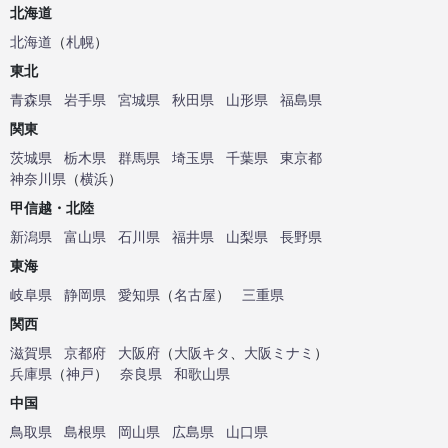
北海道
北海道
（
札幌
）
東北
青森県
岩手県
宮城県
秋田県
山形県
福島県
関東
茨城県
栃木県
群馬県
埼玉県
千葉県
東京都
神奈川県
（
横浜
）
甲信越・北陸
新潟県
富山県
石川県
福井県
山梨県
長野県
東海
岐阜県
静岡県
愛知県
（
名古屋
）
三重県
関西
滋賀県
京都府
大阪府
（
大阪キタ
、
大阪ミナミ
）
兵庫県
（
神戸
）
奈良県
和歌山県
中国
鳥取県
島根県
岡山県
広島県
山口県