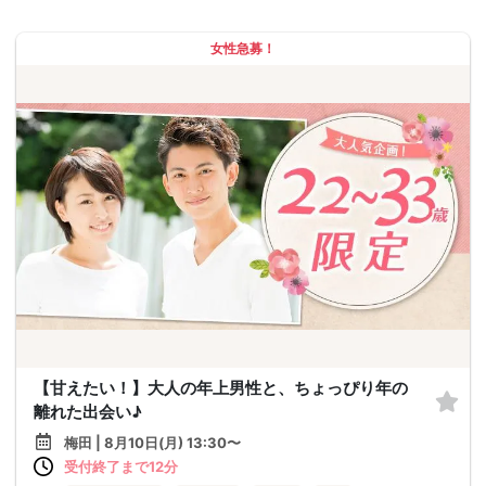
女性急募！
【甘えたい！】大人の年上男性と、ちょっぴり年の
離れた出会い♪
梅田 | 8月10日(月) 13:30〜
受付終了まで12分