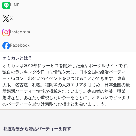
LINE
X
Instagram
Facebook
オミカレとは？
オミカレは2012年にサービスを開始した婚活ポータルサイトです。
独自のランキングや口コミ情報を元に、日本全国の婚活パーティ
ー・街コン・出会いのイベントを見つけることができます。東京、
大阪、名古屋、札幌、福岡等の人気エリアをはじめ、日本全国の最
新婚活パーティー情報が掲載されています。参加者の年齢・職業・
趣味など、あなたが重視したい条件をもとに、オミカレでピッタリ
のパーティーを見つけ素敵なお相手と出会いましょう。
都道府県から婚活パーティーを探す