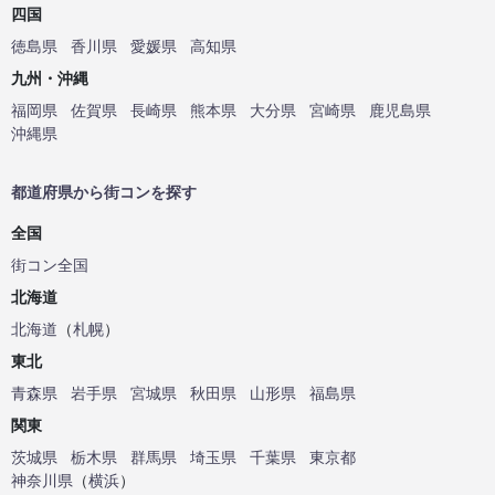
四国
徳島県
香川県
愛媛県
高知県
九州・沖縄
福岡県
佐賀県
長崎県
熊本県
大分県
宮崎県
鹿児島県
沖縄県
都道府県から街コンを探す
全国
街コン全国
北海道
北海道
（
札幌
）
東北
青森県
岩手県
宮城県
秋田県
山形県
福島県
関東
茨城県
栃木県
群馬県
埼玉県
千葉県
東京都
神奈川県
（
横浜
）