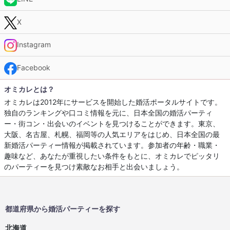
X
Instagram
Facebook
オミカレとは？
オミカレは2012年にサービスを開始した婚活ポータルサイトです。
独自のランキングや口コミ情報を元に、日本全国の婚活パーティ
ー・街コン・出会いのイベントを見つけることができます。東京、
大阪、名古屋、札幌、福岡等の人気エリアをはじめ、日本全国の最
新婚活パーティー情報が掲載されています。参加者の年齢・職業・
趣味など、あなたが重視したい条件をもとに、オミカレでピッタリ
のパーティーを見つけ素敵なお相手と出会いましょう。
都道府県から婚活パーティーを探す
北海道