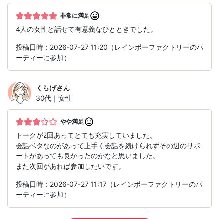
非常に満足
4人の女性と話せて有意義なひとときでした。
投稿日時：2026-07-27 11:20（レインボーファクトリーのパ
ーティーに参加）
くらげ
さん
30代｜女性
やや満足
トークが2回あってとても充実していました。
会話ベタなのがあって上手く会話を続けられずその辺のサポ
ートがあっても良かったのかなと思いました。
また次回があれば参加したいです。
投稿日時：2026-07-27 11:17（レインボーファクトリーのパ
ーティーに参加）