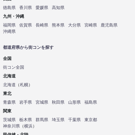
徳島県
香川県
愛媛県
高知県
九州・沖縄
福岡県
佐賀県
長崎県
熊本県
大分県
宮崎県
鹿児島県
沖縄県
都道府県から街コンを探す
全国
街コン全国
北海道
北海道
（
札幌
）
東北
青森県
岩手県
宮城県
秋田県
山形県
福島県
関東
茨城県
栃木県
群馬県
埼玉県
千葉県
東京都
神奈川県
（
横浜
）
甲信越・北陸