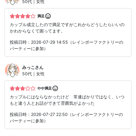
50代｜女性
満足
カップル成立したので満足ですがこれからどうしたらいいの
かわからなくて困ってます。
投稿日時：2026-07-29 14:55（レインボーファクトリーの
パーティーに参加）
みっこ
さん
50代｜女性
やや満足
カップルにはならなかったけど 常連ばかりではなく、いつ
もと違う人とお話ができて雰囲気がよかった
投稿日時：2026-07-27 22:50（レインボーファクトリーの
パーティーに参加）