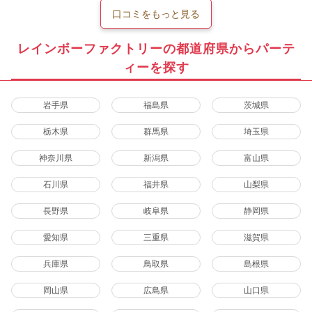
口コミをもっと見る
レインボーファクトリーの都道府県からパーテ
ィーを探す
岩手県
福島県
茨城県
栃木県
群馬県
埼玉県
神奈川県
新潟県
富山県
石川県
福井県
山梨県
長野県
岐阜県
静岡県
愛知県
三重県
滋賀県
兵庫県
鳥取県
島根県
岡山県
広島県
山口県