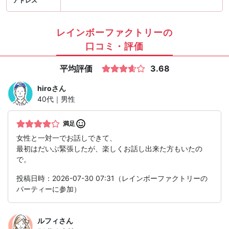
アドレス
レインボーファクトリーの
口コミ・評価
平均評価
3.68
hiro
さん
40代｜男性
満足
女性と一対一でお話しできて、
最初はだいぶ緊張したが、楽しくお話し出来た方もいたの
で。
投稿日時：2026-07-30 07:31（レインボーファクトリーの
パーティーに参加）
ルフィ
さん