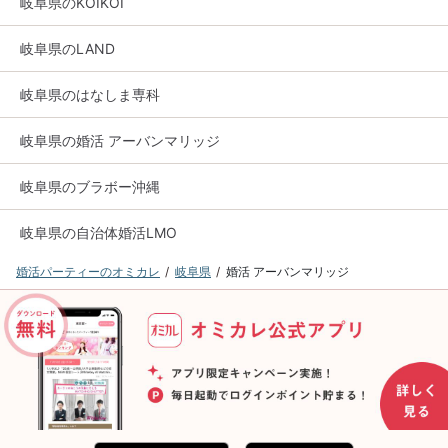
岐阜県のKOIKOI
岐阜県のLAND
岐阜県のはなしま専科
岐阜県の婚活 アーバンマリッジ
岐阜県のブラボー沖縄
岐阜県の自治体婚活LMO
婚活パーティーのオミカレ
岐阜県
婚活 アーバンマリッジ