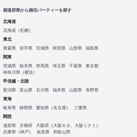
都道府県から婚活パーティーを探す
北海道
北海道
（
札幌
）
東北
青森県
岩手県
宮城県
秋田県
山形県
福島県
関東
茨城県
栃木県
群馬県
埼玉県
千葉県
東京都
神奈川県
（
横浜
）
甲信越・北陸
新潟県
富山県
石川県
福井県
山梨県
長野県
東海
岐阜県
静岡県
愛知県
（
名古屋
）
三重県
関西
滋賀県
京都府
大阪府
（
大阪キタ
、
大阪ミナミ
）
兵庫県
（
神戸
）
奈良県
和歌山県