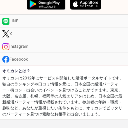
LINE
X
Instagram
Facebook
オミカレとは？
オミカレは2012年にサービスを開始した婚活ポータルサイトです。
独自のランキングや口コミ情報を元に、日本全国の婚活パーティ
ー・街コン・出会いのイベントを見つけることができます。東京、
大阪、名古屋、札幌、福岡等の人気エリアをはじめ、日本全国の最
新婚活パーティー情報が掲載されています。参加者の年齢・職業・
趣味など、あなたが重視したい条件をもとに、オミカレでピッタリ
のパーティーを見つけ素敵なお相手と出会いましょう。