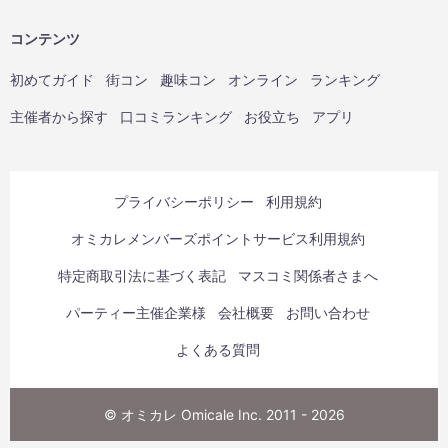
コンテンツ
初めてガイド
街コン
趣味コン
オンライン
ランキング
主催者から探す
口コミランキング
お役立ち
アプリ
プライバシーポリシー
利用規約
オミカレメンバーズポイントサービス利用規約
特定商取引法に基づく表記
マスコミ関係者さまへ
パーティー主催企業様
会社概要
お問い合わせ
よくある質問
© オミカレ Omicale Inc. 2011 - 2026