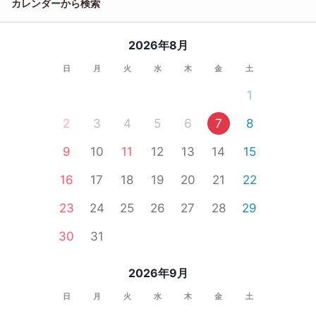
カレンダーから検索
2026年8月
日
月
火
水
木
金
土
1
2
3
4
5
6
7
8
9
10
11
12
13
14
15
16
17
18
19
20
21
22
23
24
25
26
27
28
29
30
31
2026年9月
日
月
火
水
木
金
土