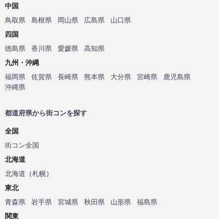
中国
鳥取県
島根県
岡山県
広島県
山口県
四国
徳島県
香川県
愛媛県
高知県
九州・沖縄
福岡県
佐賀県
長崎県
熊本県
大分県
宮崎県
鹿児島県
沖縄県
都道府県から街コンを探す
全国
街コン全国
北海道
北海道
（
札幌
）
東北
青森県
岩手県
宮城県
秋田県
山形県
福島県
関東