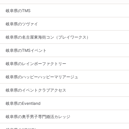
岐阜県のTMS
岐阜県のツヴァイ
岐阜県の名古屋東海街コン（プレイワークス）
岐阜県のTMSイベント
岐阜県のレインボーファクトリー
岐阜県のハッピーハッピーマリアージュ
岐阜県のイベントクラブアクセス
岐阜県のEventland
岐阜県の奥手男子専門婚活カレッジ