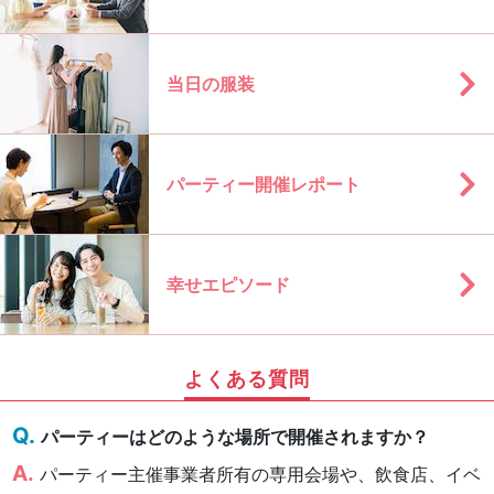
当日の服装
パーティー開催レポート
幸せエピソード
よくある質問
パーティーはどのような場所で開催されますか？
パーティー主催事業者所有の専用会場や、飲食店、イベ