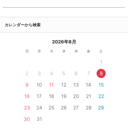
カレンダーから検索
2026年8月
日
月
火
水
木
金
土
1
2
3
4
5
6
7
8
9
10
11
12
13
14
15
16
17
18
19
20
21
22
23
24
25
26
27
28
29
30
31