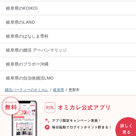
岐阜県のKOIKOI
岐阜県のLAND
岐阜県のはなしま専科
岐阜県の婚活 アーバンマリッジ
岐阜県のブラボー沖縄
岐阜県の自治体婚活LMO
婚活パーティーのオミカレ
岐阜県
恵那市