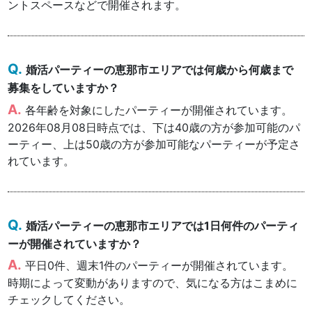
ントスペースなどで開催されます。
婚活パーティーの恵那市エリアでは何歳から何歳まで
募集をしていますか？
各年齢を対象にしたパーティーが開催されています。
2026年08月08日時点では、下は40歳の方が参加可能のパ
ーティー、上は50歳の方が参加可能なパーティーが予定さ
れています。
婚活パーティーの恵那市エリアでは1日何件のパーティ
ーが開催されていますか？
平日0件、週末1件のパーティーが開催されています。
時期によって変動がありますので、気になる方はこまめに
チェックしてください。