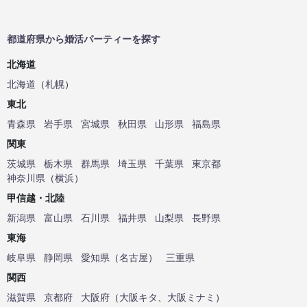
都道府県から婚活パーティーを探す
北海道
北海道
（
札幌
）
東北
青森県
岩手県
宮城県
秋田県
山形県
福島県
関東
茨城県
栃木県
群馬県
埼玉県
千葉県
東京都
神奈川県
（
横浜
）
甲信越・北陸
新潟県
富山県
石川県
福井県
山梨県
長野県
東海
岐阜県
静岡県
愛知県
（
名古屋
）
三重県
関西
滋賀県
京都府
大阪府
（
大阪キタ
、
大阪ミナミ
）