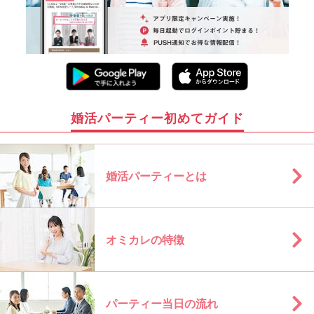
婚活パーティー初めてガイド
婚活パーティーとは
オミカレの特徴
パーティー当日の流れ