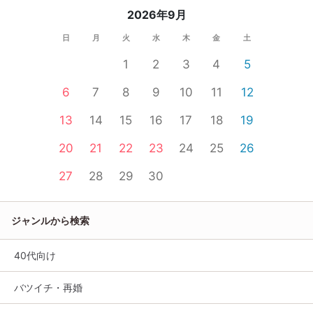
2026年9月
日
月
火
水
木
金
土
1
2
3
4
5
6
7
8
9
10
11
12
13
14
15
16
17
18
19
20
21
22
23
24
25
26
27
28
29
30
ジャンルから検索
40代向け
バツイチ・再婚