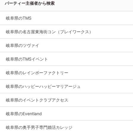
パーティー主催者から検索
岐阜県のTMS
岐阜県の名古屋東海街コン（プレイワークス）
岐阜県のツヴァイ
岐阜県のTMSイベント
岐阜県のレインボーファクトリー
岐阜県のハッピーハッピーマリアージュ
岐阜県のイベントクラブアクセス
岐阜県のEventland
岐阜県の奥手男子専門婚活カレッジ