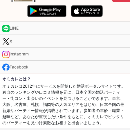
LINE
X
Instagram
Facebook
オミカレとは？
オミカレは2012年にサービスを開始した婚活ポータルサイトです。
独自のランキングや口コミ情報を元に、日本全国の婚活パーティ
ー・街コン・出会いのイベントを見つけることができます。東京、
大阪、名古屋、札幌、福岡等の人気エリアをはじめ、日本全国の最
新婚活パーティー情報が掲載されています。参加者の年齢・職業・
趣味など、あなたが重視したい条件をもとに、オミカレでピッタリ
のパーティーを見つけ素敵なお相手と出会いましょう。