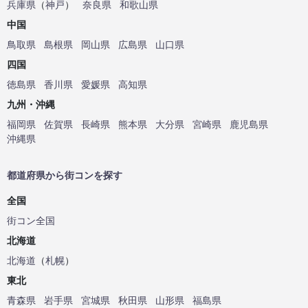
兵庫県
（
神戸
）
奈良県
和歌山県
中国
鳥取県
島根県
岡山県
広島県
山口県
四国
徳島県
香川県
愛媛県
高知県
九州・沖縄
福岡県
佐賀県
長崎県
熊本県
大分県
宮崎県
鹿児島県
沖縄県
都道府県から街コンを探す
全国
街コン全国
北海道
北海道
（
札幌
）
東北
青森県
岩手県
宮城県
秋田県
山形県
福島県