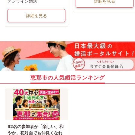
オンライン婚活
詳細を見る
詳細を見る
恵那市の人気婚活ランキング
92名の参加者が「楽しい、和
やか、初対面でも仲良くなれ