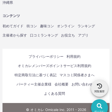
沖縄県
コンテンツ
初めてガイド
街コン
趣味コン
オンライン
ランキング
主催者から探す
口コミランキング
お役立ち
アプリ
プライバシーポリシー
利用規約
オミカレメンバーズポイントサービス利用規約
特定商取引法に基づく表記
マスコミ関係者さまへ
パーティー主催企業様
会社概要
お問い合わせ
閲覧履歴
よくある質問
© オミカレ Omicale Inc. 2011 - 2026
絞り込む