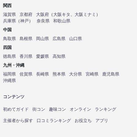
関西
滋賀県
京都府
大阪府
（
大阪キタ
、
大阪ミナミ
）
兵庫県
（
神戸
）
奈良県
和歌山県
中国
鳥取県
島根県
岡山県
広島県
山口県
四国
徳島県
香川県
愛媛県
高知県
九州・沖縄
福岡県
佐賀県
長崎県
熊本県
大分県
宮崎県
鹿児島県
沖縄県
コンテンツ
初めてガイド
街コン
趣味コン
オンライン
ランキング
主催者から探す
口コミランキング
お役立ち
アプリ