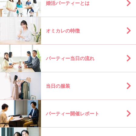
婚活パーティーとは
オミカレの特徴
パーティー当日の流れ
当日の服装
パーティー開催レポート