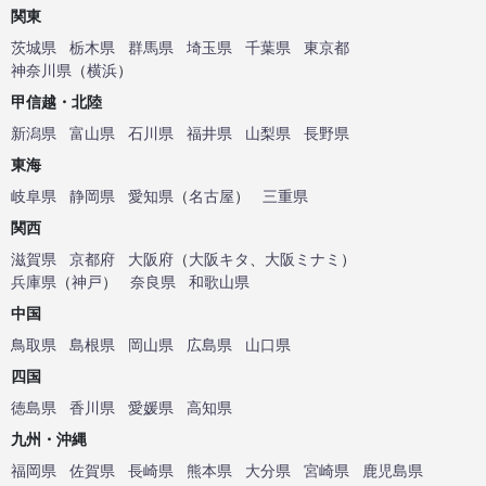
関東
茨城県
栃木県
群馬県
埼玉県
千葉県
東京都
神奈川県
（
横浜
）
甲信越・北陸
新潟県
富山県
石川県
福井県
山梨県
長野県
東海
岐阜県
静岡県
愛知県
（
名古屋
）
三重県
関西
滋賀県
京都府
大阪府
（
大阪キタ
、
大阪ミナミ
）
兵庫県
（
神戸
）
奈良県
和歌山県
中国
鳥取県
島根県
岡山県
広島県
山口県
四国
徳島県
香川県
愛媛県
高知県
九州・沖縄
福岡県
佐賀県
長崎県
熊本県
大分県
宮崎県
鹿児島県