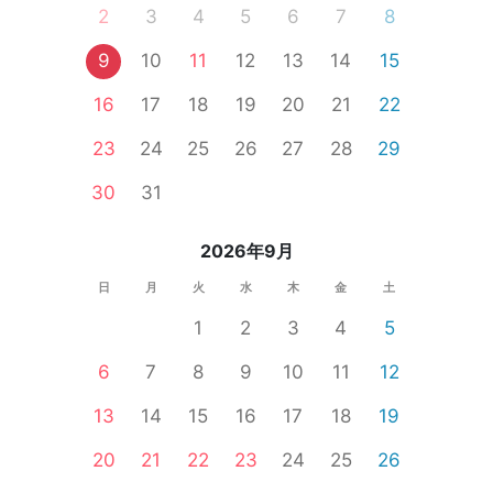
2
3
4
5
6
7
8
9
10
11
12
13
14
15
16
17
18
19
20
21
22
23
24
25
26
27
28
29
30
31
2026年9月
日
月
火
水
木
金
土
1
2
3
4
5
6
7
8
9
10
11
12
13
14
15
16
17
18
19
20
21
22
23
24
25
26