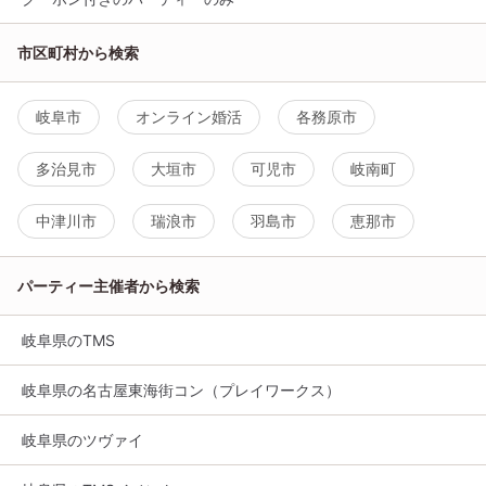
市区町村から検索
岐阜市
オンライン婚活
各務原市
多治見市
大垣市
可児市
岐南町
中津川市
瑞浪市
羽島市
恵那市
パーティー主催者から検索
岐阜県のTMS
岐阜県の名古屋東海街コン（プレイワークス）
岐阜県のツヴァイ