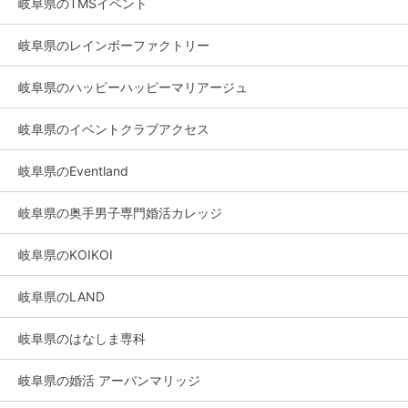
岐阜県のTMSイベント
岐阜県のレインボーファクトリー
岐阜県のハッピーハッピーマリアージュ
岐阜県のイベントクラブアクセス
岐阜県のEventland
岐阜県の奥手男子専門婚活カレッジ
岐阜県のKOIKOI
岐阜県のLAND
岐阜県のはなしま専科
岐阜県の婚活 アーバンマリッジ