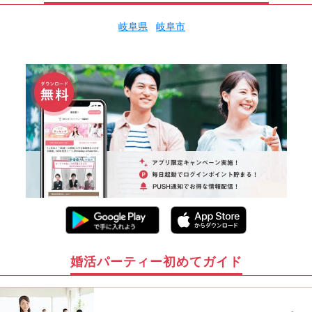
岐阜県
岐阜市
婚活パーティー初めてガイド