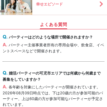
幸せエピソード
よくある質問
パーティーはどのような場所で開催されますか？
パーティー主催事業者所有の専用会場や、飲食店、イベ
ントスペースなどで開催されます。
婚活パーティーの可児市エリアでは何歳から何歳まで
募集をしていますか？
各年齢を対象にしたパーティーが開催されています。
2026年08月09日時点では、下は20歳の方が参加可能のパ
ーティー、上は60歳の方が参加可能なパーティーが予定さ
れています。