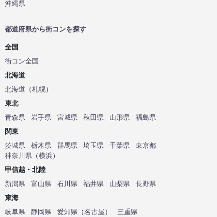
沖縄県
都道府県から街コンを探す
全国
街コン全国
北海道
北海道
（
札幌
）
東北
青森県
岩手県
宮城県
秋田県
山形県
福島県
関東
茨城県
栃木県
群馬県
埼玉県
千葉県
東京都
神奈川県
（
横浜
）
甲信越・北陸
新潟県
富山県
石川県
福井県
山梨県
長野県
東海
岐阜県
静岡県
愛知県
（
名古屋
）
三重県