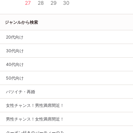
27
28
29
30
ジャンルから検索
20代向け
30代向け
40代向け
50代向け
バツイチ・再婚
女性チャンス！男性満席間近！
男性チャンス！女性満席間近！
クーポン付きのパーティーのみ