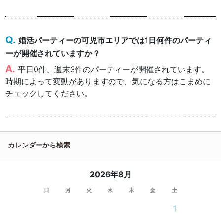
婚活パーティーの可児市エリアでは1日何件のパーティ
ーが開催されていますか？
平日0件、週末3件のパーティーが開催されています。
時期によって変動がありますので、気になる方はこまめに
チェックしてください。
カレンダーから検索
2026年8月
日
月
火
水
木
金
土
1