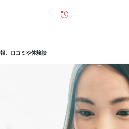
報、口コミや体験談