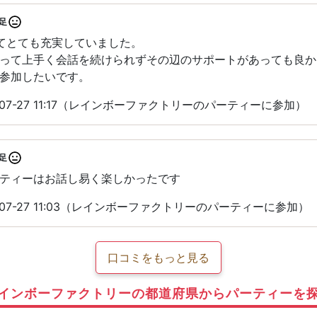
足
てとても充実していました。
って上手く会話を続けられずその辺のサポートがあっても良か
参加したいです。
-07-27 11:17（レインボーファクトリーのパーティーに参加）
足
ティーはお話し易く楽しかったです
-07-27 11:03（レインボーファクトリーのパーティーに参加）
口コミをもっと見る
インボーファクトリーの都道府県からパーティーを