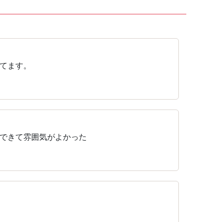
てます。
できて雰囲気がよかった