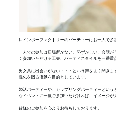
レインボーファクトリーのパーティーはお一人で参
一人での参加は居場所がない、恥ずかしい、会話が
く参加いただける工夫、パーティスタイルを一番重
男女共に出会いがない・・・という声をよく聞きま
性化を図る活動を目的としています。
婚活パーティーや、カップリングパーティーという
なイベントに一度ご参加いただければ、イメージが
皆様のご参加を心よりお待ちしております。