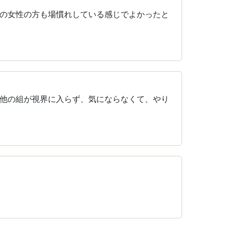
の女性の方も場慣れしている感じでよかったと
他の組が視界に入らず、気にならなくて、やり