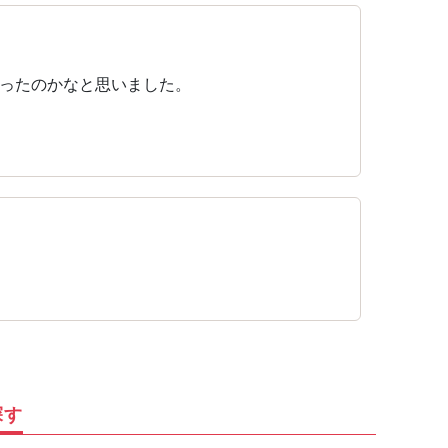
ったのかなと思いました。
探す