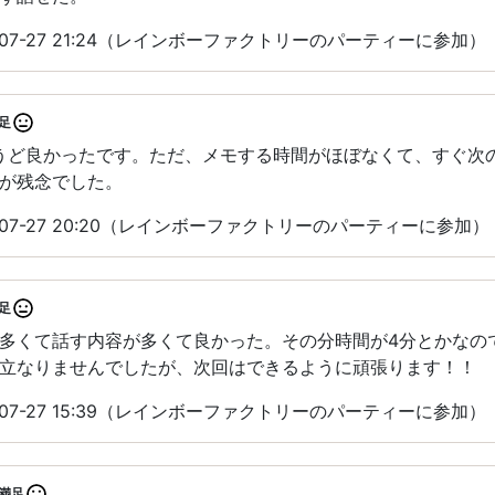
-07-27 21:24（レインボーファクトリーのパーティーに参加）
足
ょうど良かったです。ただ、メモする時間がほぼなくて、すぐ次
が残念でした。
-07-27 20:20（レインボーファクトリーのパーティーに参加）
足
多くて話す内容が多くて良かった。その分時間が4分とかなの
立なりませんでしたが、次回はできるように頑張ります！！
-07-27 15:39（レインボーファクトリーのパーティーに参加）
満足