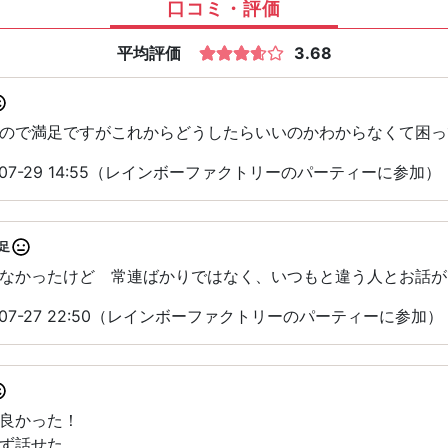
口コミ・評価
平均評価
3.68
ので満足ですがこれからどうしたらいいのかわからなくて困っ
-07-29 14:55（レインボーファクトリーのパーティーに参加）
足
なかったけど 常連ばかりではなく、いつもと違う人とお話が
-07-27 22:50（レインボーファクトリーのパーティーに参加）
良かった！
ず話せた。