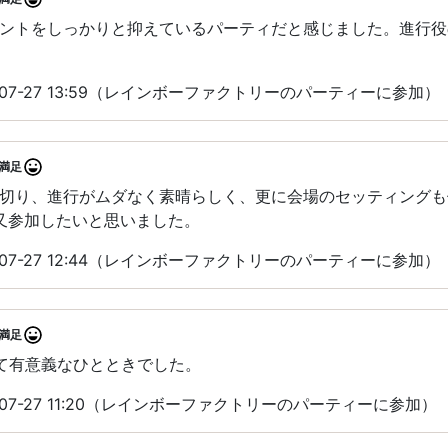
ントをしっかりと抑えているパーティだと感じました。進行役
-07-27 13:59（レインボーファクトリーのパーティーに参加）
満足
切り、進行がムダなく素晴らしく、更に会場のセッティングも
️又参加したいと思いました。
-07-27 12:44（レインボーファクトリーのパーティーに参加）
満足
て有意義なひとときでした。
-07-27 11:20（レインボーファクトリーのパーティーに参加）