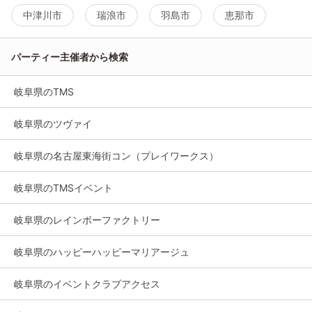
中津川市
瑞浪市
羽島市
恵那市
パーティー主催者から検索
岐阜県のTMS
岐阜県のツヴァイ
岐阜県の名古屋東海街コン（プレイワークス）
岐阜県のTMSイベント
岐阜県のレインボーファクトリー
岐阜県のハッピーハッピーマリアージュ
岐阜県のイベントクラブアクセス