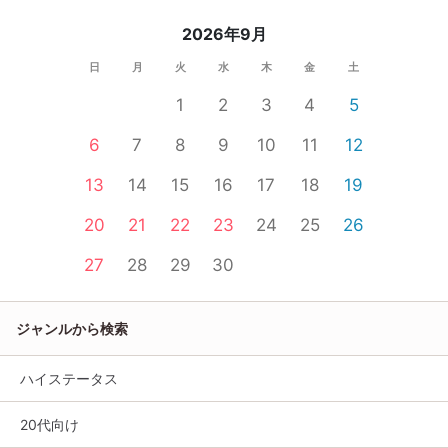
2026年9月
日
月
火
水
木
金
土
1
2
3
4
5
6
7
8
9
10
11
12
13
14
15
16
17
18
19
20
21
22
23
24
25
26
27
28
29
30
ジャンルから検索
ハイステータス
20代向け