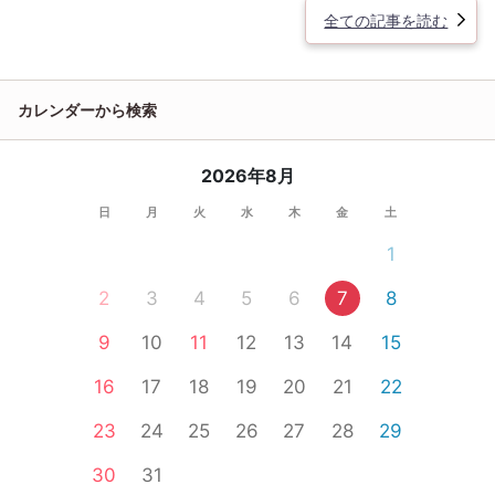
全ての記事を読む
カレンダーから検索
2026年8月
日
月
火
水
木
金
土
1
2
3
4
5
6
7
8
9
10
11
12
13
14
15
16
17
18
19
20
21
22
23
24
25
26
27
28
29
30
31