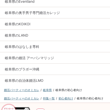
岐阜県のEventland
岐阜県の奥手男子専門婚活カレッジ
岐阜県のKOIKOI
岐阜県のLAND
岐阜県のはなしま専科
岐阜県の婚活 アーバンマリッジ
岐阜県のブラボー沖縄
岐阜県の自治体婚活LMO
婚活パーティーのオミカレ
岐阜県
岐阜県の初心者向け
婚活パーティーのオミカレ
特集一覧
初心者向け
岐阜県の初心者向け