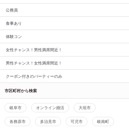
公務員
食事あり
体験コン
女性チャンス！男性満席間近！
男性チャンス！女性満席間近！
クーポン付きのパーティーのみ
市区町村から検索
岐阜市
オンライン婚活
大垣市
各務原市
多治見市
可児市
岐南町