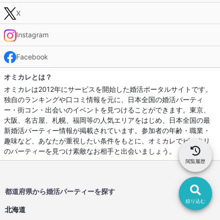
X
Instagram
Facebook
オミカレとは？
オミカレは2012年にサービスを開始した婚活ポータルサイトです。
独自のランキングや口コミ情報を元に、日本全国の婚活パーティ
ー・街コン・出会いのイベントを見つけることができます。東京、
大阪、名古屋、札幌、福岡等の人気エリアをはじめ、日本全国の最
新婚活パーティー情報が掲載されています。参加者の年齢・職業・
趣味など、あなたが重視したい条件をもとに、オミカレでピッタリ
のパーティーを見つけ素敵なお相手と出会いましょう。
閲覧履歴
都道府県から婚活パーティーを探す
絞り込む
北海道