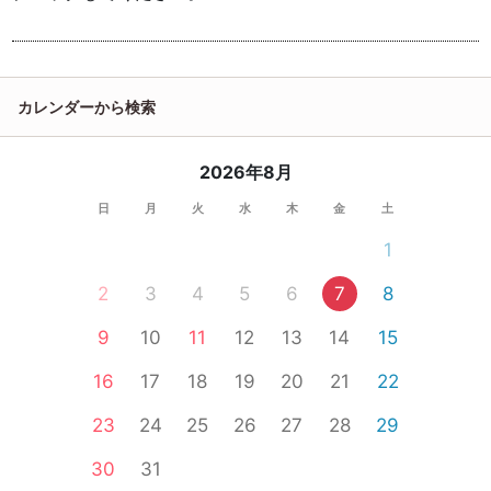
カレンダーから検索
2026年8月
日
月
火
水
木
金
土
1
2
3
4
5
6
7
8
9
10
11
12
13
14
15
16
17
18
19
20
21
22
23
24
25
26
27
28
29
30
31