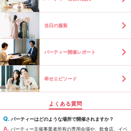
当日の服装
パーティー開催レポート
幸せエピソード
よくある質問
パーティーはどのような場所で開催されますか？
パーティー主催事業者所有の専用会場や、飲食店、イベ