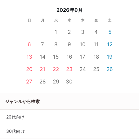
2026年9月
日
月
火
水
木
金
土
1
2
3
4
5
6
7
8
9
10
11
12
13
14
15
16
17
18
19
20
21
22
23
24
25
26
27
28
29
30
ジャンルから検索
20代向け
30代向け