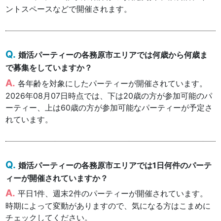
ントスペースなどで開催されます。
婚活パーティーの各務原市エリアでは何歳から何歳ま
で募集をしていますか？
各年齢を対象にしたパーティーが開催されています。
2026年08月07日時点では、下は20歳の方が参加可能のパ
ーティー、上は60歳の方が参加可能なパーティーが予定さ
れています。
婚活パーティーの各務原市エリアでは1日何件のパーテ
ィーが開催されていますか？
平日1件、週末2件のパーティーが開催されています。
時期によって変動がありますので、気になる方はこまめに
チェックしてください。