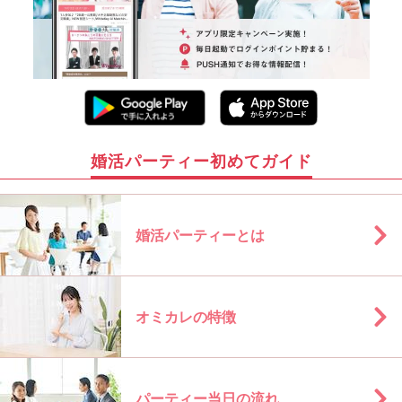
婚活パーティー初めてガイド
婚活パーティーとは
オミカレの特徴
パーティー当日の流れ