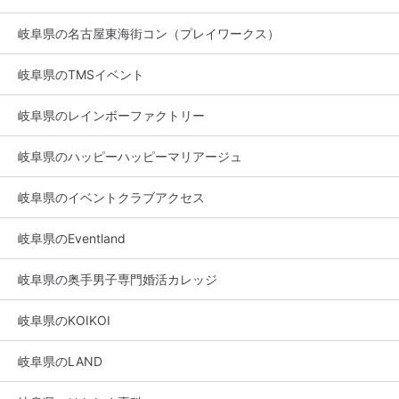
岐阜県の名古屋東海街コン（プレイワークス）
岐阜県のTMSイベント
岐阜県のレインボーファクトリー
岐阜県のハッピーハッピーマリアージュ
岐阜県のイベントクラブアクセス
岐阜県のEventland
岐阜県の奥手男子専門婚活カレッジ
岐阜県のKOIKOI
岐阜県のLAND