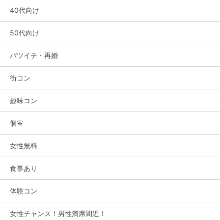
40代向け
50代向け
バツイチ・再婚
街コン
趣味コン
個室
女性無料
食事あり
体験コン
女性チャンス！男性満席間近！