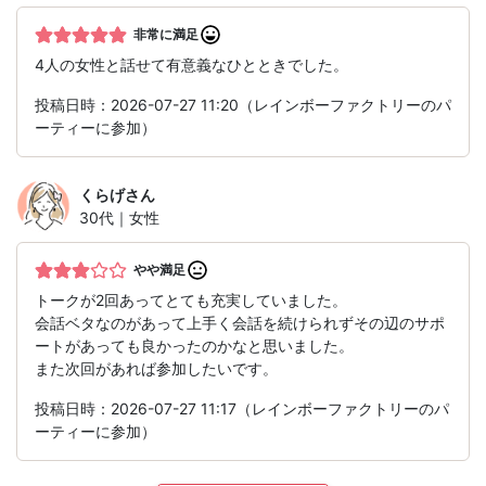
非常に満足
4人の女性と話せて有意義なひとときでした。
投稿日時：2026-07-27 11:20（レインボーファクトリーのパ
ーティーに参加）
くらげ
さん
30代｜女性
やや満足
トークが2回あってとても充実していました。
会話ベタなのがあって上手く会話を続けられずその辺のサポ
ートがあっても良かったのかなと思いました。
また次回があれば参加したいです。
投稿日時：2026-07-27 11:17（レインボーファクトリーのパ
ーティーに参加）