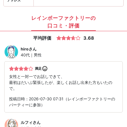
アドレス
レインボーファクトリーの
口コミ・評価
平均評価
3.68
hiro
さん
40代｜男性
満足
女性と一対一でお話しできて、
最初はだいぶ緊張したが、楽しくお話し出来た方もいたの
で。
投稿日時：2026-07-30 07:31（レインボーファクトリーの
パーティーに参加）
ルフィ
さん