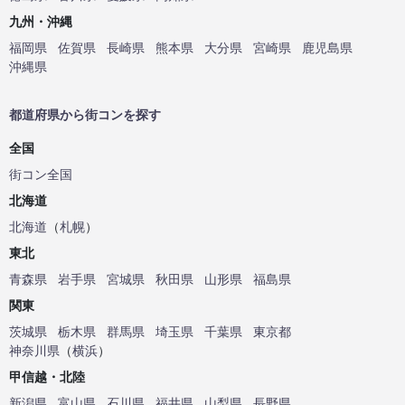
九州・沖縄
福岡県
佐賀県
長崎県
熊本県
大分県
宮崎県
鹿児島県
沖縄県
都道府県から街コンを探す
全国
街コン全国
北海道
北海道
（
札幌
）
東北
青森県
岩手県
宮城県
秋田県
山形県
福島県
関東
茨城県
栃木県
群馬県
埼玉県
千葉県
東京都
神奈川県
（
横浜
）
甲信越・北陸
新潟県
富山県
石川県
福井県
山梨県
長野県