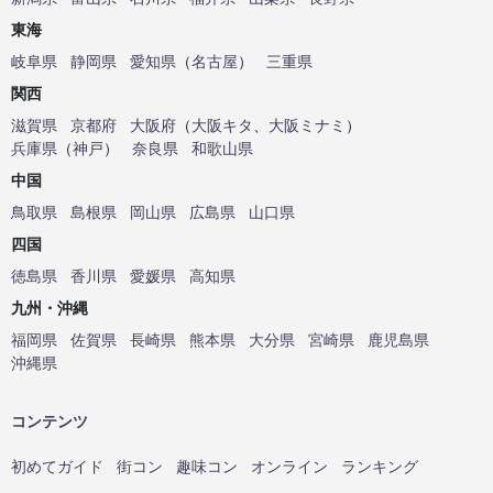
東海
岐阜県
静岡県
愛知県
（
名古屋
）
三重県
関西
滋賀県
京都府
大阪府
（
大阪キタ
、
大阪ミナミ
）
兵庫県
（
神戸
）
奈良県
和歌山県
中国
鳥取県
島根県
岡山県
広島県
山口県
四国
徳島県
香川県
愛媛県
高知県
九州・沖縄
福岡県
佐賀県
長崎県
熊本県
大分県
宮崎県
鹿児島県
沖縄県
コンテンツ
初めてガイド
街コン
趣味コン
オンライン
ランキング