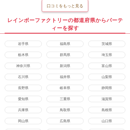
口コミをもっと見る
レインボーファクトリーの都道府県からパーテ
ィーを探す
岩手県
福島県
茨城県
栃木県
群馬県
埼玉県
神奈川県
新潟県
富山県
石川県
福井県
山梨県
長野県
岐阜県
静岡県
愛知県
三重県
滋賀県
兵庫県
鳥取県
島根県
岡山県
広島県
山口県