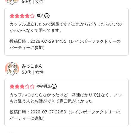
50代｜女性
満足
カップル成立したので満足ですがこれからどうしたらいいの
かわからなくて困ってます。
投稿日時：2026-07-29 14:55（レインボーファクトリーの
パーティーに参加）
みっこ
さん
50代｜女性
やや満足
カップルにはならなかったけど 常連ばかりではなく、いつ
もと違う人とお話ができて雰囲気がよかった
投稿日時：2026-07-27 22:50（レインボーファクトリーの
パーティーに参加）