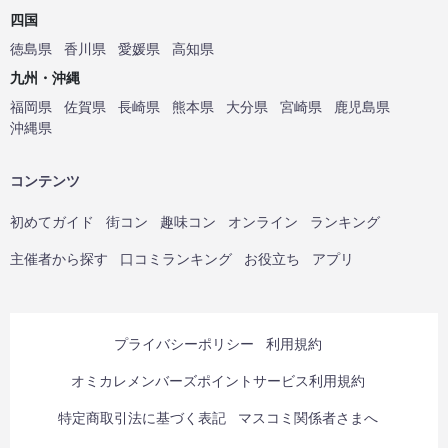
四国
徳島県
香川県
愛媛県
高知県
九州・沖縄
福岡県
佐賀県
長崎県
熊本県
大分県
宮崎県
鹿児島県
沖縄県
コンテンツ
初めてガイド
街コン
趣味コン
オンライン
ランキング
主催者から探す
口コミランキング
お役立ち
アプリ
プライバシーポリシー
利用規約
オミカレメンバーズポイントサービス利用規約
特定商取引法に基づく表記
マスコミ関係者さまへ