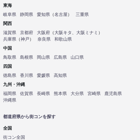
東海
岐阜県
静岡県
愛知県
（
名古屋
）
三重県
関西
滋賀県
京都府
大阪府
（
大阪キタ
、
大阪ミナミ
）
兵庫県
（
神戸
）
奈良県
和歌山県
中国
鳥取県
島根県
岡山県
広島県
山口県
四国
徳島県
香川県
愛媛県
高知県
九州・沖縄
福岡県
佐賀県
長崎県
熊本県
大分県
宮崎県
鹿児島県
沖縄県
都道府県から街コンを探す
全国
街コン全国