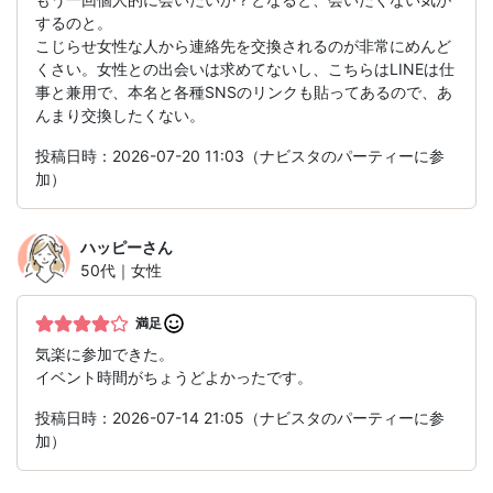
するのと。
こじらせ女性な人から連絡先を交換されるのが非常にめんど
くさい。女性との出会いは求めてないし、こちらはLINEは仕
事と兼用で、本名と各種SNSのリンクも貼ってあるので、あ
んまり交換したくない。
投稿日時：2026-07-20 11:03（ナビスタのパーティーに参
加）
ハッピー
さん
50代｜女性
満足
気楽に参加できた。
イベント時間がちょうどよかったです。
投稿日時：2026-07-14 21:05（ナビスタのパーティーに参
加）