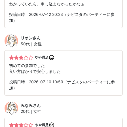
わかっていたら、申し込まなかったかなぁ
投稿日時：2026-07-12 20:23（ナビスタのパーティーに参
加）
リオン
さん
50代｜女性
やや満足
初めての参加でした
良い方ばかりで安心しました
投稿日時：2026-07-10 10:59（ナビスタのパーティーに参
加）
みなみ
さん
20代｜女性
やや満足