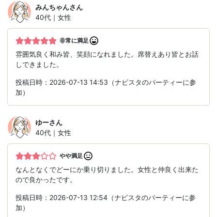
みんちゃん
さん
40代｜女性
非常に満足
雰囲気良く和み皆、笑顔になれました。席替えあり皆とお話
しできました。
投稿日時：2026-07-13 14:53（ナビスタのパーティーに参
加）
ゆー
さん
40代｜女性
やや満足
なんとなくでどーにか乗り切りました。女性と仲良く出来た
ので良かったです。
投稿日時：2026-07-13 12:54（ナビスタのパーティーに参
加）