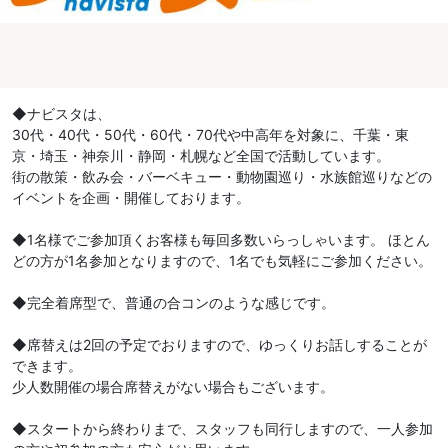
◆ナビスタは、
30代・40代・50代・60代・70代や中高年を対象に、千葉・東
京・埼玉・神奈川・静岡・札幌など全国で活動しています。
街の散策・飲み会・バーベキュー・動物園巡り・水族館巡りなどの
イベントを企画・開催しております。
◆1名様でご参加頂くお客様も毎回多数いらっしゃいます。 ほとん
どの方が1名参加となりますので、1名でも気軽にご参加ください。
◆完全着席型で、普通の合コンのような感じです。
◆席替えは2回の予定でおりますので、ゆっくりお話しすることが
できます。
少人数開催の場合席替えがない場合もございます。
◆スタートから終わりまで、スタッフも同行しますので、一人参加