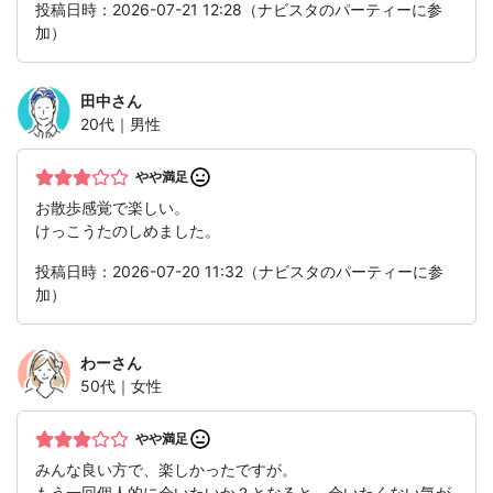
投稿日時：2026-07-21 12:28（ナビスタのパーティーに参
加）
田中
さん
20代｜男性
やや満足
お散歩感覚で楽しい。
けっこうたのしめました。
投稿日時：2026-07-20 11:32（ナビスタのパーティーに参
加）
わー
さん
50代｜女性
やや満足
みんな良い方で、楽しかったですが。
もう一回個人的に会いたいか？となると、会いたくない気が