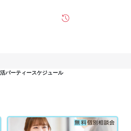
活パーティースケジュール