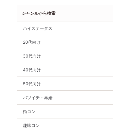
ジャンルから検索
ハイステータス
20代向け
30代向け
40代向け
50代向け
バツイチ・再婚
橋市
街コン
趣味コン