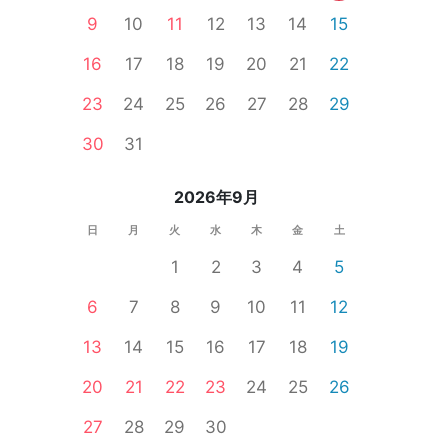
9
10
11
12
13
14
15
16
17
18
19
20
21
22
23
24
25
26
27
28
29
30
31
2026年9月
日
月
火
水
木
金
土
1
2
3
4
5
6
7
8
9
10
11
12
葉駅周辺
13
14
15
16
17
18
19
20
21
22
23
24
25
26
27
28
29
30