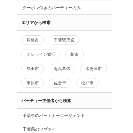
クーポン付きのパーティーのみ
エリアから検索
船橋市
千葉駅周辺
オンライン婚活
柏市
成田市
海浜幕張
木更津市
市原市
佐倉市
松戸市
パーティー主催者から検索
千葉県のパートナーエージェント
葉駅周辺
千葉県のツヴァイ