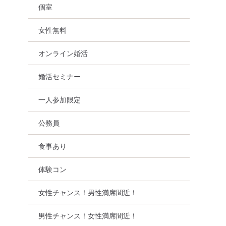
個室
女性無料
オンライン婚活
婚活セミナー
一人参加限定
公務員
食事あり
体験コン
女性チャンス！男性満席間近！
葉駅周辺
男性チャンス！女性満席間近！