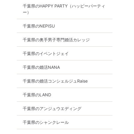
千葉県のHAPPY PARTY（ハッピーパーティ
ー）
千葉県のNEPISU
千葉県の奥手男子専門婚活カレッジ
千葉県のイベントジェイ
千葉県の婚活NANA
千葉県の婚活コンシェルジュRaise
千葉県のLAND
千葉県のアンジュウエディング
千葉県のシャンクレール
市