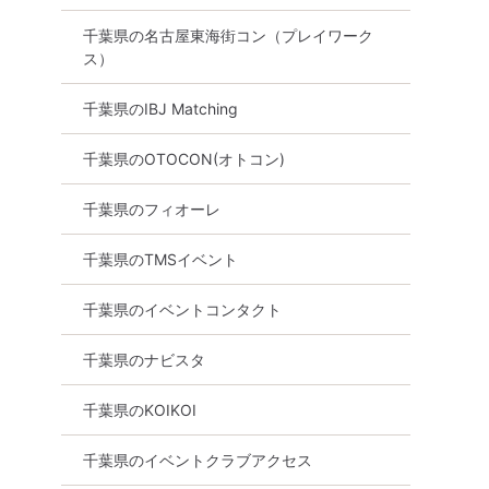
千葉県の名古屋東海街コン（プレイワーク
ス）
千葉県のIBJ Matching
千葉県のOTOCON(オトコン)
千葉県のフィオーレ
千葉県のTMSイベント
千葉県のイベントコンタクト
千葉県のナビスタ
千葉県のKOIKOI
橋市
千葉県のイベントクラブアクセス