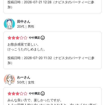
投稿日時：2026-07-21 12:28（ナビスタのパーティーに参
加）
田中
さん
20代｜男性
やや満足
お散歩感覚で楽しい。
けっこうたのしめました。
投稿日時：2026-07-20 11:32（ナビスタのパーティーに参
加）
わー
さん
50代｜女性
やや満足
みんな良い方で、楽しかったですが。
もう一回個人的に会いたいか？となると、会いたくない気が