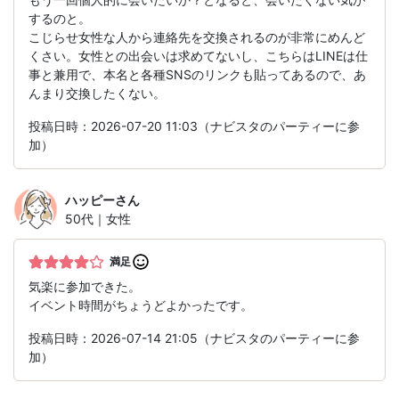
するのと。
こじらせ女性な人から連絡先を交換されるのが非常にめんど
くさい。女性との出会いは求めてないし、こちらはLINEは仕
事と兼用で、本名と各種SNSのリンクも貼ってあるので、あ
んまり交換したくない。
投稿日時：2026-07-20 11:03（ナビスタのパーティーに参
加）
ハッピー
さん
50代｜女性
満足
気楽に参加できた。
イベント時間がちょうどよかったです。
投稿日時：2026-07-14 21:05（ナビスタのパーティーに参
加）