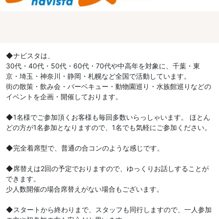
◆ナビスタは、
30代・40代・50代・60代・70代や中高年を対象に、千葉・東
京・埼玉・神奈川・静岡・札幌など全国で活動しています。
街の散策・飲み会・バーベキュー・動物園巡り・水族館巡りなどの
イベントを企画・開催しております。
◆1名様でご参加頂くお客様も毎回多数いらっしゃいます。 ほとん
どの方が1名参加となりますので、1名でも気軽にご参加ください。
◆完全着席型で、普通の合コンのような感じです。
◆席替えは2回の予定でおりますので、ゆっくりお話しすることが
できます。
少人数開催の場合席替えがない場合もございます。
◆スタートから終わりまで、スタッフも同行しますので、一人参加