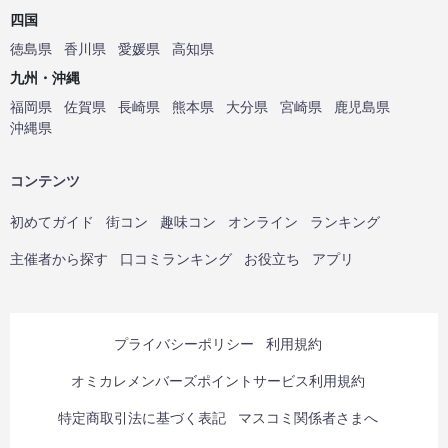
四国
徳島県
香川県
愛媛県
高知県
九州・沖縄
福岡県
佐賀県
長崎県
熊本県
大分県
宮崎県
鹿児島県
沖縄県
コンテンツ
初めてガイド
街コン
趣味コン
オンライン
ランキング
主催者から探す
口コミランキング
お役立ち
アプリ
プライバシーポリシー
利用規約
オミカレメンバーズポイントサービス利用規約
特定商取引法に基づく表記
マスコミ関係者さまへ