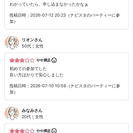
わかっていたら、申し込まなかったかなぁ
投稿日時：2026-07-12 20:23（ナビスタのパーティーに参
加）
リオン
さん
50代｜女性
やや満足
初めての参加でした
良い方ばかりで安心しました
投稿日時：2026-07-10 10:59（ナビスタのパーティーに参
加）
みなみ
さん
20代｜女性
やや満足