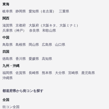
東海
岐阜県
静岡県
愛知県
（
名古屋
）
三重県
関西
滋賀県
京都府
大阪府
（
大阪キタ
、
大阪ミナミ
）
兵庫県
（
神戸
）
奈良県
和歌山県
中国
鳥取県
島根県
岡山県
広島県
山口県
四国
徳島県
香川県
愛媛県
高知県
九州・沖縄
福岡県
佐賀県
長崎県
熊本県
大分県
宮崎県
鹿児島県
沖縄県
都道府県から街コンを探す
全国
街コン全国