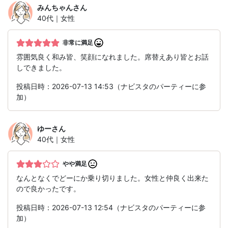
みんちゃん
さん
40代｜女性
非常に満足
雰囲気良く和み皆、笑顔になれました。席替えあり皆とお話
しできました。
投稿日時：2026-07-13 14:53（ナビスタのパーティーに参
加）
ゆー
さん
40代｜女性
やや満足
なんとなくでどーにか乗り切りました。女性と仲良く出来た
ので良かったです。
投稿日時：2026-07-13 12:54（ナビスタのパーティーに参
加）