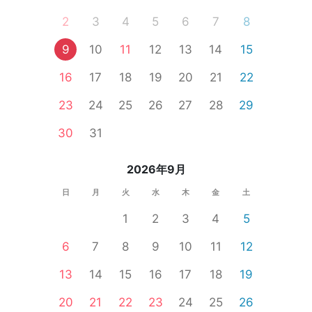
2
3
4
5
6
7
8
9
10
11
12
13
14
15
16
17
18
19
20
21
22
23
24
25
26
27
28
29
30
31
2026年9月
日
月
火
水
木
金
土
1
2
3
4
5
6
7
8
9
10
11
12
13
14
15
16
17
18
19
20
21
22
23
24
25
26