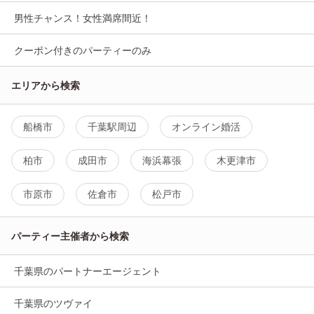
男性チャンス！女性満席間近！
クーポン付きのパーティーのみ
エリアから検索
船橋市
千葉駅周辺
オンライン婚活
柏市
成田市
海浜幕張
木更津市
市原市
佐倉市
松戸市
パーティー主催者から検索
千葉県のパートナーエージェント
千葉県のツヴァイ