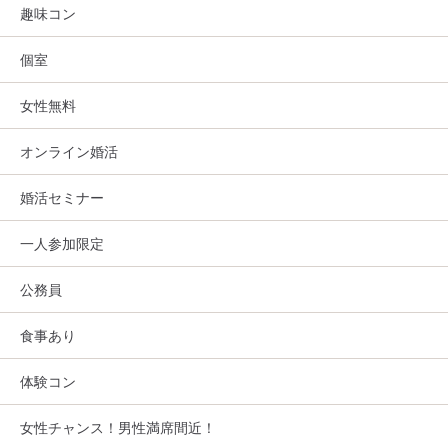
趣味コン
個室
女性無料
オンライン婚活
婚活セミナー
一人参加限定
公務員
食事あり
体験コン
女性チャンス！男性満席間近！