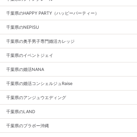
千葉県のHAPPY PARTY（ハッピーパーティー）
千葉県のNEPISU
千葉県の奥手男子専門婚活カレッジ
千葉県のイベントジェイ
千葉県の婚活NANA
千葉県の婚活コンシェルジュRaise
千葉県のアンジュウエディング
千葉県のLAND
千葉県のブラボー沖縄