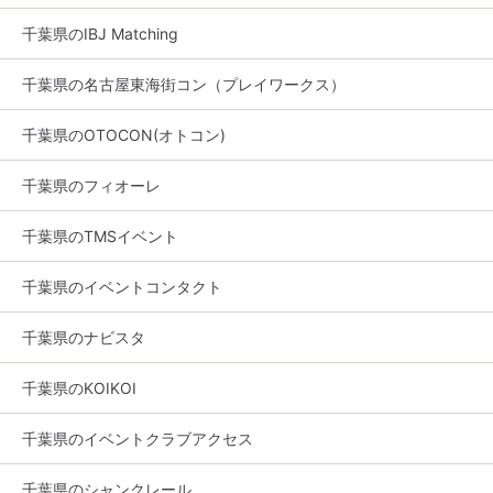
千葉県のIBJ Matching
千葉県の名古屋東海街コン（プレイワークス）
千葉県のOTOCON(オトコン)
千葉県のフィオーレ
千葉県のTMSイベント
千葉県のイベントコンタクト
千葉県のナビスタ
千葉県のKOIKOI
千葉県のイベントクラブアクセス
千葉県のシャンクレール