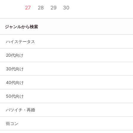
27
28
29
30
ジャンルから検索
ハイステータス
20代向け
30代向け
40代向け
50代向け
バツイチ・再婚
街コン