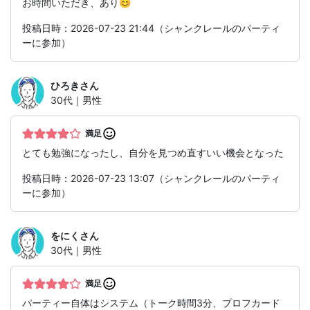
お時間いただき、あり😊
投稿日時：2026-07-23 21:44（シャンクレールのパーティ
ーに参加）
ひろき
さん
30代｜男性
満足
とても勉強になったし、自分を見つめ直すいい機会となった
投稿日時：2026-07-23 13:07（シャンクレールのパーティ
ーに参加）
をにく
さん
30代｜男性
満足
パーティー自体はシステム（トーク時間3分、プロフカード