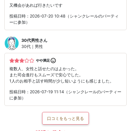
又機会があれば行きたいです
投稿日時：2026-07-20 10:48（シャンクレールのパーティ
ーに参加）
30代男性
さん
30代｜男性
やや満足
複数人、女性と話せたのはよかった。
また司会進行もスムーズで安心でした。
1人のお相手と話す時間が少し短いようにも感じました。
投稿日時：2026-07-19 11:14（シャンクレールのパーティー
に参加）
口コミをもっと見る