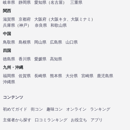
岐阜県
静岡県
愛知県
（
名古屋
）
三重県
関西
滋賀県
京都府
大阪府
（
大阪キタ
、
大阪ミナミ
）
兵庫県
（
神戸
）
奈良県
和歌山県
中国
鳥取県
島根県
岡山県
広島県
山口県
四国
徳島県
香川県
愛媛県
高知県
九州・沖縄
福岡県
佐賀県
長崎県
熊本県
大分県
宮崎県
鹿児島県
沖縄県
コンテンツ
初めてガイド
街コン
趣味コン
オンライン
ランキング
主催者から探す
口コミランキング
お役立ち
アプリ