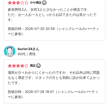
やや満足
参加男性3人、女性3人と少なかったことが残念です。
ただ、お一人お一人としっかりお話できたのは良かったで
す。
投稿日時：2026-07-30 20:56（シャンクレールのパーティ
ーに参加）
kurior34
さん
60代｜男性
満足
場所が少々わかりにくかったのですが、それ以外は特に問題
もなく満足です。スタッフの方とも気軽に話が出来てよかっ
たです。
投稿日時：2026-07-26 18:01（シャンクレールのパーティ
ーに参加）