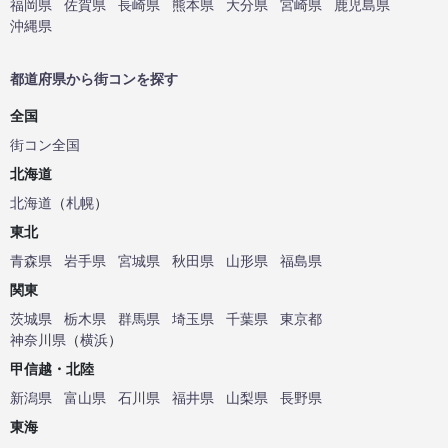
福岡県
佐賀県
長崎県
熊本県
大分県
宮崎県
鹿児島県
沖縄県
都道府県から街コンを探す
全国
街コン全国
北海道
北海道
（
札幌
）
東北
青森県
岩手県
宮城県
秋田県
山形県
福島県
関東
茨城県
栃木県
群馬県
埼玉県
千葉県
東京都
神奈川県
（
横浜
）
甲信越・北陸
新潟県
富山県
石川県
福井県
山梨県
長野県
東海