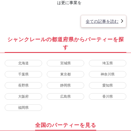
は更に事業を
全ての記事を読む
シャンクレールの都道府県からパーティーを探
す
北海道
宮城県
埼玉県
千葉県
東京都
神奈川県
長野県
静岡県
愛知県
大阪府
広島県
香川県
福岡県
全国のパーティーを見る