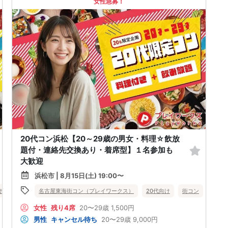
女性急募！
20代コン浜松【20～29歳の男女・料理☆飲放
題付・連絡先交換あり・着席型】１名参加も
大歓迎
浜松市 | 8月15日(土) 19:00〜
け
街コン
名古屋東海街コン（プレイワークス）
食事あり
静岡県
静岡市
20代向け
街コン
食事あ
女性
残り4席
20〜29歳
1,500円
男性
キャンセル待ち
20〜29歳
9,000円