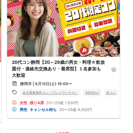
20代コン静岡【20～29歳の男女・料理☆飲放
題付・連絡先交換あり・着席型】１名参加も
大歓迎
静岡市 | 8月15日(土) 19:00〜
名古屋東海街コン（プレイワークス）
20代向け
街コン
食事あ
個室
女性無料
静岡県
浜松市
女性
残り4席
20〜29歳
1,500円
男性
キャンセル待ち
20〜29歳
9,000円