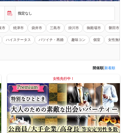
指定なし
枝市
焼津市
袋井市
三島市
掛川市
御殿場市
磐田市
島
ハイステータス
バツイチ・再婚
趣味コン
個室
女性無料
開催順
|
新着順
女性先行中！