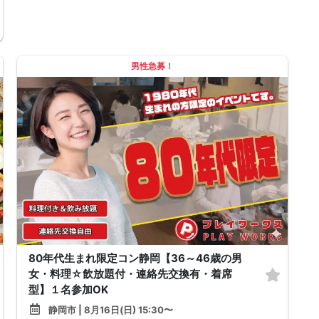
男性急募！
80年代生まれ限定コン静岡【36～46歳の男
女・料理☆飲放題付・連絡先交換有・着席
型】１名参加OK
静岡市 | 8月16日(日) 15:30〜