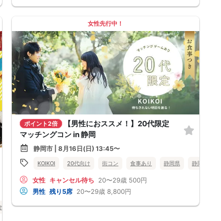
女性先行中！
【男性におススメ！】20代限定
ポイント2倍
マッチングコン in 静岡
静岡市 | 8月16日(日) 13:45〜
KOIKOI
20代向け
街コン
食事あり
静岡県
静岡市
女性
キャンセル待ち
20〜29歳
500円
男性
残り5席
20〜29歳
8,800円
け
街コン
食事あり
静岡県
浜松市