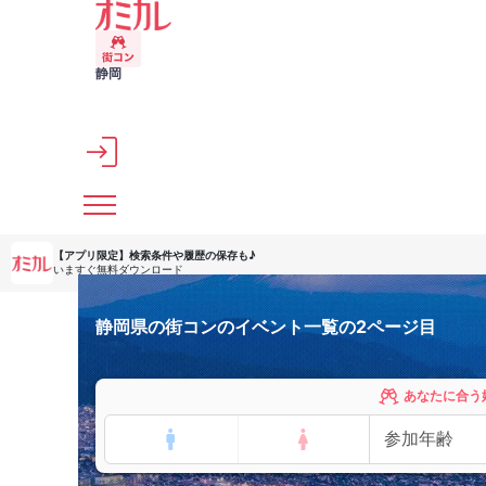
メインコンテンツへスキップ
静岡
【アプリ限定】
検索条件や履歴の保存も♪
いますぐ無料ダウンロード
静岡県の街コンのイベント一覧の2ページ目
あなたに合う