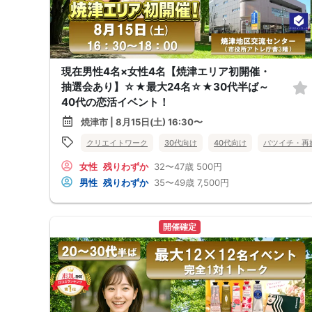
現在男性4名×女性4名【焼津エリア初開催・
抽選会あり】☆★最大24名☆★30代半ば～
40代の恋活イベント！
焼津市 | 8月15日(土) 16:30〜
クリエイトワーク
30代向け
40代向け
バツイチ・再
女性
残りわずか
32〜47歳
500円
男性
残りわずか
35〜49歳
7,500円
開催確定