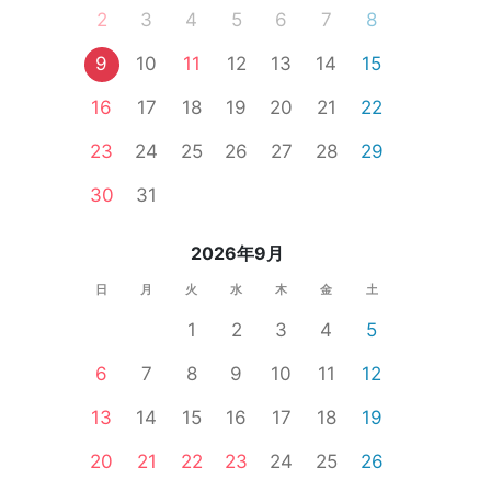
2
3
4
5
6
7
8
9
10
11
12
13
14
15
田市
富士宮市
伊豆市
16
17
18
19
20
21
22
公務員
食事あり
23
24
25
26
27
28
29
30
31
2026年9月
日
月
火
水
木
金
土
1
2
3
4
5
6
7
8
9
10
11
12
13
14
15
16
17
18
19
20
21
22
23
24
25
26