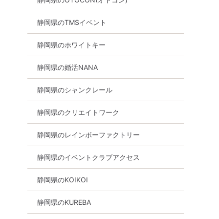
静岡県のTMSイベント
静岡県のホワイトキー
静岡県の婚活NANA
静岡県のシャンクレール
静岡県のクリエイトワーク
静岡県のレインボーファクトリー
静岡県のイベントクラブアクセス
静岡県のKOIKOI
り
静岡県
浜松市
静岡県のKUREBA