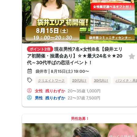
現在男性7名×女性8名【袋井エリ
ポイント2倍
ア初開催・抽選会あり】☆★最大24名☆★20
代～30代半ばの恋活イベント！
袋井市 | 8月15日(土) 19:00〜
クリエイトワーク
20代向け
30代向け
バツイチ・再
女性
残りわずか
20〜35歳
1,000円
男性
残りわずか
22〜37歳
7,500円
男性急募！