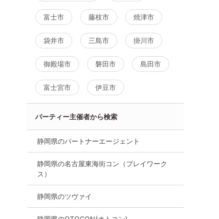
富士市
藤枝市
焼津市
袋井市
三島市
掛川市
御殿場市
磐田市
島田市
富士宮市
伊豆市
パーティー主催者から検索
静岡県のパートナーエージェント
り
静岡県
静岡市
静岡県の名古屋東海街コン（プレイワーク
ス）
静岡県のツヴァイ
静岡県のOTOCON(オトコン)