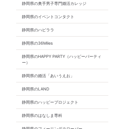
静岡県の奥手男子専門婚活カレッジ
静岡県のイベントコンタクト
静岡県のハピララ
静岡県の36Miles
静岡県のHAPPY PARTY（ハッピーパーティ
ー）
静岡県の婚活「あいうえお」
静岡県のLAND
静岡県のハッピープロジェクト
静岡県のはなしま専科
静岡県のフィーリングクローバー