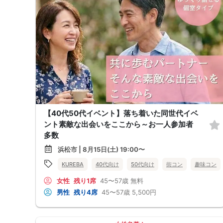
【40代50代イベント】落ち着いた同世代イベ
ント素敵な出会いをここから～お一人参加者
多数
浜松市 | 8月15日(土) 19:00〜
KUREBA
40代向け
50代向け
街コン
趣味コン
女性
残り1席
45〜57歳
無料
男性
残り4席
45〜57歳
5,500円