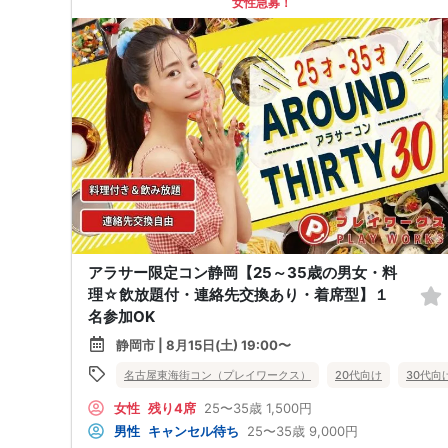
女性急募！
アラサー限定コン静岡【25～35歳の男女・料
理☆飲放題付・連絡先交換あり・着席型】１
名参加OK
静岡市 | 8月15日(土) 19:00〜
名古屋東海街コン（プレイワークス）
20代向け
30代向
女性
残り4席
25〜35歳
1,500円
男性
キャンセル待ち
25〜35歳
9,000円