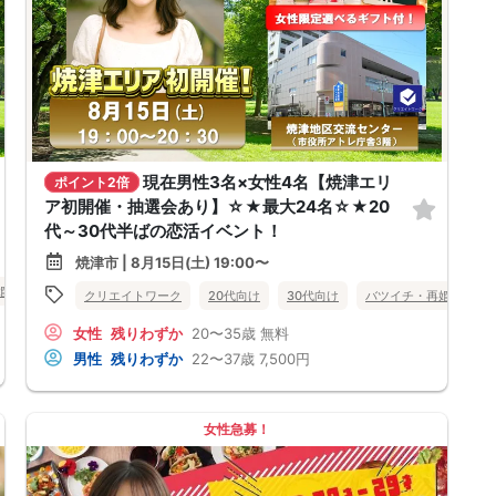
現在男性3名×女性4名【焼津エリ
ポイント2倍
ア初開催・抽選会あり】☆★最大24名☆★20
代～30代半ばの恋活イベント！
焼津市 | 8月15日(土) 19:00〜
婚
街コン
静岡県
袋井市
クリエイトワーク
20代向け
30代向け
バツイチ・再婚
街
女性
残りわずか
20〜35歳
無料
男性
残りわずか
22〜37歳
7,500円
女性急募！