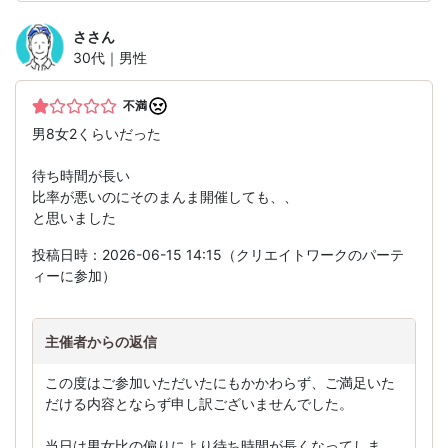
さ
さん
30代｜男性
不満
男8女2くらいだった
待ち時間が長い
比率が悪いのにそのまんま開催しても、、
と思いました
投稿日時：2026-06-15 14:15（クリエイトワークのパーテ
ィーに参加）
主催者からの返信
この度はご参加いただいたにもかかわらず、ご満足いた
だける内容とならず申し訳ございませんでした。
当日は男女比の偏りにより待ち時間が長くなってしま