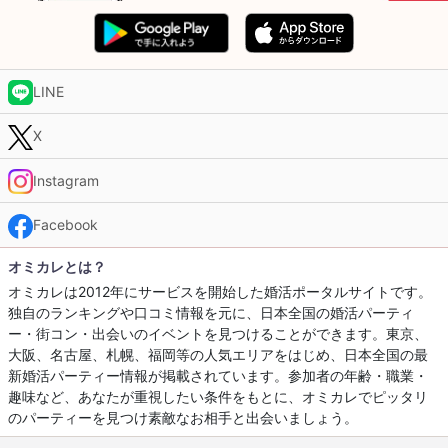
LINE
X
Instagram
Facebook
オミカレとは？
オミカレは2012年にサービスを開始した婚活ポータルサイトです。
独自のランキングや口コミ情報を元に、日本全国の婚活パーティ
ー・街コン・出会いのイベントを見つけることができます。東京、
大阪、名古屋、札幌、福岡等の人気エリアをはじめ、日本全国の最
新婚活パーティー情報が掲載されています。参加者の年齢・職業・
趣味など、あなたが重視したい条件をもとに、オミカレでピッタリ
のパーティーを見つけ素敵なお相手と出会いましょう。