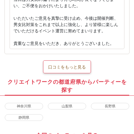
い、ご不便をおかけいたしました。
いただいたご意見を真摯に受け止め、今後は開催判断、
男女比対策をこれまで以上に強化し、より皆様に楽しん
でいただけるイベント運営に努めてまいります。
貴重なご意見をいただき、ありがとうございました。
口コミをもっと見る
クリエイトワークの都道府県からパーティーを
探す
神奈川県
山梨県
長野県
静岡県