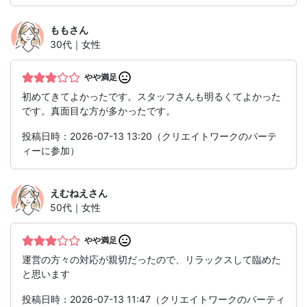
もも
さん
30代｜女性
やや満足
初めてきてよかったです。スタッフさんも明るくてよかった
です。真面目な方が多かったです。
投稿日時：2026-07-13 13:20（クリエイトワークのパーテ
ィーに参加）
えむねえ
さん
50代｜女性
やや満足
運営の方々の対応が親切だったので、リラックスして臨めた
と思います
投稿日時：2026-07-13 11:47（クリエイトワークのパーティ