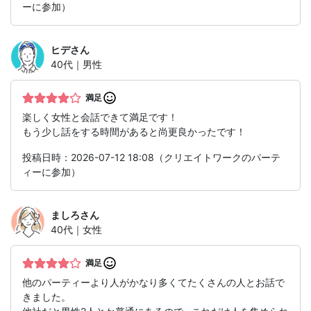
ーに参加）
ヒデ
さん
40代｜男性
満足
楽しく女性と会話できて満足です！
もう少し話をする時間があると尚更良かったです！
投稿日時：2026-07-12 18:08（クリエイトワークのパーテ
ィーに参加）
ましろ
さん
40代｜女性
満足
他のパーティーより人がかなり多くてたくさんの人とお話で
きました。