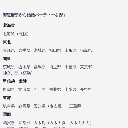
都道府県から婚活パーティーを探す
北海道
北海道
（
札幌
）
東北
青森県
岩手県
宮城県
秋田県
山形県
福島県
関東
茨城県
栃木県
群馬県
埼玉県
千葉県
東京都
神奈川県
（
横浜
）
甲信越・北陸
新潟県
富山県
石川県
福井県
山梨県
長野県
東海
岐阜県
静岡県
愛知県
（
名古屋
）
三重県
関西
滋賀県
京都府
大阪府
（
大阪キタ
、
大阪ミナミ
）