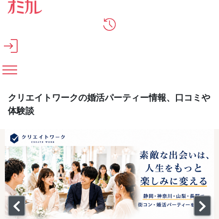
メインコンテンツへスキップ
クリエイトワークの婚活パーティー情報、口コミや
体験談