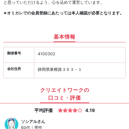
と思っていただけるよう、心を込めて運営しています。
※オミカレでの会員登録にあたっては本人確認が必要となります。
基本情報
郵便番号
4100302
会社住所
静岡県東椎路３６３－１
クリエイトワークの
口コミ・評価
平均評価
4.19
ソシアル
さん
60代｜男性