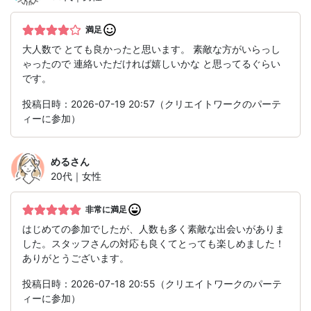
満足
大人数で とても良かったと思います。 素敵な方がいらっし
ゃったので 連絡いただければ嬉しいかな と思ってるぐらい
です。
投稿日時：2026-07-19 20:57（クリエイトワークのパーテ
ィーに参加）
める
さん
20代｜女性
非常に満足
はじめての参加でしたが、人数も多く素敵な出会いがありま
した。スタッフさんの対応も良くてとっても楽しめました！
ありがとうございます。
投稿日時：2026-07-18 20:55（クリエイトワークのパーテ
ィーに参加）