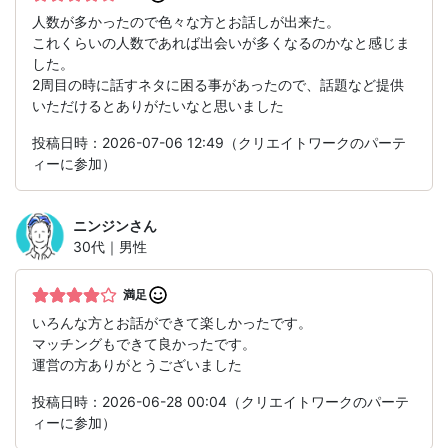
人数が多かったので色々な方とお話しが出来た。
これくらいの人数であれば出会いが多くなるのかなと感じま
した。
2周目の時に話すネタに困る事があったので、話題など提供
いただけるとありがたいなと思いました
投稿日時：2026-07-06 12:49（クリエイトワークのパーテ
ィーに参加）
ニンジン
さん
30代｜男性
満足
いろんな方とお話ができて楽しかったです。
マッチングもできて良かったです。
運営の方ありがとうございました
投稿日時：2026-06-28 00:04（クリエイトワークのパーテ
ィーに参加）