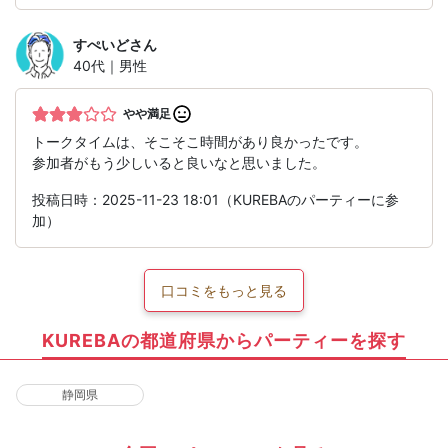
すぺいど
さん
40代｜男性
やや満足
トークタイムは、そこそこ時間があり良かったです。
参加者がもう少しいると良いなと思いました。
投稿日時：2025-11-23 18:01（KUREBAのパーティーに参
加）
口コミをもっと見る
KUREBAの都道府県からパーティーを探す
静岡県