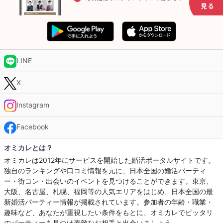
LINE
X
Instagram
Facebook
オミカレとは？
オミカレは2012年にサービスを開始した婚活ポータルサイトです。
独自のランキングや口コミ情報を元に、日本全国の婚活パーティ
ー・街コン・出会いのイベントを見つけることができます。東京、
大阪、名古屋、札幌、福岡等の人気エリアをはじめ、日本全国の最
新婚活パーティー情報が掲載されています。参加者の年齢・職業・
趣味など、あなたが重視したい条件をもとに、オミカレでピッタリ
のパーティーを見つけ素敵なお相手と出会いましょう。