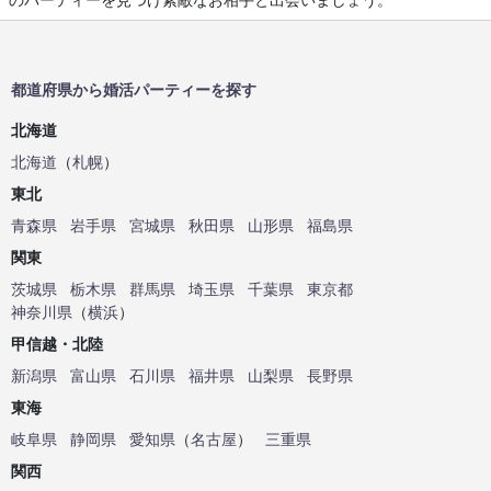
都道府県から婚活パーティーを探す
北海道
北海道
（
札幌
）
東北
青森県
岩手県
宮城県
秋田県
山形県
福島県
関東
茨城県
栃木県
群馬県
埼玉県
千葉県
東京都
神奈川県
（
横浜
）
甲信越・北陸
新潟県
富山県
石川県
福井県
山梨県
長野県
東海
岐阜県
静岡県
愛知県
（
名古屋
）
三重県
関西