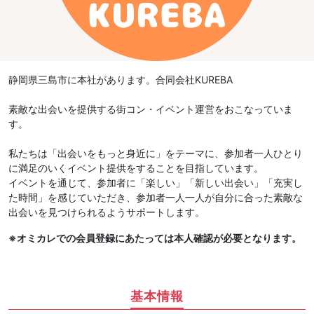
静岡県三島市に本社があります。合同会社KUREBA
素敵な出会いを提供する街コン・イベント運営をおこなっていま
す。
私たちは「出会いをもっと身近に」をテーマに、参加者一人ひとり
に満足のいくイベント提供をすることを目指しています。
イベントを通じて、参加者に「楽しい」「新しい出会い」「充実し
た時間」を感じていただき、参加者一人一人が自分に合った素敵な
出会いを見つけられるようサポートします。
※オミカレでの会員登録にあたっては本人確認が必要となります。
基本情報