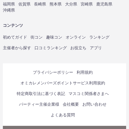
福岡県
佐賀県
長崎県
熊本県
大分県
宮崎県
鹿児島県
沖縄県
コンテンツ
初めてガイド
街コン
趣味コン
オンライン
ランキング
主催者から探す
口コミランキング
お役立ち
アプリ
プライバシーポリシー
利用規約
オミカレメンバーズポイントサービス利用規約
特定商取引法に基づく表記
マスコミ関係者さまへ
パーティー主催企業様
会社概要
お問い合わせ
よくある質問