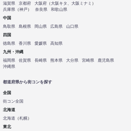
滋賀県
京都府
大阪府
（
大阪キタ
、
大阪ミナミ
）
兵庫県
（
神戸
）
奈良県
和歌山県
中国
鳥取県
島根県
岡山県
広島県
山口県
四国
徳島県
香川県
愛媛県
高知県
九州・沖縄
福岡県
佐賀県
長崎県
熊本県
大分県
宮崎県
鹿児島県
沖縄県
都道府県から街コンを探す
全国
街コン全国
北海道
北海道
（
札幌
）
東北