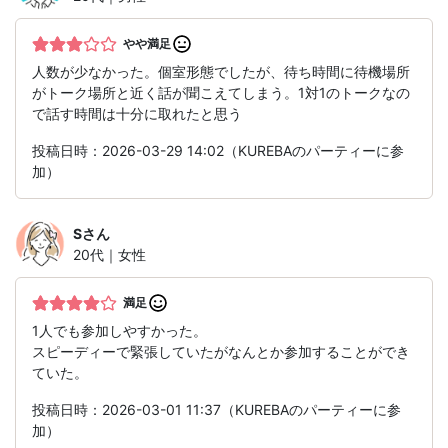
やや満足
人数が少なかった。個室形態でしたが、待ち時間に待機場所
がトーク場所と近く話が聞こえてしまう。1対1のトークなの
で話す時間は十分に取れたと思う
投稿日時：2026-03-29 14:02（KUREBAのパーティーに参
加）
S
さん
20代｜女性
満足
1人でも参加しやすかった。
スピーディーで緊張していたがなんとか参加することができ
ていた。
投稿日時：2026-03-01 11:37（KUREBAのパーティーに参
加）