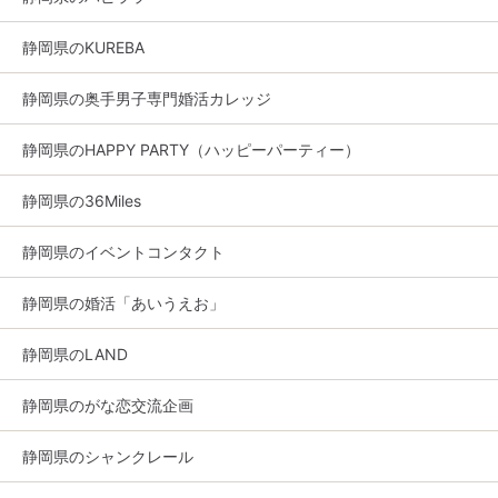
静岡県のKUREBA
静岡県の奥手男子専門婚活カレッジ
静岡県のHAPPY PARTY（ハッピーパーティー）
静岡県の36Miles
静岡県のイベントコンタクト
静岡県の婚活「あいうえお」
静岡県のLAND
静岡県のがな恋交流企画
静岡県のシャンクレール