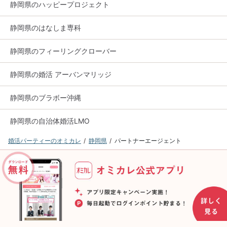
静岡県のハッピープロジェクト
静岡県のはなしま専科
静岡県のフィーリングクローバー
静岡県の婚活 アーバンマリッジ
静岡県のブラボー沖縄
静岡県の自治体婚活LMO
婚活パーティーのオミカレ
静岡県
パートナーエージェント