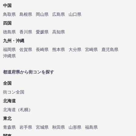
中国
鳥取県
島根県
岡山県
広島県
山口県
四国
徳島県
香川県
愛媛県
高知県
九州・沖縄
福岡県
佐賀県
長崎県
熊本県
大分県
宮崎県
鹿児島県
沖縄県
都道府県から街コンを探す
全国
街コン全国
北海道
北海道
（
札幌
）
東北
青森県
岩手県
宮城県
秋田県
山形県
福島県
関東