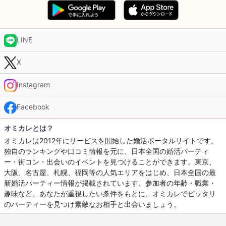
LINE
X
Instagram
Facebook
オミカレとは？
オミカレは2012年にサービスを開始した婚活ポータルサイトです。
独自のランキングや口コミ情報を元に、日本全国の婚活パーティ
ー・街コン・出会いのイベントを見つけることができます。東京、
大阪、名古屋、札幌、福岡等の人気エリアをはじめ、日本全国の最
新婚活パーティー情報が掲載されています。参加者の年齢・職業・
趣味など、あなたが重視したい条件をもとに、オミカレでピッタリ
のパーティーを見つけ素敵なお相手と出会いましょう。