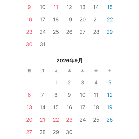
9
10
11
12
13
14
15
16
17
18
19
20
21
22
23
24
25
26
27
28
29
30
31
2026年9月
日
月
火
水
木
金
土
1
2
3
4
5
6
7
8
9
10
11
12
13
14
15
16
17
18
19
20
21
22
23
24
25
26
27
28
29
30