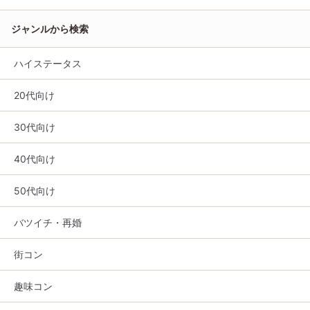
ジャンルから検索
ハイステータス
20代向け
30代向け
40代向け
50代向け
バツイチ・再婚
街コン
趣味コン