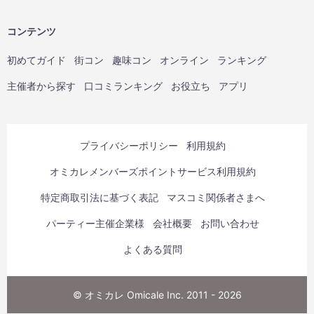
コンテンツ
初めてガイド
街コン
趣味コン
オンライン
ランキング
主催者から探す
口コミランキング
お役立ち
アプリ
プライバシーポリシー
利用規約
オミカレメンバーズポイントサービス利用規約
特定商取引法に基づく表記
マスコミ関係者さまへ
パーティー主催企業様
会社概要
お問い合わせ
よくある質問
© オミカレ Omicale Inc. 2011 - 2026