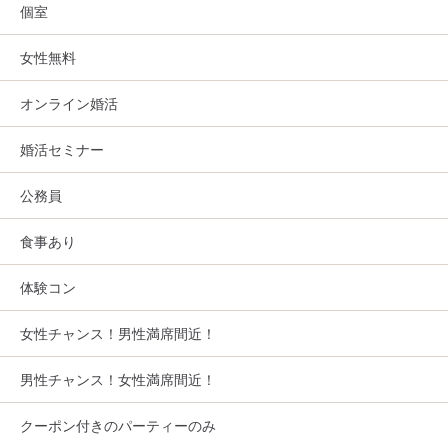
個室
女性無料
オンライン婚活
婚活セミナー
公務員
食事あり
体験コン
女性チャンス！男性満席間近！
男性チャンス！女性満席間近！
クーポン付きのパーティーのみ