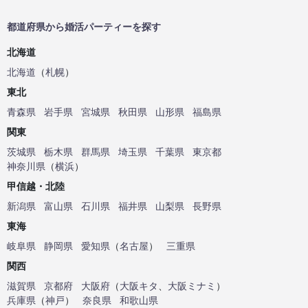
都道府県から婚活パーティーを探す
北海道
北海道
（
札幌
）
東北
青森県
岩手県
宮城県
秋田県
山形県
福島県
関東
茨城県
栃木県
群馬県
埼玉県
千葉県
東京都
神奈川県
（
横浜
）
甲信越・北陸
新潟県
富山県
石川県
福井県
山梨県
長野県
東海
岐阜県
静岡県
愛知県
（
名古屋
）
三重県
関西
滋賀県
京都府
大阪府
（
大阪キタ
、
大阪ミナミ
）
兵庫県
（
神戸
）
奈良県
和歌山県