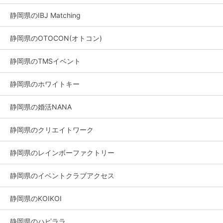
静岡県のIBJ Matching
静岡県のOTOCON(オトコン)
静岡県のTMSイベント
静岡県のホワイトキー
静岡県の婚活NANA
静岡県のクリエイトワーク
静岡県のレインボーファクトリー
静岡県のイベントクラブアクセス
静岡県のKOIKOI
静岡県のハピララ