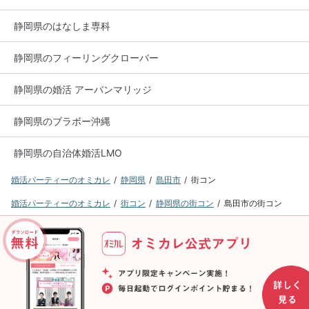
静岡県のはなしま専科
静岡県のフィーリングクローバー
静岡県の婚活 アーバンマリッジ
静岡県のブラボー沖縄
静岡県の自治体婚活LMO
婚活パーティーのオミカレ
静岡県
島田市
街コン
婚活パーティーのオミカレ
街コン
静岡県の街コン
島田市の街コン