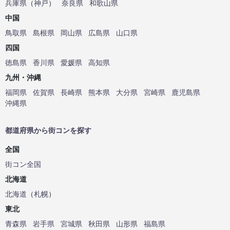
兵庫県
（
神戸
）
奈良県
和歌山県
中国
鳥取県
島根県
岡山県
広島県
山口県
四国
徳島県
香川県
愛媛県
高知県
九州・沖縄
福岡県
佐賀県
長崎県
熊本県
大分県
宮崎県
鹿児島県
沖縄県
都道府県から街コンを探す
全国
街コン全国
北海道
北海道
（
札幌
）
東北
青森県
岩手県
宮城県
秋田県
山形県
福島県