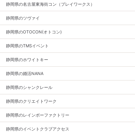
静岡県の名古屋東海街コン（プレイワークス）
静岡県のツヴァイ
静岡県のOTOCON(オトコン)
静岡県のTMSイベント
静岡県のホワイトキー
静岡県の婚活NANA
静岡県のシャンクレール
静岡県のクリエイトワーク
静岡県のレインボーファクトリー
静岡県のイベントクラブアクセス