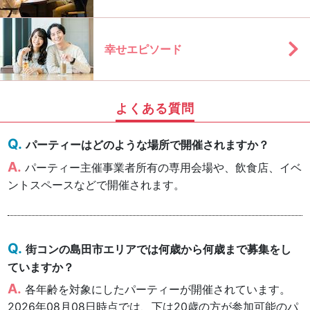
幸せエピソード
よくある質問
パーティーはどのような場所で開催されますか？
パーティー主催事業者所有の専用会場や、飲食店、イベ
ントスペースなどで開催されます。
街コンの島田市エリアでは何歳から何歳まで募集をし
ていますか？
各年齢を対象にしたパーティーが開催されています。
2026年08月08日時点では、下は20歳の方が参加可能のパ