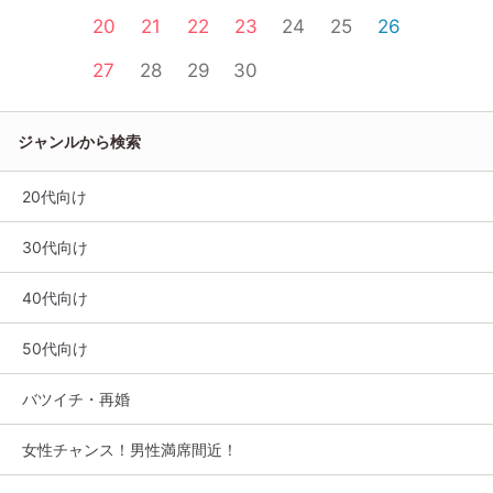
20
21
22
23
24
25
26
27
28
29
30
ジャンルから検索
20代向け
30代向け
40代向け
50代向け
バツイチ・再婚
女性チャンス！男性満席間近！