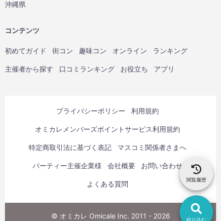
沖縄県
コンテンツ
初めてガイド
街コン
趣味コン
オンライン
ランキング
主催者から探す
口コミランキング
お役立ち
アプリ
プライバシーポリシー
利用規約
オミカレメンバーズポイントサービス利用規約
特定商取引法に基づく表記
マスコミ関係者さまへ
パーティー主催企業様
会社概要
お問い合わせ
閲覧履歴
よくある質問
© オミカレ Omicale Inc. 2011 - 2026
絞り込む