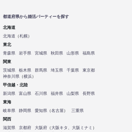
都道府県から婚活パーティーを探す
北海道
北海道
（
札幌
）
東北
青森県
岩手県
宮城県
秋田県
山形県
福島県
関東
茨城県
栃木県
群馬県
埼玉県
千葉県
東京都
神奈川県
（
横浜
）
甲信越・北陸
新潟県
富山県
石川県
福井県
山梨県
長野県
東海
岐阜県
静岡県
愛知県
（
名古屋
）
三重県
関西
滋賀県
京都府
大阪府
（
大阪キタ
、
大阪ミナミ
）