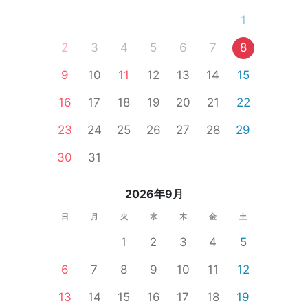
1
2
3
4
5
6
7
8
9
10
11
12
13
14
15
16
17
18
19
20
21
22
23
24
25
26
27
28
29
30
31
2026年9月
日
月
火
水
木
金
土
1
2
3
4
5
6
7
8
9
10
11
12
13
14
15
16
17
18
19