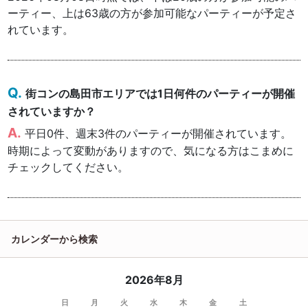
ーティー、上は63歳の方が参加可能なパーティーが予定さ
れています。
街コンの島田市エリアでは1日何件のパーティーが開催
されていますか？
平日0件、週末3件のパーティーが開催されています。
時期によって変動がありますので、気になる方はこまめに
チェックしてください。
カレンダーから検索
2026年8月
日
月
火
水
木
金
土