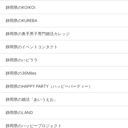
静岡県のKOIKOI
静岡県のKUREBA
静岡県の奥手男子専門婚活カレッジ
静岡県のイベントコンタクト
静岡県のハピララ
静岡県の36Miles
静岡県のHAPPY PARTY（ハッピーパーティー）
静岡県の婚活「あいうえお」
静岡県のLAND
静岡県のハッピープロジェクト