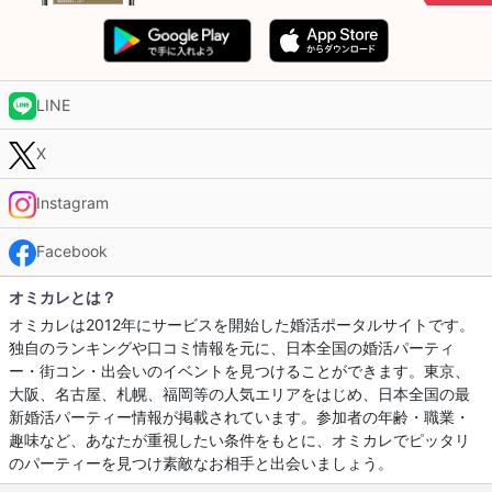
LINE
X
Instagram
Facebook
オミカレとは？
オミカレは2012年にサービスを開始した婚活ポータルサイトです。
独自のランキングや口コミ情報を元に、日本全国の婚活パーティ
ー・街コン・出会いのイベントを見つけることができます。東京、
大阪、名古屋、札幌、福岡等の人気エリアをはじめ、日本全国の最
新婚活パーティー情報が掲載されています。参加者の年齢・職業・
趣味など、あなたが重視したい条件をもとに、オミカレでピッタリ
のパーティーを見つけ素敵なお相手と出会いましょう。