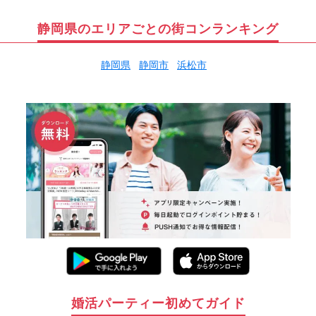
静岡県のエリアごとの街コンランキング
静岡県
静岡市
浜松市
婚活パーティー初めてガイド