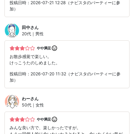
投稿日時：2026-07-21 12:28（ナビスタのパーティーに参
加）
田中
さん
20代｜男性
やや満足
お散歩感覚で楽しい。
けっこうたのしめました。
投稿日時：2026-07-20 11:32（ナビスタのパーティーに参
加）
わー
さん
50代｜女性
やや満足
みんな良い方で、楽しかったですが。
もう一回個人的に会いたいか？となると、会いたくない気が