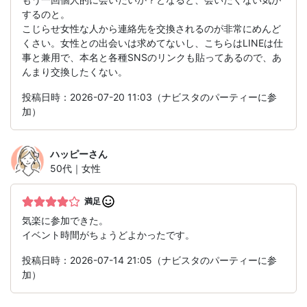
するのと。
こじらせ女性な人から連絡先を交換されるのが非常にめんど
くさい。女性との出会いは求めてないし、こちらはLINEは仕
事と兼用で、本名と各種SNSのリンクも貼ってあるので、あ
んまり交換したくない。
投稿日時：2026-07-20 11:03（ナビスタのパーティーに参
加）
ハッピー
さん
50代｜女性
満足
気楽に参加できた。
イベント時間がちょうどよかったです。
投稿日時：2026-07-14 21:05（ナビスタのパーティーに参
加）