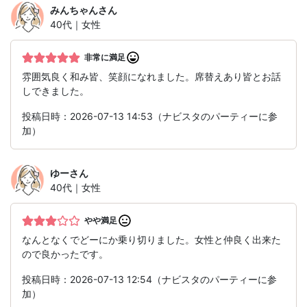
みんちゃん
さん
40代｜女性
非常に満足
雰囲気良く和み皆、笑顔になれました。席替えあり皆とお話
しできました。
投稿日時：2026-07-13 14:53（ナビスタのパーティーに参
加）
ゆー
さん
40代｜女性
やや満足
なんとなくでどーにか乗り切りました。女性と仲良く出来た
ので良かったです。
投稿日時：2026-07-13 12:54（ナビスタのパーティーに参
加）