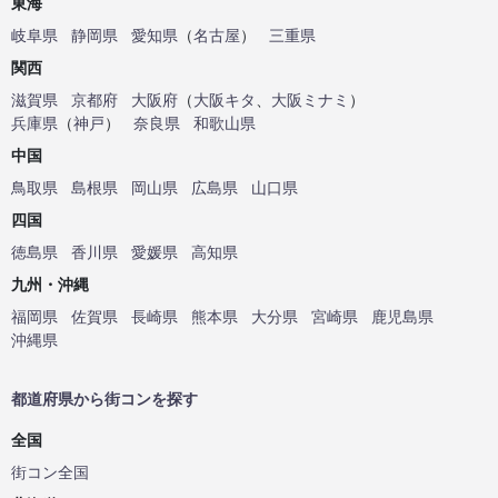
東海
岐阜県
静岡県
愛知県
（
名古屋
）
三重県
関西
滋賀県
京都府
大阪府
（
大阪キタ
、
大阪ミナミ
）
兵庫県
（
神戸
）
奈良県
和歌山県
中国
鳥取県
島根県
岡山県
広島県
山口県
四国
徳島県
香川県
愛媛県
高知県
九州・沖縄
福岡県
佐賀県
長崎県
熊本県
大分県
宮崎県
鹿児島県
沖縄県
都道府県から街コンを探す
全国
街コン全国