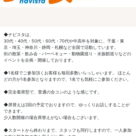
◆ナビスタは、
30代・40代・50代・60代・70代や中高年を対象に、千葉・東
京・埼玉・神奈川・静岡・札幌など全国で活動しています。
街の散策・飲み会・バーベキュー・動物園巡り・水族館巡りなどの
イベントを企画・開催しております。
◆1名様でご参加頂くお客様も毎回多数いらっしゃいます。 ほとん
どの方が1名参加となりますので、1名でも気軽にご参加ください。
◆完全着席型で、普通の合コンのような感じです。
◆席替えは2回の予定でおりますので、ゆっくりお話しすることが
できます。
少人数開催の場合席替えがない場合もございます。
◆スタートから終わりまで、スタッフも同行しますので、一人参加