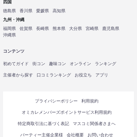
四国
徳島県
香川県
愛媛県
高知県
九州・沖縄
福岡県
佐賀県
長崎県
熊本県
大分県
宮崎県
鹿児島県
沖縄県
コンテンツ
初めてガイド
街コン
趣味コン
オンライン
ランキング
主催者から探す
口コミランキング
お役立ち
アプリ
プライバシーポリシー
利用規約
オミカレメンバーズポイントサービス利用規約
特定商取引法に基づく表記
マスコミ関係者さまへ
パーティー主催企業様
会社概要
お問い合わせ