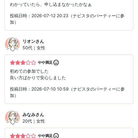
わかっていたら、申し込まなかったかなぁ
投稿日時：2026-07-12 20:23（ナビスタのパーティーに参
加）
リオン
さん
50代｜女性
やや満足
初めての参加でした
良い方ばかりで安心しました
投稿日時：2026-07-10 10:59（ナビスタのパーティーに参
加）
みなみ
さん
20代｜女性
やや満足