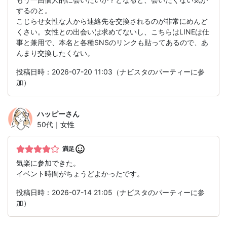
するのと。
こじらせ女性な人から連絡先を交換されるのが非常にめんど
くさい。女性との出会いは求めてないし、こちらはLINEは仕
事と兼用で、本名と各種SNSのリンクも貼ってあるので、あ
んまり交換したくない。
投稿日時：2026-07-20 11:03（ナビスタのパーティーに参
加）
ハッピー
さん
50代｜女性
満足
気楽に参加できた。
イベント時間がちょうどよかったです。
投稿日時：2026-07-14 21:05（ナビスタのパーティーに参
加）