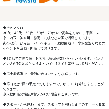
◆ナビスタは、
30代・40代・50代・60代・70代や中高年を対象に、千葉・東
京・埼玉・神奈川・静岡・札幌など全国で活動しています。
街の散策・飲み会・バーベキュー・動物園巡り・水族館巡りなどの
イベントを企画・開催しております。
◆1名様でご参加頂くお客様も毎回多数いらっしゃいます。 ほとん
どの方が1名参加となりますので、1名でも気軽にご参加ください。
◆完全着席型で、普通の合コンのような感じです。
◆席替えは2回の予定でおりますので、ゆっくりお話しすることが
できます。
少人数開催の場合席替えがない場合もございます。
◆スタートから終わりまで、スタッフも同行しますので、一人参加