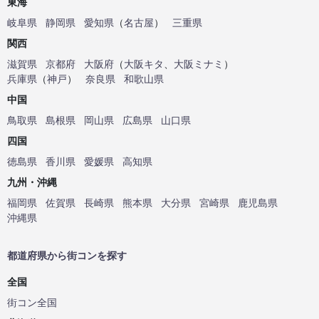
東海
岐阜県
静岡県
愛知県
（
名古屋
）
三重県
関西
滋賀県
京都府
大阪府
（
大阪キタ
、
大阪ミナミ
）
兵庫県
（
神戸
）
奈良県
和歌山県
中国
鳥取県
島根県
岡山県
広島県
山口県
四国
徳島県
香川県
愛媛県
高知県
九州・沖縄
福岡県
佐賀県
長崎県
熊本県
大分県
宮崎県
鹿児島県
沖縄県
都道府県から街コンを探す
全国
街コン全国