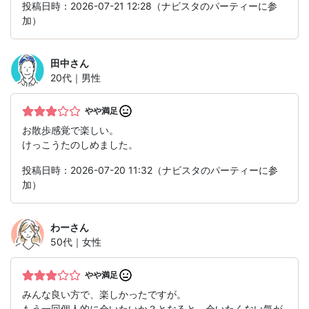
投稿日時：2026-07-21 12:28（ナビスタのパーティーに参
加）
田中
さん
20代｜男性
やや満足
お散歩感覚で楽しい。
けっこうたのしめました。
投稿日時：2026-07-20 11:32（ナビスタのパーティーに参
加）
わー
さん
50代｜女性
やや満足
みんな良い方で、楽しかったですが。
もう一回個人的に会いたいか？となると、会いたくない気が