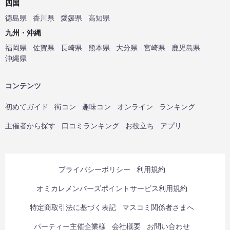
四国
徳島県
香川県
愛媛県
高知県
九州・沖縄
福岡県
佐賀県
長崎県
熊本県
大分県
宮崎県
鹿児島県
沖縄県
コンテンツ
初めてガイド
街コン
趣味コン
オンライン
ランキング
主催者から探す
口コミランキング
お役立ち
アプリ
プライバシーポリシー
利用規約
オミカレメンバーズポイントサービス利用規約
特定商取引法に基づく表記
マスコミ関係者さまへ
パーティー主催企業様
会社概要
お問い合わせ