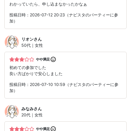
わかっていたら、申し込まなかったかなぁ
投稿日時：2026-07-12 20:23（ナビスタのパーティーに参
加）
リオン
さん
50代｜女性
やや満足
初めての参加でした
良い方ばかりで安心しました
投稿日時：2026-07-10 10:59（ナビスタのパーティーに参
加）
みなみ
さん
20代｜女性
やや満足