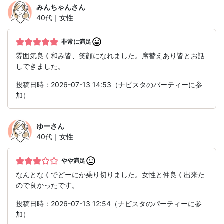
みんちゃん
さん
40代｜女性
非常に満足
雰囲気良く和み皆、笑顔になれました。席替えあり皆とお話
しできました。
投稿日時：2026-07-13 14:53（ナビスタのパーティーに参
加）
ゆー
さん
40代｜女性
やや満足
なんとなくでどーにか乗り切りました。女性と仲良く出来た
ので良かったです。
投稿日時：2026-07-13 12:54（ナビスタのパーティーに参
加）